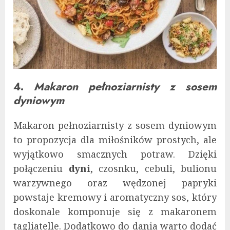
4.
Makaron pełnoziarnisty z sosem
dyniowym
Makaron pełnoziarnisty z sosem dyniowym
to propozycja dla miłośników prostych, ale
wyjątkowo smacznych potraw. Dzięki
połączeniu
dyni
, czosnku, cebuli, bulionu
warzywnego oraz wędzonej papryki
powstaje kremowy i aromatyczny sos, który
doskonale komponuje się z makaronem
tagliatelle. Dodatkowo do dania warto dodać