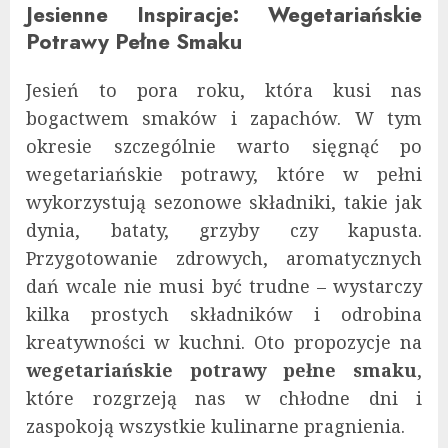
Jesienne Inspiracje: Wegetariańskie
Potrawy Pełne Smaku
Jesień to pora roku, która kusi nas
bogactwem smaków i zapachów. W tym
okresie szczególnie warto sięgnąć po
wegetariańskie potrawy, które w pełni
wykorzystują sezonowe składniki, takie jak
dynia, bataty, grzyby czy kapusta.
Przygotowanie zdrowych, aromatycznych
dań wcale nie musi być trudne – wystarczy
kilka prostych składników i odrobina
kreatywności w kuchni. Oto propozycje na
wegetariańskie potrawy pełne smaku
,
które rozgrzeją nas w chłodne dni i
zaspokoją wszystkie kulinarne pragnienia.