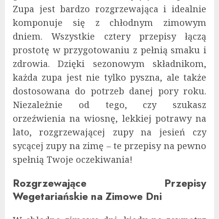
Zupa jest bardzo rozgrzewająca i idealnie
komponuje się z chłodnym zimowym
dniem. Wszystkie cztery przepisy łączą
prostotę w przygotowaniu z pełnią smaku i
zdrowia. Dzięki sezonowym składnikom,
każda zupa jest nie tylko pyszna, ale także
dostosowana do potrzeb danej pory roku.
Niezależnie od tego, czy szukasz
orzeźwienia na wiosnę, lekkiej potrawy na
lato, rozgrzewającej zupy na jesień czy
sycącej zupy na zimę – te przepisy na pewno
spełnią Twoje oczekiwania!
Rozgrzewające Przepisy
Wegetariańskie na Zimowe Dni