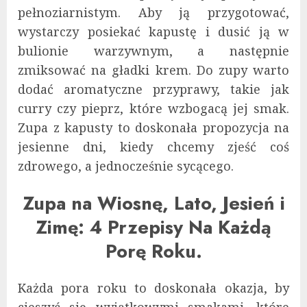
pełnoziarnistym. Aby ją przygotować,
wystarczy posiekać kapustę i dusić ją w
bulionie warzywnym, a następnie
zmiksować na gładki krem. Do zupy warto
dodać aromatyczne przyprawy, takie jak
curry czy pieprz, które wzbogacą jej smak.
Zupa z kapusty to doskonała propozycja na
jesienne dni, kiedy chcemy zjeść coś
zdrowego, a jednocześnie sycącego.
Zupa na Wiosnę, Lato, Jesień i
Zimę: 4 Przepisy Na Każdą
Porę Roku.
Każda pora roku to doskonała okazja, by