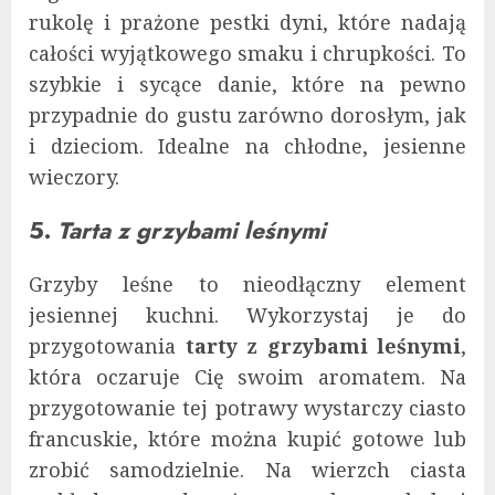
rukolę i prażone pestki dyni, które nadają
całości wyjątkowego smaku i chrupkości. To
szybkie i sycące danie, które na pewno
przypadnie do gustu zarówno dorosłym, jak
i dzieciom. Idealne na chłodne, jesienne
wieczory.
5.
Tarta z grzybami leśnymi
Grzyby leśne to nieodłączny element
jesiennej kuchni. Wykorzystaj je do
przygotowania
tarty z grzybami leśnymi
,
która oczaruje Cię swoim aromatem. Na
przygotowanie tej potrawy wystarczy ciasto
francuskie, które można kupić gotowe lub
zrobić samodzielnie. Na wierzch ciasta