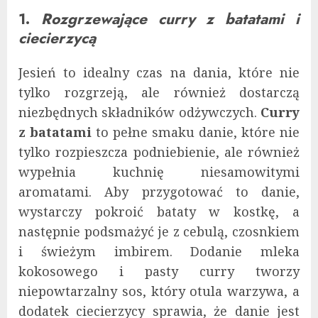
1.
Rozgrzewające curry z batatami i
ciecierzycą
Jesień to idealny czas na dania, które nie
tylko rozgrzeją, ale również dostarczą
niezbędnych składników odżywczych.
Curry
z batatami
to pełne smaku danie, które nie
tylko rozpieszcza podniebienie, ale również
wypełnia kuchnię niesamowitymi
aromatami. Aby przygotować to danie,
wystarczy pokroić bataty w kostkę, a
następnie podsmażyć je z cebulą, czosnkiem
i świeżym imbirem. Dodanie mleka
kokosowego i pasty curry tworzy
niepowtarzalny sos, który otula warzywa, a
dodatek ciecierzycy sprawia, że danie jest