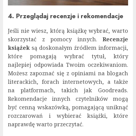
4. Przeglądaj recenzje i rekomendacje
Jeśli nie wiesz, którą książkę wybrać, warto
skorzystać z pomocy innych.
Recenzje
książek
są doskonałym źródłem informacji,
które pomagają wybrać tytuł, który
najlepiej odpowiada Twoim oczekiwaniom.
Możesz zapoznać się z opiniami na blogach
literackich, forach internetowych, a także
na platformach, takich jak Goodreads.
Rekomendacje innych czytelników mogą
być cenną wskazówką, pomagającą uniknąć
rozczarowań i wybierać książki, które
naprawdę warto przeczytać.