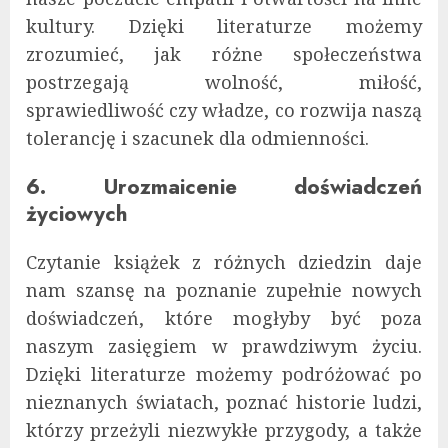
kultury. Dzięki literaturze możemy
zrozumieć, jak różne społeczeństwa
postrzegają wolność, miłość,
sprawiedliwość czy władze, co rozwija naszą
tolerancję i szacunek dla odmienności.
6. Urozmaicenie doświadczeń
życiowych
Czytanie książek z różnych dziedzin daje
nam szansę na poznanie zupełnie nowych
doświadczeń, które mogłyby być poza
naszym zasięgiem w prawdziwym życiu.
Dzięki literaturze możemy podróżować po
nieznanych światach, poznać historie ludzi,
którzy przeżyli niezwykłe przygody, a także