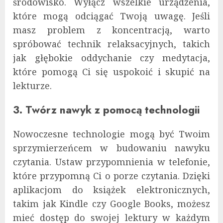
środowisko. Wyłącz wszelkie urządzenia,
które mogą odciągać Twoją uwagę. Jeśli
masz problem z koncentracją, warto
spróbować technik relaksacyjnych, takich
jak głębokie oddychanie czy medytacja,
które pomogą Ci się uspokoić i skupić na
lekturze.
3. Twórz nawyk z pomocą technologii
Nowoczesne technologie mogą być Twoim
sprzymierzeńcem w budowaniu nawyku
czytania. Ustaw przypomnienia w telefonie,
które przypomną Ci o porze czytania. Dzięki
aplikacjom do książek elektronicznych,
takim jak Kindle czy Google Books, możesz
mieć dostęp do swojej lektury w każdym