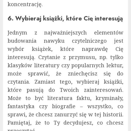
koncentrację.
6. Wybieraj książki, które Cię interesują
Jednym z najważniejszych elementów
budowania nawyku czytelniczego jest
wybór książek, które naprawdę Cię
interesują. Czytanie z przymusu, np. tylko
klasyków literatury czy popularnych lektur,
może sprawić, że zniechęcisz się do
czytania. Zamiast tego, wybieraj książki,
które pasują do Twoich zainteresowań.
Może to być literatura faktu, kryminały,
fantastyka czy biografie – wszystko, co
sprawi, że chcesz zanurzyć się w tej historii.
Pamiętaj, że to Ty decydujesz, co chcesz
przeczytać.