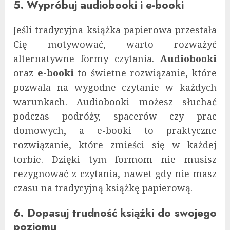
5. Wypróbuj audiobooki i e-booki
Jeśli tradycyjna książka papierowa przestała
Cię motywować, warto rozważyć
alternatywne formy czytania.
Audiobooki
oraz
e-booki
to świetne rozwiązanie, które
pozwala na wygodne czytanie w każdych
warunkach. Audiobooki możesz słuchać
podczas podróży, spacerów czy prac
domowych, a e-booki to praktyczne
rozwiązanie, które zmieści się w każdej
torbie. Dzięki tym formom nie musisz
rezygnować z czytania, nawet gdy nie masz
czasu na tradycyjną książkę papierową.
6. Dopasuj trudność książki do swojego
poziomu