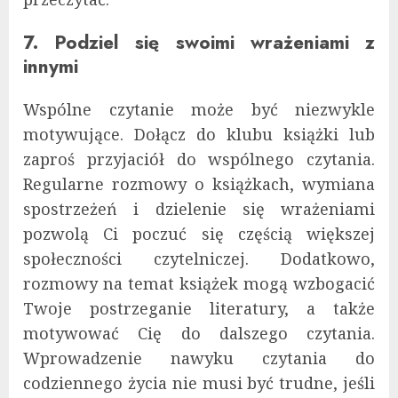
7. Podziel się swoimi wrażeniami z
innymi
Wspólne czytanie może być niezwykle
motywujące. Dołącz do klubu książki lub
zaproś przyjaciół do wspólnego czytania.
Regularne rozmowy o książkach, wymiana
spostrzeżeń i dzielenie się wrażeniami
pozwolą Ci poczuć się częścią większej
społeczności czytelniczej. Dodatkowo,
rozmowy na temat książek mogą wzbogacić
Twoje postrzeganie literatury, a także
motywować Cię do dalszego czytania.
Wprowadzenie nawyku czytania do
codziennego życia nie musi być trudne, jeśli