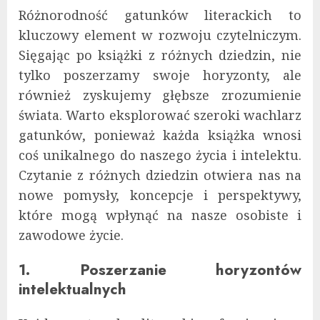
Różnorodność gatunków literackich to
kluczowy element w rozwoju czytelniczym.
Sięgając po książki z różnych dziedzin, nie
tylko poszerzamy swoje horyzonty, ale
również zyskujemy głębsze zrozumienie
świata. Warto eksplorować szeroki wachlarz
gatunków, ponieważ każda książka wnosi
coś unikalnego do naszego życia i intelektu.
Czytanie z różnych dziedzin otwiera nas na
nowe pomysły, koncepcje i perspektywy,
które mogą wpłynąć na nasze osobiste i
zawodowe życie.
1. Poszerzanie horyzontów
intelektualnych