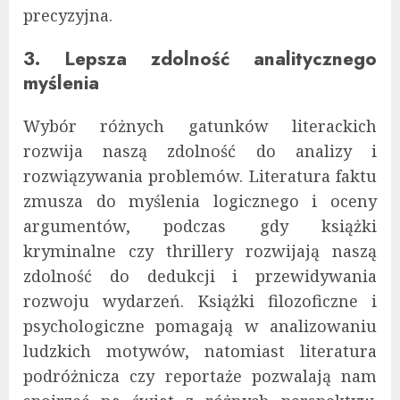
precyzyjna.
3. Lepsza zdolność analitycznego
myślenia
Wybór różnych gatunków literackich
rozwija naszą zdolność do analizy i
rozwiązywania problemów. Literatura faktu
zmusza do myślenia logicznego i oceny
argumentów, podczas gdy książki
kryminalne czy thrillery rozwijają naszą
zdolność do dedukcji i przewidywania
rozwoju wydarzeń. Książki filozoficzne i
psychologiczne pomagają w analizowaniu
ludzkich motywów, natomiast literatura
podróżnicza czy reportaże pozwalają nam