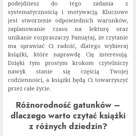
podejdziesz do tego zadania z
systematycznością i motywacją. Kluczowe
jest stworzenie odpowiednich warunków,
zaplanowanie czasu na lekturę oraz
unikanie rozpraszaczy. Pamiętaj, że czytanie
ma sprawiać Ci radość, dlatego wybieraj
książki, które naprawdę Cię interesują.
Dzięki tym prostym krokom czytelniczy
nawyk stanie się częścią Twojej
codzienności, a książki będą Ci towarzyszyć
przez całe życie.
Różnorodność gatunków –
dlaczego warto czytać książki
z różnych dziedzin?