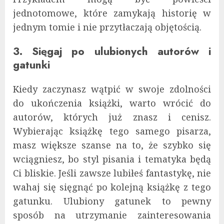
jednotomowe, które zamykają historię w
jednym tomie i nie przytłaczają objętością.
3. Sięgaj po ulubionych autorów i
gatunki
Kiedy zaczynasz wątpić w swoje zdolności
do ukończenia książki, warto wrócić do
autorów, których już znasz i cenisz.
Wybierając książkę tego samego pisarza,
masz większe szanse na to, że szybko się
wciągniesz, bo styl pisania i tematyka będą
Ci bliskie. Jeśli zawsze lubiłeś fantastykę, nie
wahaj się sięgnąć po kolejną książkę z tego
gatunku. Ulubiony gatunek to pewny
sposób na utrzymanie zainteresowania