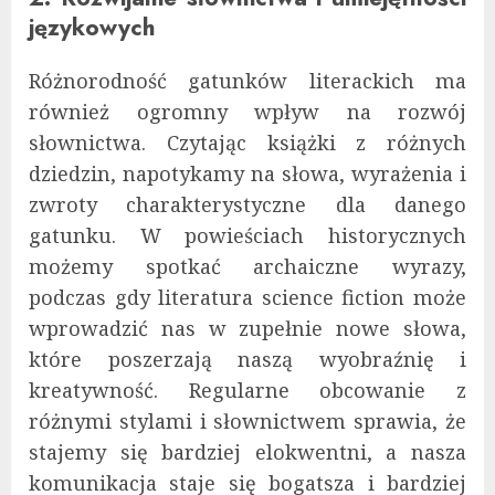
językowych
Różnorodność gatunków literackich ma
również ogromny wpływ na rozwój
słownictwa. Czytając książki z różnych
dziedzin, napotykamy na słowa, wyrażenia i
zwroty charakterystyczne dla danego
gatunku. W powieściach historycznych
możemy spotkać archaiczne wyrazy,
podczas gdy literatura science fiction może
wprowadzić nas w zupełnie nowe słowa,
które poszerzają naszą wyobraźnię i
kreatywność. Regularne obcowanie z
różnymi stylami i słownictwem sprawia, że
stajemy się bardziej elokwentni, a nasza
komunikacja staje się bogatsza i bardziej