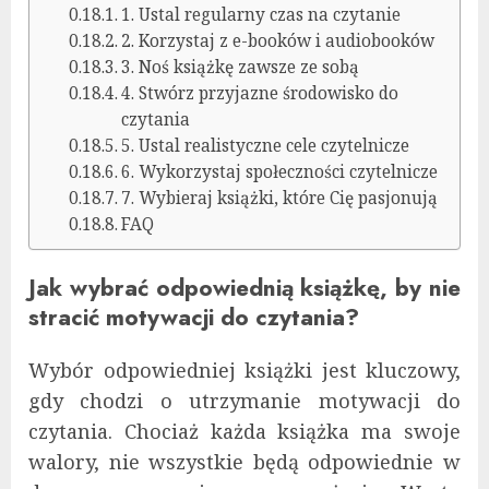
1. Ustal regularny czas na czytanie
2. Korzystaj z e-booków i audiobooków
3. Noś książkę zawsze ze sobą
4. Stwórz przyjazne środowisko do
czytania
5. Ustal realistyczne cele czytelnicze
6. Wykorzystaj społeczności czytelnicze
7. Wybieraj książki, które Cię pasjonują
FAQ
Jak wybrać odpowiednią książkę, by nie
stracić motywacji do czytania?
Wybór odpowiedniej książki jest kluczowy,
gdy chodzi o utrzymanie motywacji do
czytania. Chociaż każda książka ma swoje
walory, nie wszystkie będą odpowiednie w