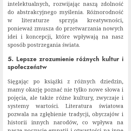
intelektualnych, rozwijając naszą zdolność
do abstrakcyjnego myślenia. Różnorodność
w literaturze sprzyja kreatywności,
ponieważ zmusza do przetwarzania nowych
idei i koncepcji, które wpływają na nasz
sposób postrzegania świata.
5. Lepsze zrozumienie różnych kultur i
społeczeństw
Sięgając po książki z różnych dziedzin,
mamy okazję poznać nie tylko nowe słowa i
pojęcia, ale także różne kultury, zwyczaje i
systemy wartości. Literatura światowa
pozwala na zgłębienie tradycji, obyczajów i
historii innych narodów, co wpływa na
nasze poczucie empatii i otwartości na inne