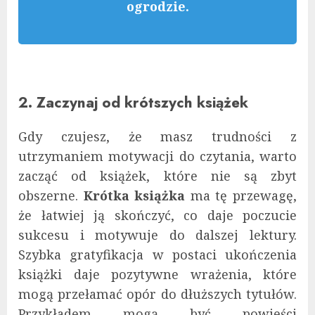
ogrodzie.
2. Zaczynaj od krótszych książek
Gdy czujesz, że masz trudności z
utrzymaniem motywacji do czytania, warto
zacząć od książek, które nie są zbyt
obszerne.
Krótka książka
ma tę przewagę,
że łatwiej ją skończyć, co daje poczucie
sukcesu i motywuje do dalszej lektury.
Szybka gratyfikacja w postaci ukończenia
książki daje pozytywne wrażenia, które
mogą przełamać opór do dłuższych tytułów.
Przykładem mogą być powieści