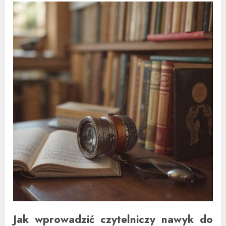
Jak wprowadzić czytelniczy nawyk do