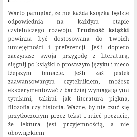
Warto pamiętać, że nie każda książka będzie
odpowiednia na każdym etapie
czytelniczego rozwoju.
Trudność książki
powinna być dostosowana do Twoich
umiejętności i preferencji. Jeśli dopiero
zaczynasz swoją przygodę z literaturą,
sięgnij po książki o prostszym języku i nieco
lżejszym temacie. Jeśli zaś jesteś
zaawansowanym czytelnikiem, możesz
eksperymentować z bardziej wymagającymi
tytułami, takimi jak literatura piękna,
filozofia czy historia. Ważne, by nie czuć się
przytłoczonym przez tekst i mieć poczucie,
że lektura jest przyjemnością, a nie
obowiązkiem.