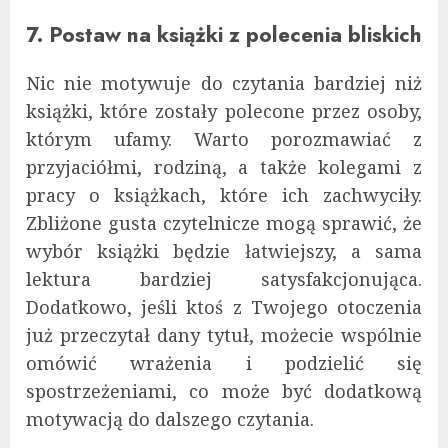
7. Postaw na książki z polecenia bliskich
Nic nie motywuje do czytania bardziej niż
książki, które zostały polecone przez osoby,
którym ufamy. Warto porozmawiać z
przyjaciółmi, rodziną, a także kolegami z
pracy o książkach, które ich zachwyciły.
Zbliżone gusta czytelnicze mogą sprawić, że
wybór książki będzie łatwiejszy, a sama
lektura bardziej satysfakcjonująca.
Dodatkowo, jeśli ktoś z Twojego otoczenia
już przeczytał dany tytuł, możecie wspólnie
omówić wrażenia i podzielić się
spostrzeżeniami, co może być dodatkową
motywacją do dalszego czytania.