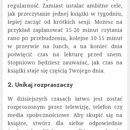
regularność. Zamiast ustalać ambitne cele,
jak przeczytanie jednej książki w tygodniu,
lepiej zacząć od krótkich sesji. Możesz na
przykład zaplanować 15-20 minut czytania
rano po przebudzeniu, kolejne 10-15 minut
w przerwie na lunch, a na koniec dnia
poświęcić czas na lekturę przed snem.
Stopniowo będziesz zauważać, jak czas na
książki staje się częścią Twojego dnia.
2. Unikaj rozpraszaczy
W dzisiejszych czasach łatwo jest zostać
rozproszonym przez telewizję, telefon czy
media społecznościowe. Aby skupić się na
książce, stwórz dla siebie odpowiednie