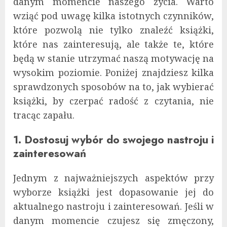
danym momencie naszego życia. Warto
wziąć pod uwagę kilka istotnych czynników,
które pozwolą nie tylko znaleźć książki,
które nas zainteresują, ale także te, które
będą w stanie utrzymać naszą motywację na
wysokim poziomie. Poniżej znajdziesz kilka
sprawdzonych sposobów na to, jak wybierać
książki, by czerpać radość z czytania, nie
tracąc zapału.
1. Dostosuj wybór do swojego nastroju i
zainteresowań
Jednym z najważniejszych aspektów przy
wyborze książki jest dopasowanie jej do
aktualnego nastroju i zainteresowań. Jeśli w
danym momencie czujesz się zmęczony,