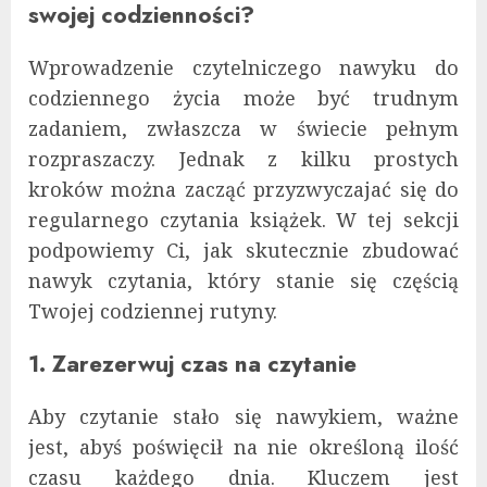
swojej codzienności?
Wprowadzenie czytelniczego nawyku do
codziennego życia może być trudnym
zadaniem, zwłaszcza w świecie pełnym
rozpraszaczy. Jednak z kilku prostych
kroków można zacząć przyzwyczajać się do
regularnego czytania książek. W tej sekcji
podpowiemy Ci, jak skutecznie zbudować
nawyk czytania, który stanie się częścią
Twojej codziennej rutyny.
1. Zarezerwuj czas na czytanie
Aby czytanie stało się nawykiem, ważne
jest, abyś poświęcił na nie określoną ilość
czasu każdego dnia. Kluczem jest