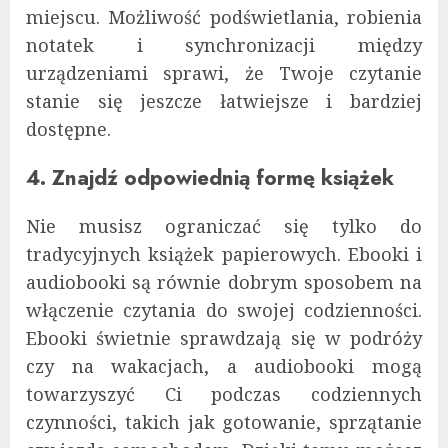
miejscu. Możliwość podświetlania, robienia
notatek i synchronizacji między
urządzeniami sprawi, że Twoje czytanie
stanie się jeszcze łatwiejsze i bardziej
dostępne.
4. Znajdź odpowiednią formę książek
Nie musisz ograniczać się tylko do
tradycyjnych książek papierowych. Ebooki i
audiobooki są równie dobrym sposobem na
włączenie czytania do swojej codzienności.
Ebooki świetnie sprawdzają się w podróży
czy na wakacjach, a audiobooki mogą
towarzyszyć Ci podczas codziennych
czynności, takich jak gotowanie, sprzątanie