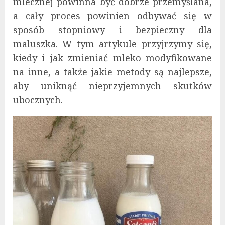
mlecznej powinna być dobrze przemyślana,
a cały proces powinien odbywać się w
sposób stopniowy i bezpieczny dla
maluszka. W tym artykule przyjrzymy się,
kiedy i jak zmieniać mleko modyfikowane
na inne, a także jakie metody są najlepsze,
aby uniknąć nieprzyjemnych skutków
ubocznych.