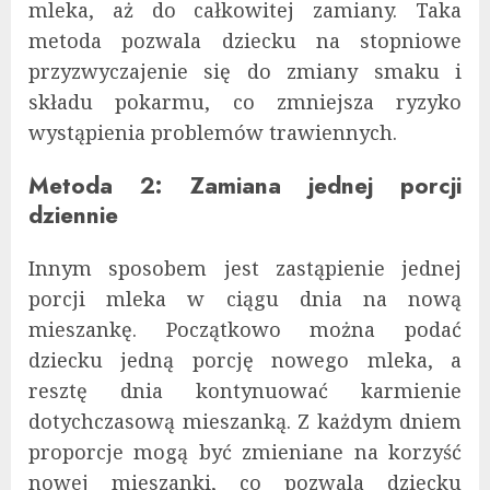
mleka, aż do całkowitej zamiany. Taka
metoda pozwala dziecku na stopniowe
przyzwyczajenie się do zmiany smaku i
składu pokarmu, co zmniejsza ryzyko
wystąpienia problemów trawiennych.
Metoda 2: Zamiana jednej porcji
dziennie
Innym sposobem jest zastąpienie jednej
porcji mleka w ciągu dnia na nową
mieszankę. Początkowo można podać
dziecku jedną porcję nowego mleka, a
resztę dnia kontynuować karmienie
dotychczasową mieszanką. Z każdym dniem
proporcje mogą być zmieniane na korzyść
nowej mieszanki, co pozwala dziecku