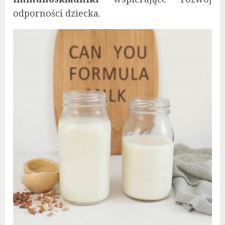
odporności dziecka.