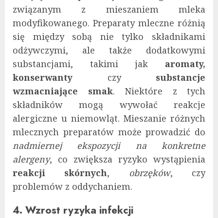
związanym z mieszaniem mleka
modyfikowanego. Preparaty mleczne różnią
się między sobą nie tylko składnikami
odżywczymi, ale także dodatkowymi
substancjami, takimi jak
aromaty,
konserwanty
czy
substancje
wzmacniające smak
. Niektóre z tych
składników mogą wywołać reakcje
alergiczne u niemowląt. Mieszanie różnych
mlecznych preparatów może prowadzić do
nadmiernej ekspozycji na konkretne
alergeny
, co zwiększa ryzyko wystąpienia
reakcji skórnych
,
obrzęków
, czy
problemów z oddychaniem.
4. Wzrost ryzyka infekcji