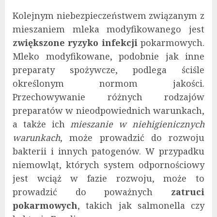
Kolejnym niebezpieczeństwem związanym z
mieszaniem mleka modyfikowanego jest
zwiększone ryzyko infekcji
pokarmowych.
Mleko modyfikowane, podobnie jak inne
preparaty spożywcze, podlega ściśle
określonym normom jakości.
Przechowywanie różnych rodzajów
preparatów w nieodpowiednich warunkach,
a także ich
mieszanie w niehigienicznych
warunkach
, może prowadzić do rozwoju
bakterii i innych patogenów. W przypadku
niemowląt, których system odpornościowy
jest wciąż w fazie rozwoju, może to
prowadzić do poważnych
zatruci
pokarmowych
, takich jak salmonella czy