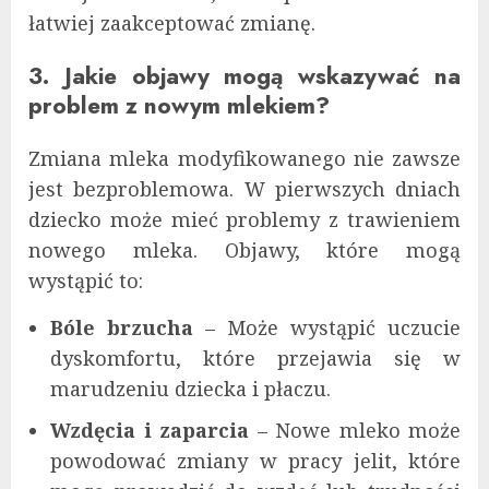
łatwiej zaakceptować zmianę.
3. Jakie objawy mogą wskazywać na
problem z nowym mlekiem?
Zmiana mleka modyfikowanego nie zawsze
jest bezproblemowa. W pierwszych dniach
dziecko może mieć problemy z trawieniem
nowego mleka. Objawy, które mogą
wystąpić to:
Bóle brzucha
– Może wystąpić uczucie
dyskomfortu, które przejawia się w
marudzeniu dziecka i płaczu.
Wzdęcia i zaparcia
– Nowe mleko może
powodować zmiany w pracy jelit, które