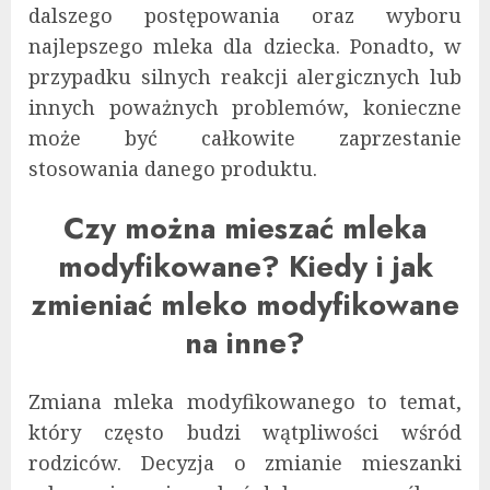
dalszego postępowania oraz wyboru
najlepszego mleka dla dziecka. Ponadto, w
przypadku silnych reakcji alergicznych lub
innych poważnych problemów, konieczne
może być całkowite zaprzestanie
stosowania danego produktu.
Czy można mieszać mleka
modyfikowane? Kiedy i jak
zmieniać mleko modyfikowane
na inne?
Zmiana mleka modyfikowanego to temat,
który często budzi wątpliwości wśród
rodziców. Decyzja o zmianie mieszanki