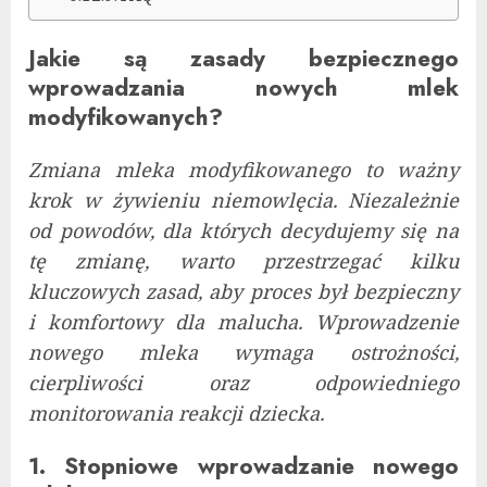
Jakie są zasady bezpiecznego
wprowadzania nowych mlek
modyfikowanych?
Zmiana mleka modyfikowanego to ważny
krok w żywieniu niemowlęcia. Niezależnie
od powodów, dla których decydujemy się na
tę zmianę, warto przestrzegać kilku
kluczowych zasad, aby proces był bezpieczny
i komfortowy dla malucha. Wprowadzenie
nowego mleka wymaga ostrożności,
cierpliwości oraz odpowiedniego
monitorowania reakcji dziecka.
1. Stopniowe wprowadzanie nowego