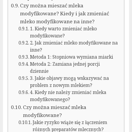
Czy można mieszać mleka
modyfikowane? Kiedy i jak zmieniać
mleko modyfikowane na inne?
1. Kiedy warto zmieniać mleko
modyfikowane?
2. Jak zmieniać mleko modyfikowane na
inne?
Metoda 1: Stopniowa wymiana miarki
Metoda 2: Zamiana jednej porcji
dziennie
3. Jakie objawy mogą wskazywać na
problem z nowym mlekiem?
4. Kiedy nie należy zmieniać mleka
modyfikowanego?
Czy można mieszać mleka
modyfikowane?
Jakie ryzyko wiąże się z łączeniem
różnych preparatów mlecznych?