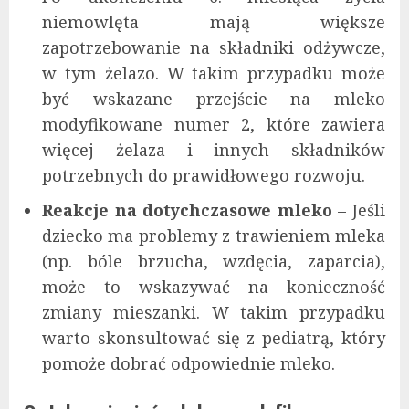
niemowlęta mają większe
zapotrzebowanie na składniki odżywcze,
w tym żelazo. W takim przypadku może
być wskazane przejście na mleko
modyfikowane numer 2, które zawiera
więcej żelaza i innych składników
potrzebnych do prawidłowego rozwoju.
Reakcje na dotychczasowe mleko
– Jeśli
dziecko ma problemy z trawieniem mleka
(np. bóle brzucha, wzdęcia, zaparcia),
może to wskazywać na konieczność
zmiany mieszanki. W takim przypadku
warto skonsultować się z pediatrą, który
pomoże dobrać odpowiednie mleko.