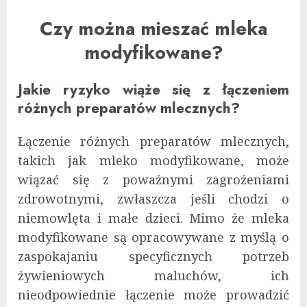
Czy można mieszać mleka
modyfikowane?
Jakie ryzyko wiąże się z łączeniem
różnych preparatów mlecznych?
Łączenie różnych preparatów mlecznych,
takich jak mleko modyfikowane, może
wiązać się z poważnymi zagrożeniami
zdrowotnymi, zwłaszcza jeśli chodzi o
niemowlęta i małe dzieci. Mimo że mleka
modyfikowane są opracowywane z myślą o
zaspokajaniu specyficznych potrzeb
żywieniowych maluchów, ich
nieodpowiednie łączenie może prowadzić