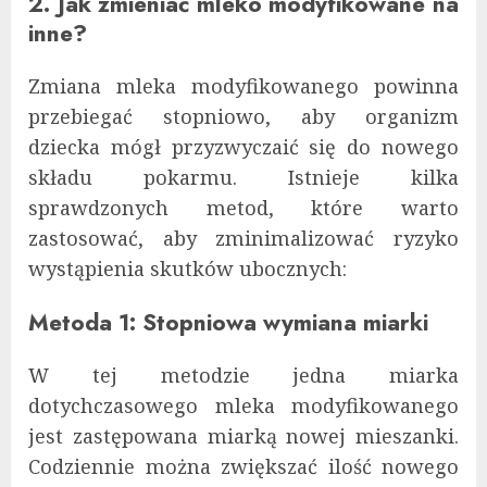
2. Jak zmieniać mleko modyfikowane na
inne?
Zmiana mleka modyfikowanego powinna
przebiegać stopniowo, aby organizm
dziecka mógł przyzwyczaić się do nowego
składu pokarmu. Istnieje kilka
sprawdzonych metod, które warto
zastosować, aby zminimalizować ryzyko
wystąpienia skutków ubocznych:
Metoda 1: Stopniowa wymiana miarki
W tej metodzie jedna miarka
dotychczasowego mleka modyfikowanego
jest zastępowana miarką nowej mieszanki.
Codziennie można zwiększać ilość nowego