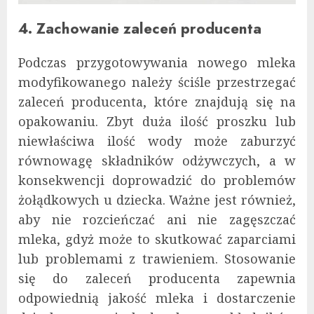
4. Zachowanie zaleceń producenta
Podczas przygotowywania nowego mleka
modyfikowanego należy ściśle przestrzegać
zaleceń producenta, które znajdują się na
opakowaniu. Zbyt duża ilość proszku lub
niewłaściwa ilość wody może zaburzyć
równowagę składników odżywczych, a w
konsekwencji doprowadzić do problemów
żołądkowych u dziecka. Ważne jest również,
aby nie rozcieńczać ani nie zagęszczać
mleka, gdyż może to skutkować zaparciami
lub problemami z trawieniem. Stosowanie
się do zaleceń producenta zapewnia
odpowiednią jakość mleka i dostarczenie