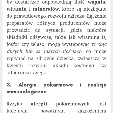
by dostarczać odpowiednią ilość
wapnia
,
witamin
i
minerałów
, które są niezbędne
do prawidłowego rozwoju dziecka. Łączenie
preparatów różnych producentów może
prowadzić do sytuacji, gdzie niektóre
składniki odżywcze, takie jak witamina D,
fosfor czy żelazo, mogą występować w
zbyt
dużych lub za małych ilościach
, co może
wpłynąć na zdrowie dziecka, zwłaszcza w
kwestii rozwoju układu kostnego czy
odpornościowego.
3. Alergie pokarmowe i reakcje
immunologiczne
Ryzyko
alergii pokarmowych
jest
kolejnym poważnym zagrożeniem