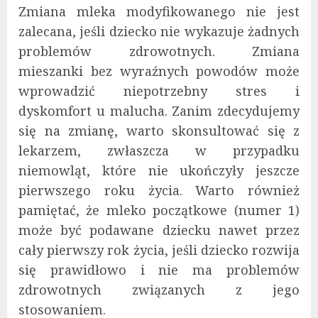
Zmiana mleka modyfikowanego nie jest
zalecana, jeśli dziecko nie wykazuje żadnych
problemów zdrowotnych. Zmiana
mieszanki bez wyraźnych powodów może
wprowadzić niepotrzebny stres i
dyskomfort u malucha. Zanim zdecydujemy
się na zmianę, warto skonsultować się z
lekarzem, zwłaszcza w przypadku
niemowląt, które nie ukończyły jeszcze
pierwszego roku życia. Warto również
pamiętać, że mleko początkowe (numer 1)
może być podawane dziecku nawet przez
cały pierwszy rok życia, jeśli dziecko rozwija
się prawidłowo i nie ma problemów
zdrowotnych związanych z jego
stosowaniem.