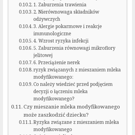
1. Zaburzenia trawienia
2. Nierównowaga składników
odżywczych
3. Alergie pokarmowe i reakcje
immunologiczne
4. Wzrost ryzyka infekcji
5. Zaburzenia równowagi mikroflory
jelitowej
6. Przeciążenie nerek
ryzyk związanych z mieszaniem mleka
modyfikowanego:
Co należy wiedzieć przed podjęciem
decyzji o łączeniu mleka
modyfikowanego?
Czy mieszanie mleka modyfikowanego
może zaszkodzić dziecku?
Ryzyka związane z mieszaniem mleka
modyfikowanego