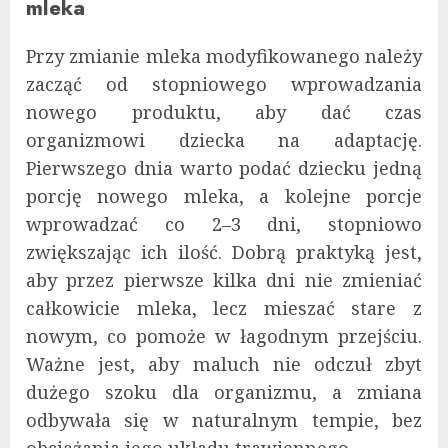
mleka
Przy zmianie mleka modyfikowanego należy
zacząć od stopniowego wprowadzania
nowego produktu, aby dać czas
organizmowi dziecka na adaptację.
Pierwszego dnia warto podać dziecku jedną
porcję nowego mleka, a kolejne porcje
wprowadzać co 2–3 dni, stopniowo
zwiększając ich ilość. Dobrą praktyką jest,
aby przez pierwsze kilka dni nie zmieniać
całkowicie mleka, lecz mieszać stare z
nowym, co pomoże w łagodnym przejściu.
Ważne jest, aby maluch nie odczuł zbyt
dużego szoku dla organizmu, a zmiana
odbywała się w naturalnym tempie, bez
obciążania jego układu trawiennego.