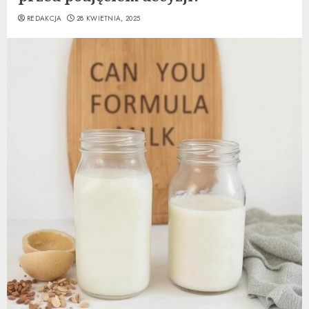
REDAKCJA
28 KWIETNIA, 2025