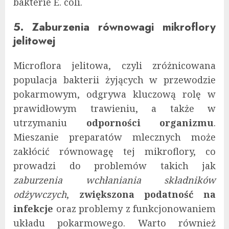
bakterie E. coli.
5. Zaburzenia równowagi mikroflory
jelitowej
Microflora jelitowa, czyli zróżnicowana
populacja bakterii żyjących w przewodzie
pokarmowym, odgrywa kluczową rolę w
prawidłowym trawieniu, a także w
utrzymaniu
odporności organizmu
.
Mieszanie preparatów mlecznych może
zakłócić równowagę tej mikroflory, co
prowadzi do problemów takich jak
zaburzenia wchłaniania składników
odżywczych
,
zwiększona podatność na
infekcje
oraz problemy z funkcjonowaniem
układu pokarmowego. Warto również