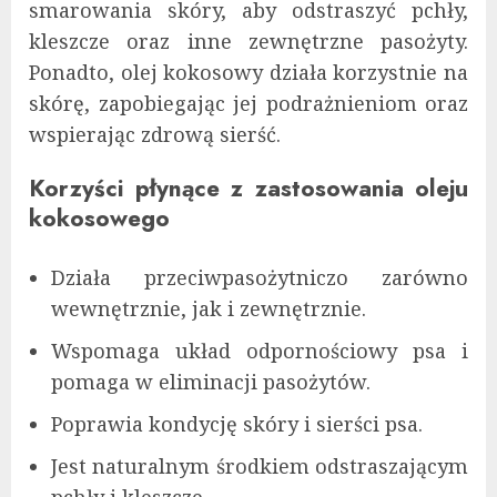
smarowania skóry, aby odstraszyć pchły,
kleszcze oraz inne zewnętrzne pasożyty.
Ponadto, olej kokosowy działa korzystnie na
skórę, zapobiegając jej podrażnieniom oraz
wspierając zdrową sierść.
Korzyści płynące z zastosowania oleju
kokosowego
Działa przeciwpasożytniczo zarówno
wewnętrznie, jak i zewnętrznie.
Wspomaga układ odpornościowy psa i
pomaga w eliminacji pasożytów.
Poprawia kondycję skóry i sierści psa.
Jest naturalnym środkiem odstraszającym