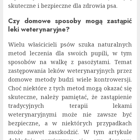
skuteczne i bezpieczne dla zdrowia psa.
Czy domowe sposoby mogą zastąpić
leki weterynaryjne?
Wielu właścicieli psów szuka naturalnych
metod leczenia dla swoich pupili, w tym
sposobów na walkę z pasożytami. Temat
zastępowania leków weterynaryjnych przez
domowe metody budzi wiele kontrowersji.
Choć niektóre z tych metod mogą okazać się
skuteczne, należy pamiętać, że zastąpienie
tradycyjnych terapii lekami
weterynaryjnymi może nie zawsze być
bezpieczne, a w niektórych przypadkach
może nawet zaszkodzić. W tym artykule