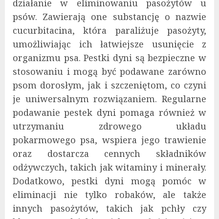
działanie w eliminowaniu pasożytów u
psów. Zawierają one substancję o nazwie
cucurbitacina, która paraliżuje pasożyty,
umożliwiając ich łatwiejsze usunięcie z
organizmu psa. Pestki dyni są bezpieczne w
stosowaniu i mogą być podawane zarówno
psom dorosłym, jak i szczeniętom, co czyni
je uniwersalnym rozwiązaniem. Regularne
podawanie pestek dyni pomaga również w
utrzymaniu zdrowego układu
pokarmowego psa, wspiera jego trawienie
oraz dostarcza cennych składników
odżywczych, takich jak witaminy i minerały.
Dodatkowo, pestki dyni mogą pomóc w
eliminacji nie tylko robaków, ale także
innych pasożytów, takich jak pchły czy