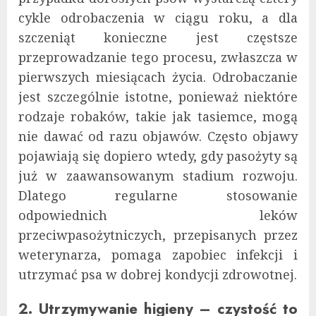
cykle odrobaczenia w ciągu roku, a dla
szczeniąt konieczne jest częstsze
przeprowadzanie tego procesu, zwłaszcza w
pierwszych miesiącach życia. Odrobaczanie
jest szczególnie istotne, ponieważ niektóre
rodzaje robaków, takie jak tasiemce, mogą
nie dawać od razu objawów. Często objawy
pojawiają się dopiero wtedy, gdy pasożyty są
już w zaawansowanym stadium rozwoju.
Dlatego regularne stosowanie
odpowiednich leków
przeciwpasożytniczych, przepisanych przez
weterynarza, pomaga zapobiec infekcji i
utrzymać psa w dobrej kondycji zdrowotnej.
2. Utrzymywanie higieny – czystość to