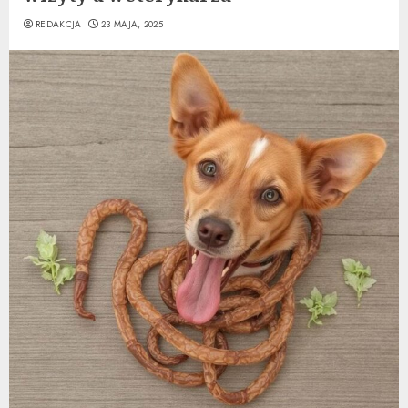
REDAKCJA
23 MAJA, 2025