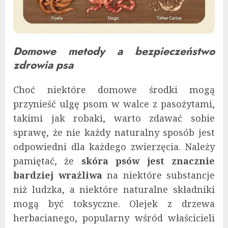
Domowe metody a bezpieczeństwo
zdrowia psa
Choć niektóre domowe środki mogą
przynieść ulgę psom w walce z pasożytami,
takimi jak robaki, warto zdawać sobie
sprawę, że nie każdy naturalny sposób jest
odpowiedni dla każdego zwierzęcia. Należy
pamiętać, że
skóra psów jest znacznie
bardziej wrażliwa
na niektóre substancje
niż ludzka, a niektóre naturalne składniki
mogą być toksyczne. Olejek z drzewa
herbacianego, popularny wśród właścicieli