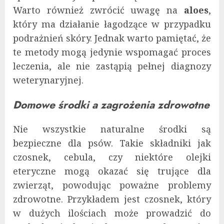
Warto również zwrócić uwagę na
aloes
,
który ma działanie łagodzące w przypadku
podrażnień skóry. Jednak warto pamiętać, że
te metody mogą jedynie wspomagać proces
leczenia, ale nie zastąpią pełnej diagnozy
weterynaryjnej.
Domowe środki a zagrożenia zdrowotne
Nie wszystkie naturalne środki są
bezpieczne dla psów. Takie składniki jak
czosnek, cebula, czy niektóre olejki
eteryczne mogą okazać się trujące dla
zwierząt, powodując poważne problemy
zdrowotne. Przykładem jest czosnek, który
w dużych ilościach może prowadzić do