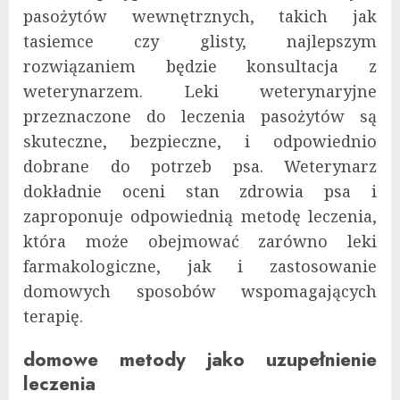
pasożytów wewnętrznych, takich jak
tasiemce czy glisty, najlepszym
rozwiązaniem będzie konsultacja z
weterynarzem. Leki weterynaryjne
przeznaczone do leczenia pasożytów są
skuteczne, bezpieczne, i odpowiednio
dobrane do potrzeb psa. Weterynarz
dokładnie oceni stan zdrowia psa i
zaproponuje odpowiednią metodę leczenia,
która może obejmować zarówno leki
farmakologiczne, jak i zastosowanie
domowych sposobów wspomagających
terapię.
domowe metody jako uzupełnienie
leczenia