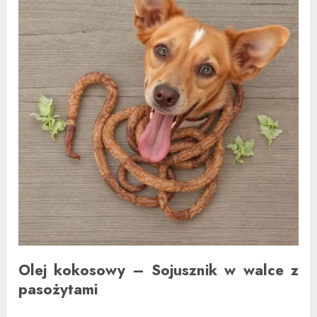
Olej kokosowy – Sojusznik w walce z
pasożytami