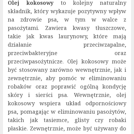
Olej kokosowy
to kolejny naturalny
składnik, który wykazuje pozytywny wpływ
na zdrowie psa, w tym w walce z
pasożytami. Zawiera kwasy tłuszczowe,
takie jak kwas laurynowy, które mają
działanie przeciwzapalne,
przeciwbakteryjne oraz
przeciwpasożytnicze. Olej kokosowy może
być stosowany zarówno wewnętrznie, jak i
zewnętrznie, aby pomóc w eliminowaniu
robaków oraz poprawić ogólną kondycję
skóry i sierści psa. Wewnętrznie, olej
kokosowy wspiera układ odpornościowy
psa, pomagając w eliminowaniu pasożytów,
takich jak tasiemce, glisty czy robaki
płaskie. Zewnętrznie, może być używany do