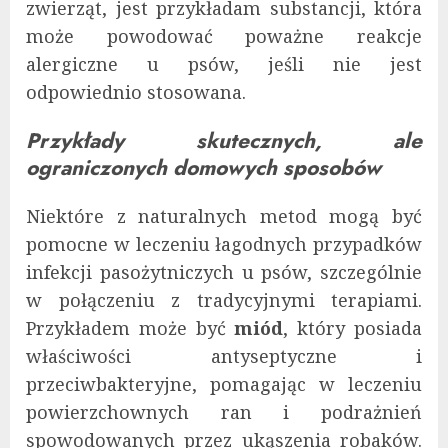
zwierząt, jest przykładam substancji, która
może powodować poważne reakcje
alergiczne u psów, jeśli nie jest
odpowiednio stosowana​.
Przykłady skutecznych, ale
ograniczonych domowych sposobów
Niektóre z naturalnych metod mogą być
pomocne w leczeniu łagodnych przypadków
infekcji pasożytniczych u psów, szczególnie
w połączeniu z tradycyjnymi terapiami.
Przykładem może być
miód
, który posiada
właściwości antyseptyczne i
przeciwbakteryjne, pomagając w leczeniu
powierzchownych ran i podrażnień
spowodowanych przez ukąszenia robaków​.