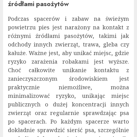
źródłami pasożytów
Podczas spacerów i zabaw na świeżym
powietrzu pies jest narażony na kontakt z
różnymi źródłami pasożytów, takimi jak
odchody innych zwierząt, trawa, gleba czy
kałuże. Ważne jest, aby unikać miejsc, gdzie
ryzyko zarażenia robakami jest wyższe.
Choć całkowite unikanie kontaktu z
zanieczyszczonym środowiskiem jest
praktycznie niemożliwe, można
minimalizować ryzyko, unikając miejsc
publicznych o dużej koncentracji innych
zwierząt oraz regularnie sprawdzając psa
po spacerach. Po każdym spacerze warto
dokładnie sprawdzić sierść psa, szczególnie