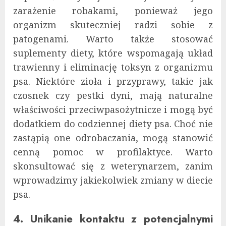
zarażenie robakami, ponieważ jego
organizm skuteczniej radzi sobie z
patogenami. Warto także stosować
suplementy diety, które wspomagają układ
trawienny i eliminację toksyn z organizmu
psa. Niektóre zioła i przyprawy, takie jak
czosnek czy pestki dyni, mają naturalne
właściwości przeciwpasożytnicze i mogą być
dodatkiem do codziennej diety psa. Choć nie
zastąpią one odrobaczania, mogą stanowić
cenną pomoc w profilaktyce. Warto
skonsultować się z weterynarzem, zanim
wprowadzimy jakiekolwiek zmiany w diecie
psa.
4. Unikanie kontaktu z potencjalnymi