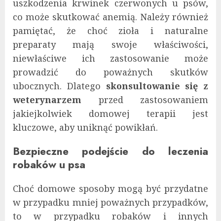
uszkodzenia krwinek czerwonych u psów,
co może skutkować anemią. Należy również
pamiętać, że choć zioła i naturalne
preparaty mają swoje właściwości,
niewłaściwe ich zastosowanie może
prowadzić do poważnych skutków
ubocznych. Dlatego
skonsultowanie się z
weterynarzem
przed zastosowaniem
jakiejkolwiek domowej terapii jest
kluczowe, aby uniknąć powikłań​​.
Bezpieczne podejście do leczenia
robaków u psa
Choć domowe sposoby mogą być przydatne
w przypadku mniej poważnych przypadków,
to w przypadku robaków i innych