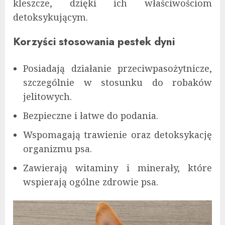
kleszcze, dzięki ich właściwościom
detoksykującym.
Korzyści stosowania pestek dyni
Posiadają działanie przeciwpasożytnicze,
szczególnie w stosunku do robaków
jelitowych.
Bezpieczne i łatwe do podania.
Wspomagają trawienie oraz detoksykację
organizmu psa.
Zawierają witaminy i minerały, które
wspierają ogólne zdrowie psa.