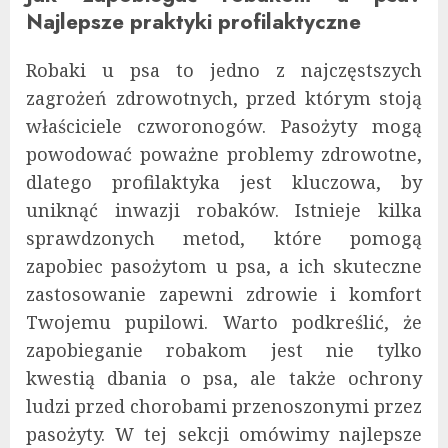
Najlepsze praktyki profilaktyczne
Robaki u psa to jedno z najczęstszych
zagrożeń zdrowotnych, przed którym stoją
właściciele czworonogów. Pasożyty mogą
powodować poważne problemy zdrowotne,
dlatego profilaktyka jest kluczowa, by
uniknąć inwazji robaków. Istnieje kilka
sprawdzonych metod, które pomogą
zapobiec pasożytom u psa, a ich skuteczne
zastosowanie zapewni zdrowie i komfort
Twojemu pupilowi. Warto podkreślić, że
zapobieganie robakom jest nie tylko
kwestią dbania o psa, ale także ochrony
ludzi przed chorobami przenoszonymi przez
pasożyty. W tej sekcji omówimy najlepsze