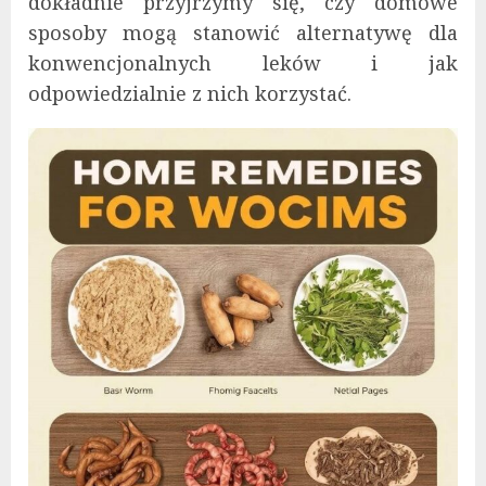
dokładnie przyjrzymy się, czy domowe
sposoby mogą stanowić alternatywę dla
konwencjonalnych leków i jak
odpowiedzialnie z nich korzystać.