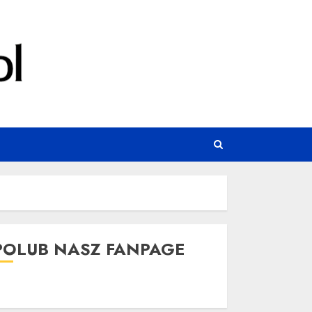
POLUB NASZ FANPAGE