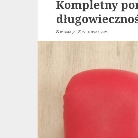
Kompletny po
długowiecznoś
REDAKCJA
22 LUTEGO, 2025