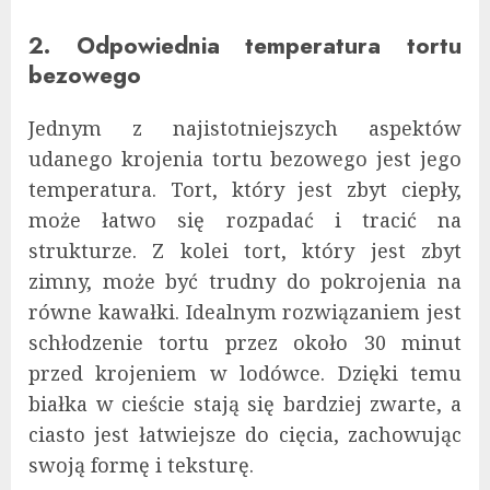
2. Odpowiednia temperatura tortu
bezowego
Jednym z najistotniejszych aspektów
udanego krojenia tortu bezowego jest jego
temperatura. Tort, który jest zbyt ciepły,
może łatwo się rozpadać i tracić na
strukturze. Z kolei tort, który jest zbyt
zimny, może być trudny do pokrojenia na
równe kawałki. Idealnym rozwiązaniem jest
schłodzenie tortu przez około 30 minut
przed krojeniem w lodówce. Dzięki temu
białka w cieście stają się bardziej zwarte, a
ciasto jest łatwiejsze do cięcia, zachowując
swoją formę i teksturę.