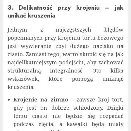
3. Delikatność przy krojeniu – jak
unikać kruszenia
Jednym z najczęstszych błędów
popełnianych przy krojeniu tortu bezowego
jest wywieranie zbyt dużego nacisku na
ciasto. Zamiast tego, warto skupić się na jak
najdelikatniejszym podejściu, aby zachować
strukturalną integralność. Oto kilka
wskazówek, które pomogą uniknąć
kruszenia:
Krojenie na zimno
– zawsze kroj tort,
gdy jest on dobrze schłodzony. Dzięki
temu ciasto nie będzie się rozpadać
podczas cięcia, a kawałki będą miały