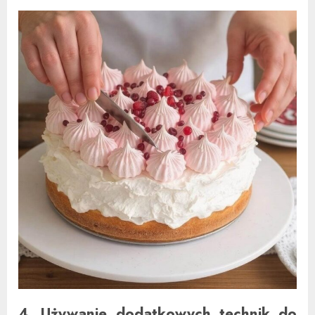
4. Używanie dodatkowych technik do