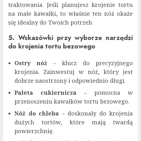
traktowania. Jeśli planujesz krojenie tortu
na małe kawałki, to właśnie ten nóż okaże
się idealny do Twoich potrzeb.
5. Wskazówki przy wyborze narzędzi
do krojenia tortu bezowego
Ostry nóż
– klucz do precyzyjnego
krojenia. Zainwestuj w nóż, który jest
dobrze naostrzony i odpowiednio długi.
Paleta cukiernicza
– pomocna w
przenoszeniu kawałków tortu bezowego.
Nóż do chleba
– doskonały do krojenia
dużych tortów, które mają twardą
powierzchnię.