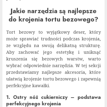
Jakie narzędzia są najlepsze
do krojenia tortu bezowego?
Tort bezowy to wyjątkowy deser, który
może sprawiać trudności podczas krojenia,
ze względu na swoją delikatną strukturę.
Aby zachować jego estetykę i uniknąć
kruszenia się bezowych warstw, warto
wybrać odpowiednie narzędzia. W tej sekcji
przedstawiamy najlepsze akcesoria, które
ułatwią krojenie tortu bezowego i zapewnią
perfekcyjne kawałki.
1. Ostry nóż cukierniczy – podstawa
perfekcyjnego krojenia