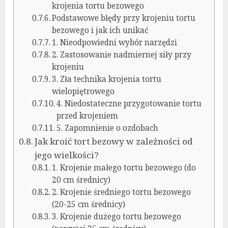
krojenia tortu bezowego
Podstawowe błędy przy krojeniu tortu
bezowego i jak ich unikać
1. Nieodpowiedni wybór narzędzi
2. Zastosowanie nadmiernej siły przy
krojeniu
3. Zła technika krojenia tortu
wielopiętrowego
4. Niedostateczne przygotowanie tortu
przed krojeniem
5. Zapomnienie o ozdobach
Jak kroić tort bezowy w zależności od
jego wielkości?
1. Krojenie małego tortu bezowego (do
20 cm średnicy)
2. Krojenie średniego tortu bezowego
(20-25 cm średnicy)
3. Krojenie dużego tortu bezowego