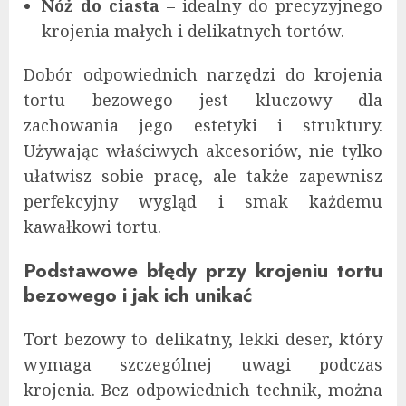
Nóż do ciasta
– idealny do precyzyjnego
krojenia małych i delikatnych tortów.
Dobór odpowiednich narzędzi do krojenia
tortu bezowego jest kluczowy dla
zachowania jego estetyki i struktury.
Używając właściwych akcesoriów, nie tylko
ułatwisz sobie pracę, ale także zapewnisz
perfekcyjny wygląd i smak każdemu
kawałkowi tortu.
Podstawowe błędy przy krojeniu tortu
bezowego i jak ich unikać
Tort bezowy to delikatny, lekki deser, który
wymaga szczególnej uwagi podczas
krojenia. Bez odpowiednich technik, można