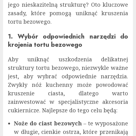
jego nieskazitelną strukturę? Oto kluczowe
zasady, które pomogą uniknąć kruszenia
tortu bezowego.
1. Wybór odpowiednich narzędzi do
krojenia tortu bezowego
Aby uniknąć uszkodzenia delikatnej
struktury tortu bezowego, niezwykle ważne
jest, aby wybrać odpowiednie narzędzia.
Zwykły nóż kuchenny może powodować
kruszenie ciasta, dlatego warto
zainwestować w specjalistyczne akcesoria
cukiernicze. Najlepsze do tego celu będą:
Noże do ciast bezowych
– te wyposażone
w długie, cienkie ostrza, które przenikają