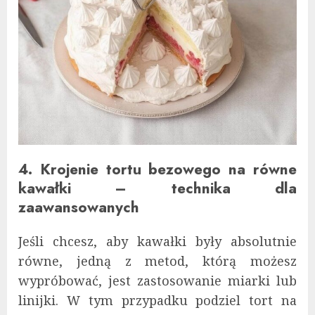
4. Krojenie tortu bezowego na równe
kawałki – technika dla
zaawansowanych
Jeśli chcesz, aby kawałki były absolutnie
równe, jedną z metod, którą możesz
wypróbować, jest zastosowanie miarki lub
linijki. W tym przypadku podziel tort na