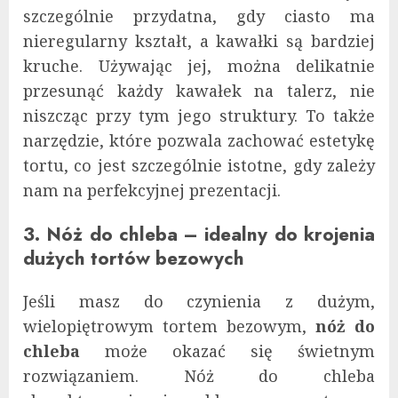
szczególnie przydatna, gdy ciasto ma
nieregularny kształt, a kawałki są bardziej
kruche. Używając jej, można delikatnie
przesunąć każdy kawałek na talerz, nie
niszcząc przy tym jego struktury. To także
narzędzie, które pozwala zachować estetykę
tortu, co jest szczególnie istotne, gdy zależy
nam na perfekcyjnej prezentacji.
3. Nóż do chleba – idealny do krojenia
dużych tortów bezowych
Jeśli masz do czynienia z dużym,
wielopiętrowym tortem bezowym,
nóż do
chleba
może okazać się świetnym
rozwiązaniem. Nóż do chleba