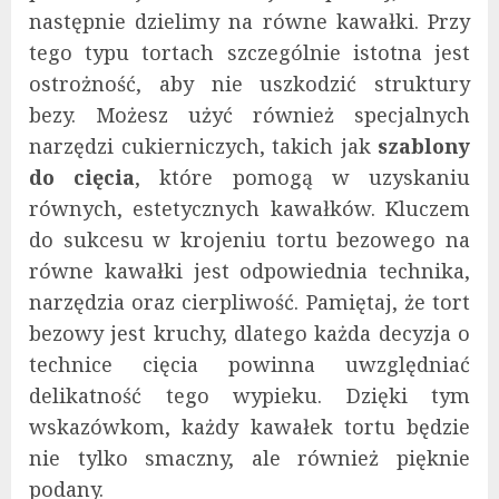
następnie dzielimy na równe kawałki. Przy
tego typu tortach szczególnie istotna jest
ostrożność, aby nie uszkodzić struktury
bezy. Możesz użyć również specjalnych
narzędzi cukierniczych, takich jak
szablony
do cięcia
, które pomogą w uzyskaniu
równych, estetycznych kawałków. Kluczem
do sukcesu w krojeniu tortu bezowego na
równe kawałki jest odpowiednia technika,
narzędzia oraz cierpliwość. Pamiętaj, że tort
bezowy jest kruchy, dlatego każda decyzja o
technice cięcia powinna uwzględniać
delikatność tego wypieku. Dzięki tym
wskazówkom, każdy kawałek tortu będzie
nie tylko smaczny, ale również pięknie
podany.