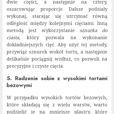
dwie części, a następnie na cztery,
oszacowując proporcje. Dalsze podziały
wykonaj, starając się utrzymać równą
odległość między kolejnymi cięciami. Inną
metodą jest wykorzystanie
sznurka do
ciasta
, który pozwala na wykonanie
dokładniejszych cięć. Aby użyć tej metody,
przywiąż sznurek wokół tortu, a następnie
delikatnie pociągnij wzdłuż, co pozwoli na
precyzyjne i czyste cięcia.
5. Radzenie sobie z wysokimi tortami
bezowymi
W przypadku wysokich tortów bezowych,
które składają się z wielu warstw, warto
podzielić je na mniejsze plastry, które