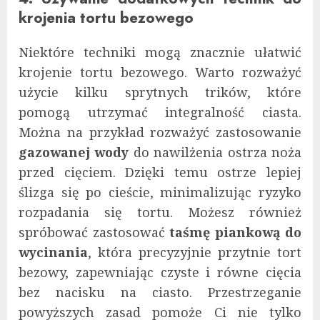
krojenia tortu bezowego
Niektóre techniki mogą znacznie ułatwić
krojenie tortu bezowego. Warto rozważyć
użycie kilku sprytnych trików, które
pomogą utrzymać integralność ciasta.
Można na przykład rozważyć zastosowanie
gazowanej wody
do nawilżenia ostrza noża
przed cięciem. Dzięki temu ostrze lepiej
ślizga się po cieście, minimalizując ryzyko
rozpadania się tortu. Możesz również
spróbować zastosować
taśmę piankową do
wycinania
, która precyzyjnie przytnie tort
bezowy, zapewniając czyste i równe cięcia
bez nacisku na ciasto. Przestrzeganie
powyższych zasad pomoże Ci nie tylko