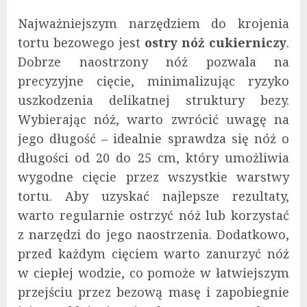
Najważniejszym narzędziem do krojenia
tortu bezowego jest
ostry nóż cukierniczy
.
Dobrze naostrzony nóż pozwala na
precyzyjne cięcie, minimalizując ryzyko
uszkodzenia delikatnej struktury bezy.
Wybierając nóż, warto zwrócić uwagę na
jego długość – idealnie sprawdza się nóż o
długości od 20 do 25 cm, który umożliwia
wygodne cięcie przez wszystkie warstwy
tortu. Aby uzyskać najlepsze rezultaty,
warto regularnie ostrzyć nóż lub korzystać
z narzędzi do jego naostrzenia. Dodatkowo,
przed każdym cięciem warto zanurzyć nóż
w ciepłej wodzie, co pomoże w łatwiejszym
przejściu przez bezową masę i zapobiegnie