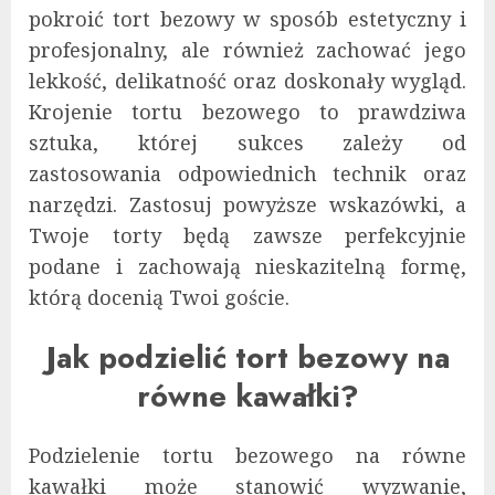
pokroić tort bezowy w sposób estetyczny i
profesjonalny, ale również zachować jego
lekkość, delikatność oraz doskonały wygląd.
Krojenie tortu bezowego to prawdziwa
sztuka, której sukces zależy od
zastosowania odpowiednich technik oraz
narzędzi. Zastosuj powyższe wskazówki, a
Twoje torty będą zawsze perfekcyjnie
podane i zachowają nieskazitelną formę,
którą docenią Twoi goście.
Jak podzielić tort bezowy na
równe kawałki?
Podzielenie tortu bezowego na równe
kawałki może stanowić wyzwanie,