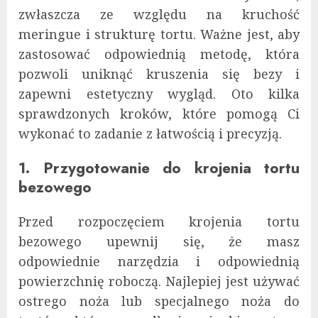
zwłaszcza ze względu na kruchość
meringue i strukturę tortu. Ważne jest, aby
zastosować odpowiednią metodę, która
pozwoli uniknąć kruszenia się bezy i
zapewni estetyczny wygląd. Oto kilka
sprawdzonych kroków, które pomogą Ci
wykonać to zadanie z łatwością i precyzją.
1. Przygotowanie do krojenia tortu
bezowego
Przed rozpoczęciem krojenia tortu
bezowego upewnij się, że masz
odpowiednie narzędzia i odpowiednią
powierzchnię roboczą. Najlepiej jest używać
ostrego noża lub specjalnego noża do