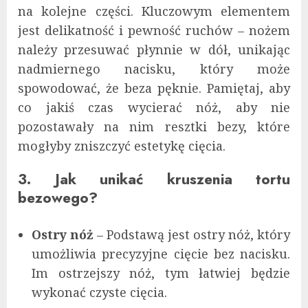
na kolejne części. Kluczowym elementem
jest delikatność i pewność ruchów – nożem
należy przesuwać płynnie w dół, unikając
nadmiernego nacisku, który może
spowodować, że beza pęknie. Pamiętaj, aby
co jakiś czas wycierać nóż, aby nie
pozostawały na nim resztki bezy, które
mogłyby zniszczyć estetykę cięcia.
3. Jak unikać kruszenia tortu
bezowego?
Ostry nóż
– Podstawą jest ostry nóż, który
umożliwia precyzyjne cięcie bez nacisku.
Im ostrzejszy nóż, tym łatwiej będzie
wykonać czyste cięcia.