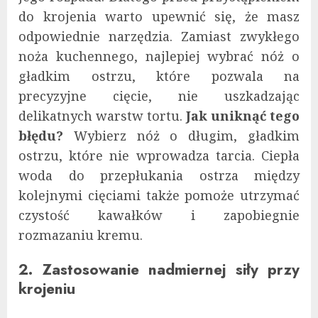
do krojenia warto upewnić się, że masz
odpowiednie narzędzia. Zamiast zwykłego
noża kuchennego, najlepiej wybrać nóż o
gładkim ostrzu, które pozwala na
precyzyjne cięcie, nie uszkadzając
delikatnych warstw tortu.
Jak uniknąć tego
błędu?
Wybierz nóż o długim, gładkim
ostrzu, które nie wprowadza tarcia. Ciepła
woda do przepłukania ostrza między
kolejnymi cięciami także pomoże utrzymać
czystość kawałków i zapobiegnie
rozmazaniu kremu.
2. Zastosowanie nadmiernej siły przy
krojeniu