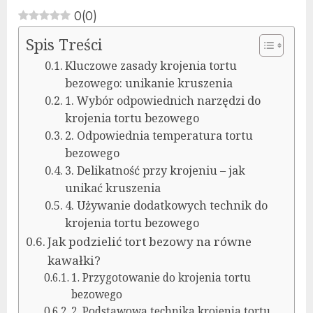
0
(
0
)
Spis Treści
Kluczowe zasady krojenia tortu
bezowego: unikanie kruszenia
1. Wybór odpowiednich narzędzi do
krojenia tortu bezowego
2. Odpowiednia temperatura tortu
bezowego
3. Delikatność przy krojeniu – jak
unikać kruszenia
4. Używanie dodatkowych technik do
krojenia tortu bezowego
Jak podzielić tort bezowy na równe
kawałki?
1. Przygotowanie do krojenia tortu
bezowego
2. Podstawowa technika krojenia tortu