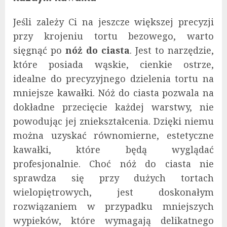
Jeśli zależy Ci na jeszcze większej precyzji
przy krojeniu tortu bezowego, warto
sięgnąć po
nóż do ciasta
. Jest to narzędzie,
które posiada wąskie, cienkie ostrze,
idealne do precyzyjnego dzielenia tortu na
mniejsze kawałki. Nóż do ciasta pozwala na
dokładne przecięcie każdej warstwy, nie
powodując jej zniekształcenia. Dzięki niemu
można uzyskać równomierne, estetyczne
kawałki, które będą wyglądać
profesjonalnie. Choć nóż do ciasta nie
sprawdza się przy dużych tortach
wielopiętrowych, jest doskonałym
rozwiązaniem w przypadku mniejszych
wypieków, które wymagają delikatnego