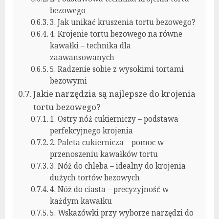
bezowego
3. Jak unikać kruszenia tortu bezowego?
4. Krojenie tortu bezowego na równe
kawałki – technika dla
zaawansowanych
5. Radzenie sobie z wysokimi tortami
bezowymi
Jakie narzędzia są najlepsze do krojenia
tortu bezowego?
1. Ostry nóż cukierniczy – podstawa
perfekcyjnego krojenia
2. Paleta cukiernicza – pomoc w
przenoszeniu kawałków tortu
3. Nóż do chleba – idealny do krojenia
dużych tortów bezowych
4. Nóż do ciasta – precyzyjność w
każdym kawałku
5. Wskazówki przy wyborze narzędzi do