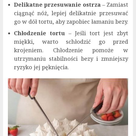
Delikatne przesuwanie ostrza
– Zamiast
ciągnąć nóż, lepiej delikatnie przesuwać
go w dół tortu, aby zapobiec łamaniu bezy.
Chłodzenie tortu
– Jeśli tort jest zbyt
miękki, warto schłodzić go przed
krojeniem. Chłodzenie pomoże w
utrzymaniu stabilności bezy i zmniejszy
ryzyko jej pęknięcia.