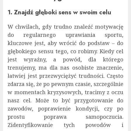
1. Znajdź głęboki sens w swoim celu
W chwilach, gdy trudno znaleźć motywację
do regularnego uprawiania sportu,
kluczowe jest, aby wrócić do podstaw – do
głębokiego sensu tego, co robimy. Kiedy cel
jest wyraźny, a powód, dla którego
trenujemy, ma dla nas osobiste znaczenie,
łatwiej jest przezwyciężyć trudności. Często
zdarza się, że po pewnym czasie, szczególnie
w momentach kryzysowych, tracimy z oczu
nasz cel. Może to być przygotowanie do
zawodów, poprawienie kondycji, czy po
prostu poprawa samopoczucia.
Zidentyfikowanie tych powodów i