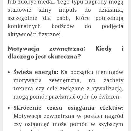
lub zdobyć medal. Tego typu nagrody mogą
stanowić silny impuls do działania,
szczególnie dla osób, które potrzebują
konkretnych bodźców do podjęcia
aktywności fizycznej.
Motywacja zewnętrzna: Kiedy i
dlaczego jest skuteczna?
Świeża energia:
Na początku treningów
motywacja zewnętrzna, np. zachęty
trenera czy cele związane z rywalizacją,
mogą pomóc przełamać opór do ćwiczeń.
Skrócenie czasu osiągania efektów:
Motywacja zewnętrzna w postaci nagród
czy osiągnięć może pomóc w szybszym