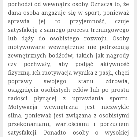
pochodzi od wewnątrz osoby. Oznacza to, że
dana osoba angażuje się w sport, ponieważ
sprawia jej to przyjemność, czuje
satysfakcję z samego procesu treningowego
lub dąży do osobistego rozwoju. Osoby
motywowane wewnętrznie nie potrzebują
zewnętrznych bodźców, takich jak nagrody
czy pochwały, aby podjąć aktywność
fizyczną. Ich motywacja wynika z pasji, chęci
poprawy swojego stanu zdrowia,
osiągnięcia osobistych celów lub po prostu
radości płynącej z uprawiania sportu.
Motywacja wewnętrzna jest niezwykle
silna, ponieważ jest związana z osobistymi
przekonaniami, wartościami i poczuciem
satysfakcji. Ponadto osoby o wysokiej