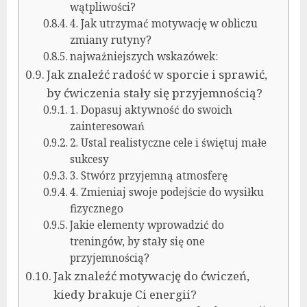
wątpliwości?
4. Jak utrzymać motywację w obliczu
zmiany rutyny?
najważniejszych wskazówek:
Jak znaleźć radość w sporcie i sprawić,
by ćwiczenia stały się przyjemnością?
1. Dopasuj aktywność do swoich
zainteresowań
2. Ustal realistyczne cele i świętuj małe
sukcesy
3. Stwórz przyjemną atmosferę
4. Zmieniaj swoje podejście do wysiłku
fizycznego
Jakie elementy wprowadzić do
treningów, by stały się one
przyjemnością?
Jak znaleźć motywację do ćwiczeń,
kiedy brakuje Ci energii?