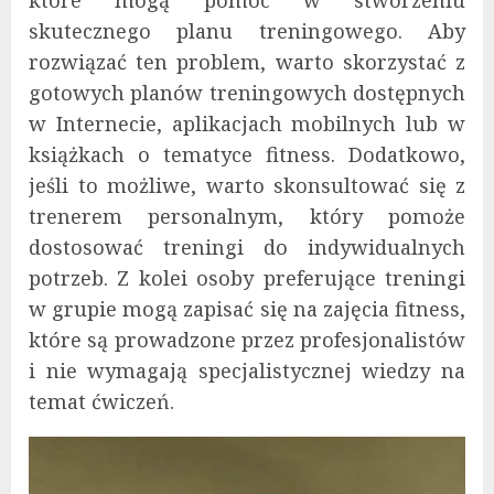
które mogą pomóc w stworzeniu
skutecznego planu treningowego. Aby
rozwiązać ten problem, warto skorzystać z
gotowych planów treningowych dostępnych
w Internecie, aplikacjach mobilnych lub w
książkach o tematyce fitness. Dodatkowo,
jeśli to możliwe, warto skonsultować się z
trenerem personalnym, który pomoże
dostosować treningi do indywidualnych
potrzeb. Z kolei osoby preferujące treningi
w grupie mogą zapisać się na zajęcia fitness,
które są prowadzone przez profesjonalistów
i nie wymagają specjalistycznej wiedzy na
temat ćwiczeń.