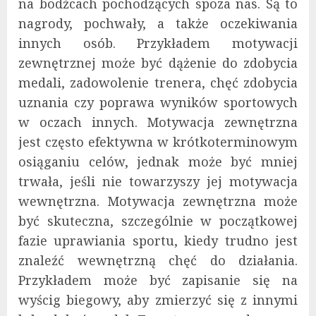
na bodźcach pochodzących spoza nas. Są to
nagrody, pochwały, a także oczekiwania
innych osób. Przykładem motywacji
zewnętrznej może być dążenie do zdobycia
medali, zadowolenie trenera, chęć zdobycia
uznania czy poprawa wyników sportowych
w oczach innych. Motywacja zewnętrzna
jest często efektywna w krótkoterminowym
osiąganiu celów, jednak może być mniej
trwała, jeśli nie towarzyszy jej motywacja
wewnętrzna. Motywacja zewnętrzna może
być skuteczna, szczególnie w początkowej
fazie uprawiania sportu, kiedy trudno jest
znaleźć wewnętrzną chęć do działania.
Przykładem może być zapisanie się na
wyścig biegowy, aby zmierzyć się z innymi