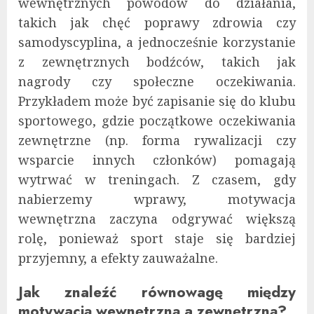
wewnętrznych powodów do działania,
takich jak chęć poprawy zdrowia czy
samodyscyplina, a jednocześnie korzystanie
z zewnętrznych bodźców, takich jak
nagrody czy społeczne oczekiwania.
Przykładem może być zapisanie się do klubu
sportowego, gdzie początkowe oczekiwania
zewnętrzne (np. forma rywalizacji czy
wsparcie innych członków) pomagają
wytrwać w treningach. Z czasem, gdy
nabierzemy wprawy, motywacja
wewnętrzna zaczyna odgrywać większą
rolę, ponieważ sport staje się bardziej
przyjemny, a efekty zauważalne.
Jak znaleźć równowagę między
motywacją wewnętrzną a zewnętrzną?