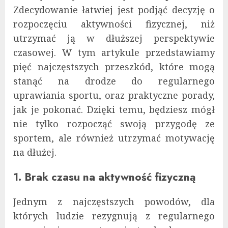
Zdecydowanie łatwiej jest podjąć decyzję o
rozpoczęciu aktywności fizycznej, niż
utrzymać ją w dłuższej perspektywie
czasowej. W tym artykule przedstawiamy
pięć najczęstszych przeszkód, które mogą
stanąć na drodze do regularnego
uprawiania sportu, oraz praktyczne porady,
jak je pokonać. Dzięki temu, będziesz mógł
nie tylko rozpocząć swoją przygodę ze
sportem, ale również utrzymać motywację
na dłużej.
1. Brak czasu na aktywność fizyczną
Jednym z najczęstszych powodów, dla
których ludzie rezygnują z regularnego