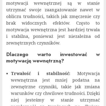
motywacji wewnętrznej są w stanie
utrzymać swoje zaangażowanie nawet w
obliczu trudności, takich jak zmęczenie czy
brak widocznych efektów. Często to
motywacja wewnętrzna jest bardziej trwała
i stabilna, ponieważ jest niezależna od
zewnętrznych czynników.
Dlaczego warto inwestować w
motywację wewnętrzną?
Trwałość i stabilność:
Motywacja
wewnętrzna jest mniej podatna na
zewnętrzne czynniki, takie jak zmiana
warunków czy chwilowe trudności. Dzięki
niej jesteśmy w stanie utrzymać