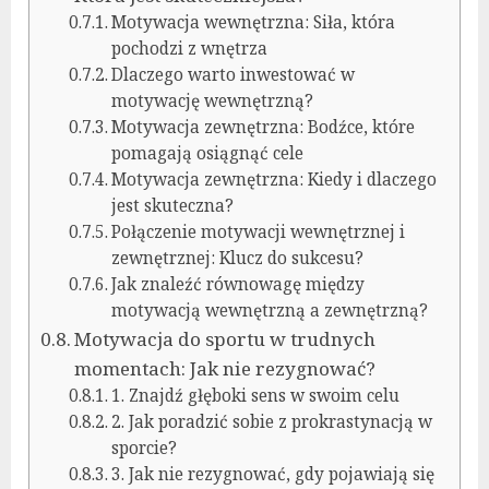
Motywacja wewnętrzna: Siła, która
pochodzi z wnętrza
Dlaczego warto inwestować w
motywację wewnętrzną?
Motywacja zewnętrzna: Bodźce, które
pomagają osiągnąć cele
Motywacja zewnętrzna: Kiedy i dlaczego
jest skuteczna?
Połączenie motywacji wewnętrznej i
zewnętrznej: Klucz do sukcesu?
Jak znaleźć równowagę między
motywacją wewnętrzną a zewnętrzną?
Motywacja do sportu w trudnych
momentach: Jak nie rezygnować?
1. Znajdź głęboki sens w swoim celu
2. Jak poradzić sobie z prokrastynacją w
sporcie?
3. Jak nie rezygnować, gdy pojawiają się