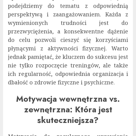
podejdziemy do tematu z odpowiednią
perspektywą i zaangażowaniem. Każda z
wymienionych trudności jest do
przezwyciężenia, a konsekwentne dążenie
do celu pozwoli cieszyć się korzyściami
płynącymi z aktywności fizycznej. Warto
jednak pamiętać, że kluczem do sukcesu jest
nie tylko rozpoczęcie treningów, ale także
ich regularność, odpowiednia organizacja i
dbałość o zdrowie fizyczne i psychiczne.
Motywacja wewnętrzna vs.
zewnętrzna: Która jest
skuteczniejsza?