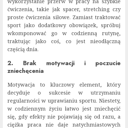
wykorzystanie przerw w pracy na szybkie
ćwiczenia, takie jak spacer, stretching czy
proste ćwiczenia siłowe. Zamiast traktować
sport jako dodatkowy obowiązek, spróbuj
wkomponować go w codzienną rutynę,
traktując jako coś, co jest nieodłączną
częścią dnia.
2. Brak motywacji i poczucie
zniechęcenia
Motywacja to kluczowy element, który
decyduje o sukcesie w utrzymaniu
regularności w uprawianiu sportu. Niestety,
w codziennym życiu łatwo jest zniechęcić
się, gdy efekty nie pojawiają się od razu, a
ciężka praca nie daje natychmiastowych