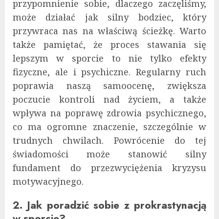
przypomnienie sobie, dlaczego zaczęliśmy,
może działać jak silny bodziec, który
przywraca nas na właściwą ścieżkę. Warto
także pamiętać, że proces stawania się
lepszym w sporcie to nie tylko efekty
fizyczne, ale i psychiczne. Regularny ruch
poprawia naszą samoocenę, zwiększa
poczucie kontroli nad życiem, a także
wpływa na poprawę zdrowia psychicznego,
co ma ogromne znaczenie, szczególnie w
trudnych chwilach. Powrócenie do tej
świadomości może stanowić silny
fundament do przezwyciężenia kryzysu
motywacyjnego.
2. Jak poradzić sobie z prokrastynacją
w sporcie?