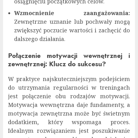
osiągnięciu początkowych celów.
Wzmocnienie zaangażowania:
Zewnętrzne uznanie lub pochwały mogą
zwiększyć poczucie wartości i zachęcić do
dalszego działania.
Połączenie motywacji wewnętrznej i
zewnętrznej: Klucz do sukcesu?
W praktyce najskuteczniejszym podejściem
do utrzymania regularności w treningach
jest połączenie obu rodzajów motywacji.
Motywacja wewnętrzna daje fundamenty, a
motywacja zewnętrzna może być świetnym
dodatkiem, który wspomaga proces.
Idealnym rozwiązaniem jest poszukiwanie