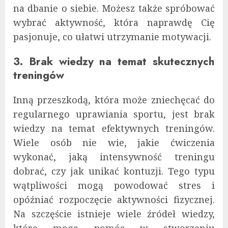
na dbanie o siebie. Możesz także spróbować
wybrać aktywność, która naprawdę Cię
pasjonuje, co ułatwi utrzymanie motywacji.
3. Brak wiedzy na temat skutecznych
treningów
Inną przeszkodą, która może zniechęcać do
regularnego uprawiania sportu, jest brak
wiedzy na temat efektywnych treningów.
Wiele osób nie wie, jakie ćwiczenia
wykonać, jaką intensywność treningu
dobrać, czy jak unikać kontuzji. Tego typu
wątpliwości mogą powodować stres i
opóźniać rozpoczęcie aktywności fizycznej.
Na szczęście istnieje wiele źródeł wiedzy,