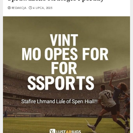
REDAKCJA
4 LIPCA, 2025