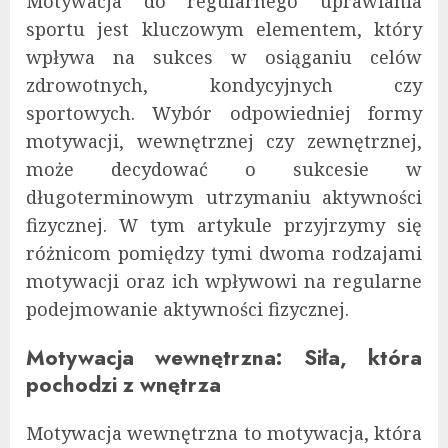
Motywacja do regularnego uprawiania
sportu jest kluczowym elementem, który
wpływa na sukces w osiąganiu celów
zdrowotnych, kondycyjnych czy
sportowych. Wybór odpowiedniej formy
motywacji, wewnętrznej czy zewnętrznej,
może decydować o sukcesie w
długoterminowym utrzymaniu aktywności
fizycznej. W tym artykule przyjrzymy się
różnicom pomiędzy tymi dwoma rodzajami
motywacji oraz ich wpływowi na regularne
podejmowanie aktywności fizycznej.
Motywacja wewnętrzna: Siła, która
pochodzi z wnętrza
Motywacja wewnętrzna to motywacja, która