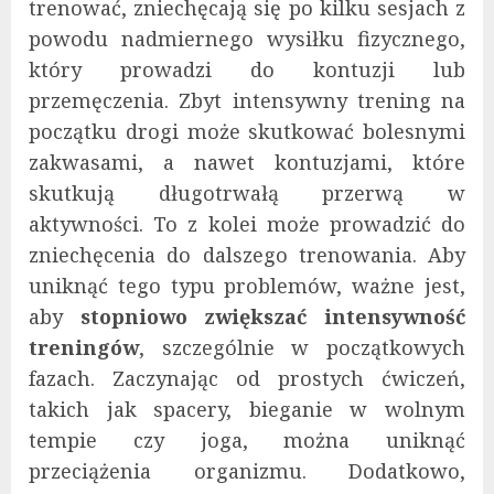
trenować, zniechęcają się po kilku sesjach z
powodu nadmiernego wysiłku fizycznego,
który prowadzi do kontuzji lub
przemęczenia. Zbyt intensywny trening na
początku drogi może skutkować bolesnymi
zakwasami, a nawet kontuzjami, które
skutkują długotrwałą przerwą w
aktywności. To z kolei może prowadzić do
zniechęcenia do dalszego trenowania. Aby
uniknąć tego typu problemów, ważne jest,
aby
stopniowo zwiększać intensywność
treningów
, szczególnie w początkowych
fazach. Zaczynając od prostych ćwiczeń,
takich jak spacery, bieganie w wolnym
tempie czy joga, można uniknąć
przeciążenia organizmu. Dodatkowo,