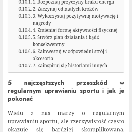
1. Rozpoznaj przyczyny braku energii
2. Zaczynaj od małych kroków
3. Wykorzystaj pozytywną motywację i
nagrody
4. Zmieniaj formę aktywności fizycznej
5. Stwórz plan działania i bądź
konsekwentny
6. Zainwestuj w odpowiedni strój i
akcesoria
7. Zainspiruj się historiami innych
5 najczęstszych przeszkód w
regularnym uprawianiu sportu i jak je
pokonać
Wielu z nas marzy o regularnym
uprawianiu sportu, ale rzeczywistość często
okazuje się bardziej skomplikowana.