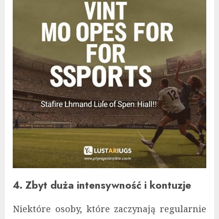
4. Zbyt duża intensywność i kontuzje
Niektóre osoby, które zaczynają regularnie