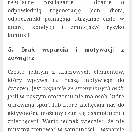
regularne rozciąganie i dbanie o
odpowiednią regenerację (sen, dieta,
odpoczynek) pomagają utrzymać ciało w
dobrej kondycji i zmniejszyć ryzyko
kontuzji.
5. Brak wsparcia i motywacji z
zewnątrz
Często jednym z kluczowych elementów,
który wpływa na naszą motywację do
ćwiczeń, jest
wsparcie ze strony innych osób
.
Jeśli w naszym otoczeniu nie ma osób, które
uprawiają sport lub które zachęcają nas do
aktywności, możemy czuć się osamotnieni i
zniechęceni. Warto jednak wiedzieć, że nie
musimy trenować w samotności – wsparcie