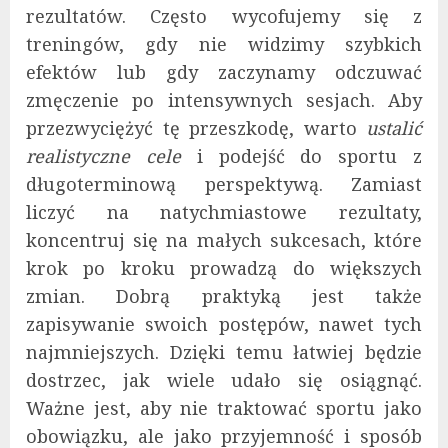
rezultatów. Często wycofujemy się z
treningów, gdy nie widzimy szybkich
efektów lub gdy zaczynamy odczuwać
zmęczenie po intensywnych sesjach. Aby
przezwyciężyć tę przeszkodę, warto
ustalić
realistyczne cele
i podejść do sportu z
długoterminową perspektywą. Zamiast
liczyć na natychmiastowe rezultaty,
koncentruj się na małych sukcesach, które
krok po kroku prowadzą do większych
zmian. Dobrą praktyką jest także
zapisywanie swoich postępów, nawet tych
najmniejszych. Dzięki temu łatwiej będzie
dostrzec, jak wiele udało się osiągnąć.
Ważne jest, aby nie traktować sportu jako
obowiązku, ale jako przyjemność i sposób