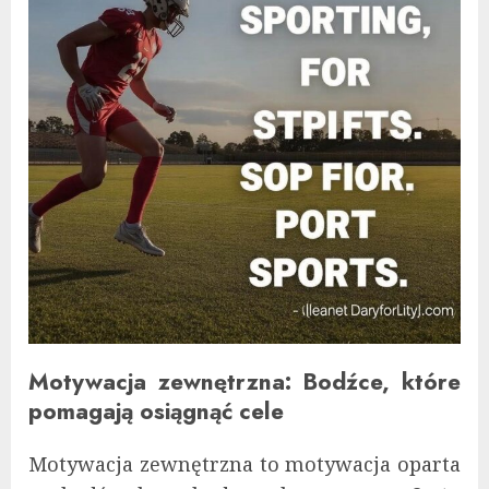
Motywacja zewnętrzna: Bodźce, które
pomagają osiągnąć cele
Motywacja zewnętrzna to motywacja oparta