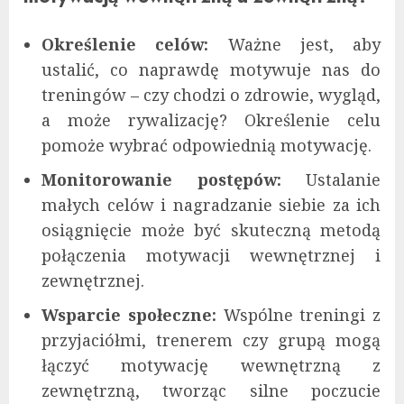
Określenie celów:
Ważne jest, aby
ustalić, co naprawdę motywuje nas do
treningów – czy chodzi o zdrowie, wygląd,
a może rywalizację? Określenie celu
pomoże wybrać odpowiednią motywację.
Monitorowanie postępów:
Ustalanie
małych celów i nagradzanie siebie za ich
osiągnięcie może być skuteczną metodą
połączenia motywacji wewnętrznej i
zewnętrznej.
Wsparcie społeczne:
Wspólne treningi z
przyjaciółmi, trenerem czy grupą mogą
łączyć motywację wewnętrzną z
zewnętrzną, tworząc silne poczucie