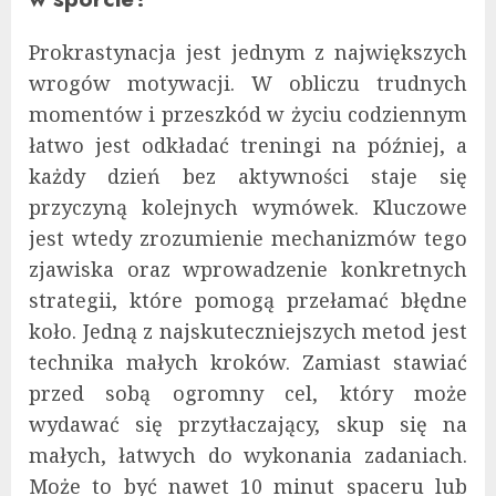
Prokrastynacja jest jednym z największych
wrogów motywacji. W obliczu trudnych
momentów i przeszkód w życiu codziennym
łatwo jest odkładać treningi na później, a
każdy dzień bez aktywności staje się
przyczyną kolejnych wymówek. Kluczowe
jest wtedy zrozumienie mechanizmów tego
zjawiska oraz wprowadzenie konkretnych
strategii, które pomogą przełamać błędne
koło. Jedną z najskuteczniejszych metod jest
technika małych kroków. Zamiast stawiać
przed sobą ogromny cel, który może
wydawać się przytłaczający, skup się na
małych, łatwych do wykonania zadaniach.
Może to być nawet 10 minut spaceru lub