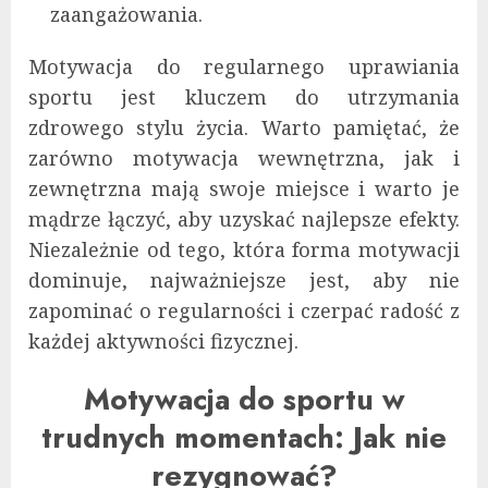
zaangażowania.
Motywacja do regularnego uprawiania
sportu jest kluczem do utrzymania
zdrowego stylu życia. Warto pamiętać, że
zarówno motywacja wewnętrzna, jak i
zewnętrzna mają swoje miejsce i warto je
mądrze łączyć, aby uzyskać najlepsze efekty.
Niezależnie od tego, która forma motywacji
dominuje, najważniejsze jest, aby nie
zapominać o regularności i czerpać radość z
każdej aktywności fizycznej.
Motywacja do sportu w
trudnych momentach: Jak nie
rezygnować?