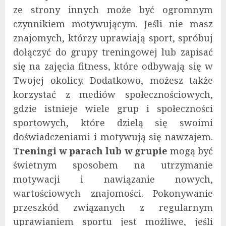
ze strony innych może być ogromnym
czynnikiem motywującym. Jeśli nie masz
znajomych, którzy uprawiają sport, spróbuj
dołączyć do grupy treningowej lub zapisać
się na zajęcia fitness, które odbywają się w
Twojej okolicy. Dodatkowo, możesz także
korzystać z mediów społecznościowych,
gdzie istnieje wiele grup i społeczności
sportowych, które dzielą się swoimi
doświadczeniami i motywują się nawzajem.
Treningi w parach lub w grupie
mogą być
świetnym sposobem na utrzymanie
motywacji i nawiązanie nowych,
wartościowych znajomości. Pokonywanie
przeszkód związanych z regularnym
uprawianiem sportu jest możliwe, jeśli