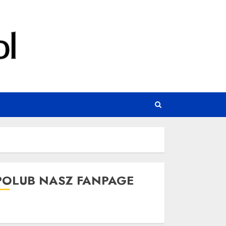
POLUB NASZ FANPAGE