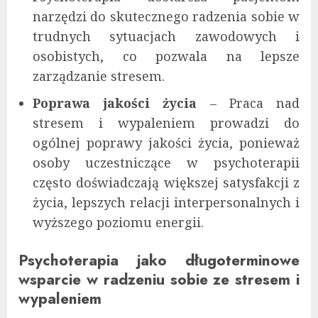
narzędzi do skutecznego radzenia sobie w
trudnych sytuacjach zawodowych i
osobistych, co pozwala na lepsze
zarządzanie stresem.
Poprawa jakości życia
– Praca nad
stresem i wypaleniem prowadzi do
ogólnej poprawy jakości życia, ponieważ
osoby uczestniczące w psychoterapii
często doświadczają większej satysfakcji z
życia, lepszych relacji interpersonalnych i
wyższego poziomu energii.
Psychoterapia jako długoterminowe
wsparcie w radzeniu sobie ze stresem i
wypaleniem