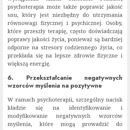
psychoterapia może także poprawić jakość
snu, który jest niezbędny do utrzymania
równowagi fizycznej i psychicznej. Osoby,
które przeszły terapię, często doświadczają
poprawy jakości życia, ponieważ są bardziej
odporne na stresory codziennego życia, co
przekłada się na lepsze zdrowie fizyczne i
większą energię.
6. Przekształcanie negatywnych
wzorców myślenia na pozytywne
W ramach psychoterapii, szczególny nacisk
kładzie się na identyfikowanie i
modyfikowanie negatywnych wzorców
myślenia, które mogą prowadzić do