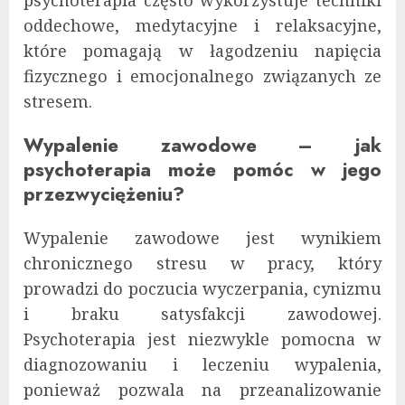
oddechowe, medytacyjne i relaksacyjne,
które pomagają w łagodzeniu napięcia
fizycznego i emocjonalnego związanych ze
stresem.
Wypalenie zawodowe – jak
psychoterapia może pomóc w jego
przezwyciężeniu?
Wypalenie zawodowe jest wynikiem
chronicznego stresu w pracy, który
prowadzi do poczucia wyczerpania, cynizmu
i braku satysfakcji zawodowej.
Psychoterapia jest niezwykle pomocna w
diagnozowaniu i leczeniu wypalenia,
ponieważ pozwala na przeanalizowanie