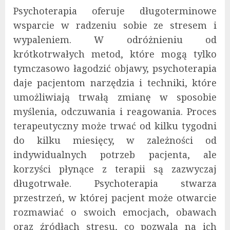
Psychoterapia oferuje długoterminowe
wsparcie w radzeniu sobie ze stresem i
wypaleniem. W odróżnieniu od
krótkotrwałych metod, które mogą tylko
tymczasowo łagodzić objawy, psychoterapia
daje pacjentom narzędzia i techniki, które
umożliwiają trwałą zmianę w sposobie
myślenia, odczuwania i reagowania. Proces
terapeutyczny może trwać od kilku tygodni
do kilku miesięcy, w zależności od
indywidualnych potrzeb pacjenta, ale
korzyści płynące z terapii są zazwyczaj
długotrwałe. Psychoterapia stwarza
przestrzeń, w której pacjent może otwarcie
rozmawiać o swoich emocjach, obawach
oraz źródłach stresu, co pozwala na ich