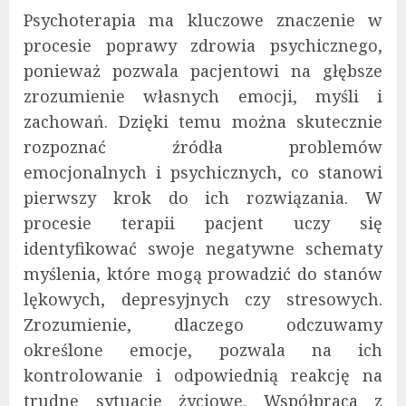
Psychoterapia ma kluczowe znaczenie w
procesie poprawy zdrowia psychicznego,
ponieważ pozwala pacjentowi na głębsze
zrozumienie własnych emocji, myśli i
zachowań. Dzięki temu można skutecznie
rozpoznać źródła problemów
emocjonalnych i psychicznych, co stanowi
pierwszy krok do ich rozwiązania. W
procesie terapii pacjent uczy się
identyfikować swoje negatywne schematy
myślenia, które mogą prowadzić do stanów
lękowych, depresyjnych czy stresowych.
Zrozumienie, dlaczego odczuwamy
określone emocje, pozwala na ich
kontrolowanie i odpowiednią reakcję na
trudne sytuacje życiowe. Współpraca z