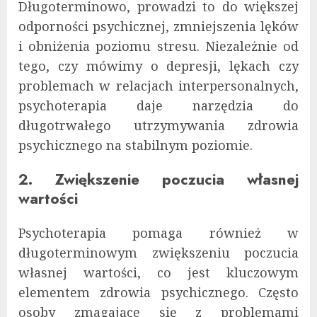
Długoterminowo, prowadzi to do większej
odporności psychicznej, zmniejszenia lęków
i obniżenia poziomu stresu. Niezależnie od
tego, czy mówimy o depresji, lękach czy
problemach w relacjach interpersonalnych,
psychoterapia daje narzędzia do
długotrwałego utrzymywania zdrowia
psychicznego na stabilnym poziomie.
2. Zwiększenie poczucia własnej
wartości
Psychoterapia pomaga również w
długoterminowym zwiększeniu poczucia
własnej wartości, co jest kluczowym
elementem zdrowia psychicznego. Często
osoby zmagające się z problemami