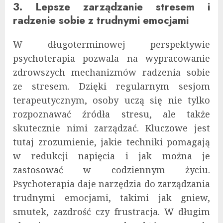
3. Lepsze zarządzanie stresem i
radzenie sobie z trudnymi emocjami
W długoterminowej perspektywie
psychoterapia pozwala na wypracowanie
zdrowszych mechanizmów radzenia sobie
ze stresem. Dzięki regularnym sesjom
terapeutycznym, osoby uczą się nie tylko
rozpoznawać źródła stresu, ale także
skutecznie nimi zarządzać. Kluczowe jest
tutaj zrozumienie, jakie techniki pomagają
w redukcji napięcia i jak można je
zastosować w codziennym życiu.
Psychoterapia daje narzędzia do zarządzania
trudnymi emocjami, takimi jak gniew,
smutek, zazdrość czy frustracja. W długim