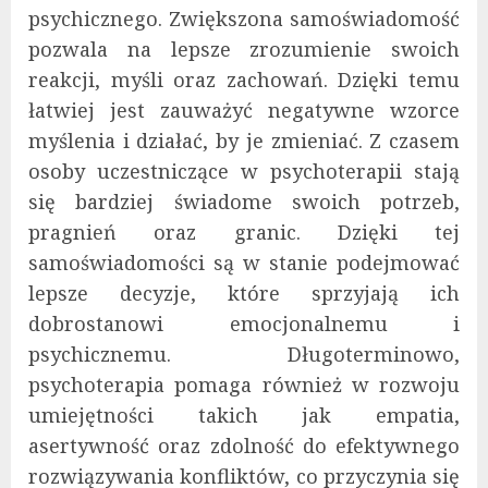
psychicznego. Zwiększona samoświadomość
pozwala na lepsze zrozumienie swoich
reakcji, myśli oraz zachowań. Dzięki temu
łatwiej jest zauważyć negatywne wzorce
myślenia i działać, by je zmieniać. Z czasem
osoby uczestniczące w psychoterapii stają
się bardziej świadome swoich potrzeb,
pragnień oraz granic. Dzięki tej
samoświadomości są w stanie podejmować
lepsze decyzje, które sprzyjają ich
dobrostanowi emocjonalnemu i
psychicznemu. Długoterminowo,
psychoterapia pomaga również w rozwoju
umiejętności takich jak empatia,
asertywność oraz zdolność do efektywnego
rozwiązywania konfliktów, co przyczynia się