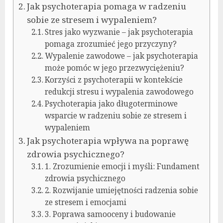
Jak psychoterapia pomaga w radzeniu
sobie ze stresem i wypaleniem?
Stres jako wyzwanie – jak psychoterapia
pomaga zrozumieć jego przyczyny?
Wypalenie zawodowe – jak psychoterapia
może pomóc w jego przezwyciężeniu?
Korzyści z psychoterapii w kontekście
redukcji stresu i wypalenia zawodowego
Psychoterapia jako długoterminowe
wsparcie w radzeniu sobie ze stresem i
wypaleniem
Jak psychoterapia wpływa na poprawę
zdrowia psychicznego?
1. Zrozumienie emocji i myśli: Fundament
zdrowia psychicznego
2. Rozwijanie umiejętności radzenia sobie
ze stresem i emocjami
3. Poprawa samooceny i budowanie