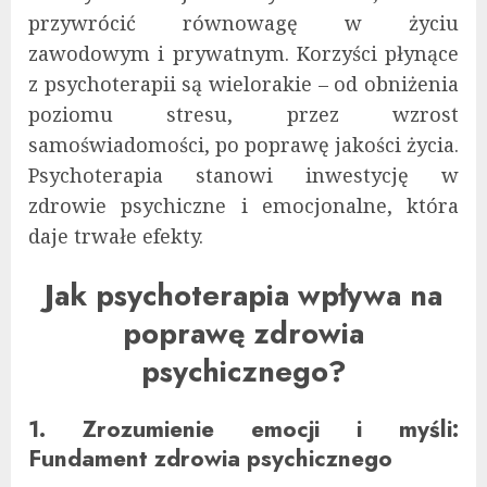
przywrócić równowagę w życiu
zawodowym i prywatnym. Korzyści płynące
z psychoterapii są wielorakie – od obniżenia
poziomu stresu, przez wzrost
samoświadomości, po poprawę jakości życia.
Psychoterapia stanowi inwestycję w
zdrowie psychiczne i emocjonalne, która
daje trwałe efekty.
Jak psychoterapia wpływa na
poprawę zdrowia
psychicznego?
1. Zrozumienie emocji i myśli:
Fundament zdrowia psychicznego