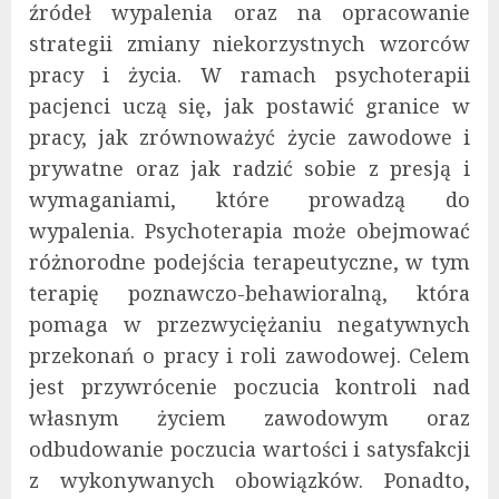
źródeł wypalenia oraz na opracowanie
strategii zmiany niekorzystnych wzorców
pracy i życia. W ramach psychoterapii
pacjenci uczą się, jak postawić granice w
pracy, jak zrównoważyć życie zawodowe i
prywatne oraz jak radzić sobie z presją i
wymaganiami, które prowadzą do
wypalenia. Psychoterapia może obejmować
różnorodne podejścia terapeutyczne, w tym
terapię poznawczo-behawioralną, która
pomaga w przezwyciężaniu negatywnych
przekonań o pracy i roli zawodowej. Celem
jest przywrócenie poczucia kontroli nad
własnym życiem zawodowym oraz
odbudowanie poczucia wartości i satysfakcji
z wykonywanych obowiązków. Ponadto,