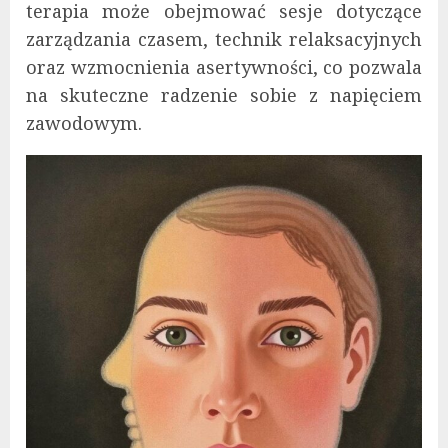
terapia może obejmować sesje dotyczące
zarządzania czasem, technik relaksacyjnych
oraz wzmocnienia asertywności, co pozwala
na skuteczne radzenie sobie z napięciem
zawodowym.