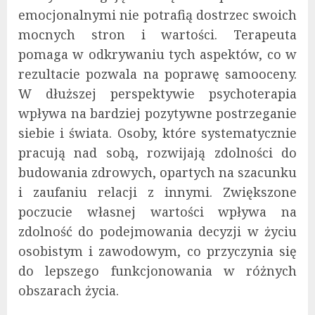
emocjonalnymi nie potrafią dostrzec swoich
mocnych stron i wartości. Terapeuta
pomaga w odkrywaniu tych aspektów, co w
rezultacie pozwala na poprawę samooceny.
W dłuższej perspektywie psychoterapia
wpływa na bardziej pozytywne postrzeganie
siebie i świata. Osoby, które systematycznie
pracują nad sobą, rozwijają zdolności do
budowania zdrowych, opartych na szacunku
i zaufaniu relacji z innymi. Zwiększone
poczucie własnej wartości wpływa na
zdolność do podejmowania decyzji w życiu
osobistym i zawodowym, co przyczynia się
do lepszego funkcjonowania w różnych
obszarach życia.