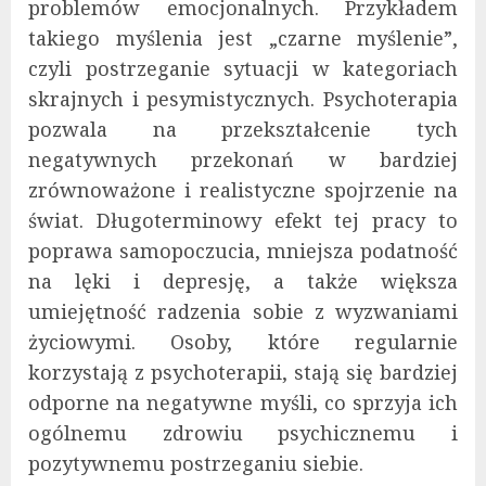
problemów emocjonalnych. Przykładem
takiego myślenia jest „czarne myślenie”,
czyli postrzeganie sytuacji w kategoriach
skrajnych i pesymistycznych. Psychoterapia
pozwala na przekształcenie tych
negatywnych przekonań w bardziej
zrównoważone i realistyczne spojrzenie na
świat. Długoterminowy efekt tej pracy to
poprawa samopoczucia, mniejsza podatność
na lęki i depresję, a także większa
umiejętność radzenia sobie z wyzwaniami
życiowymi. Osoby, które regularnie
korzystają z psychoterapii, stają się bardziej
odporne na negatywne myśli, co sprzyja ich
ogólnemu zdrowiu psychicznemu i
pozytywnemu postrzeganiu siebie.