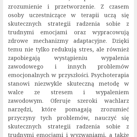
zrozumienie i przetworzenie. Z czasem
osoby uczestniczące w terapii uczą się
skutecznych strategii radzenia sobie z
trudnymi emocjami oraz wypracowują
zdrowe mechanizmy adaptacyjne. Dzięki
temu nie tylko redukują stres, ale również
zapobiegają wystąpieniu wypalenia
zawodowego i innych problemów
emocjonalnych w przyszłości. Psychoterapia
stanowi niezwykle skuteczną metodę w
walce ze stresem i wypaleniem
zawodowym. Oferuje szeroki wachlarz
narzędzi, które pomagają zrozumieć
przyczyny tych problemów, nauczyć się
skutecznych strategii radzenia sobie z
trudnymi emocjami i wyzwaniami, a także