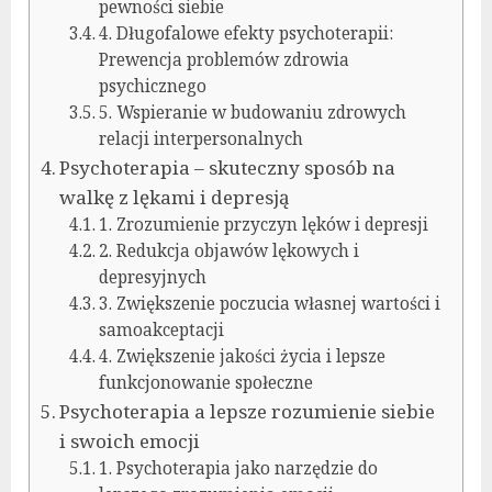
pewności siebie
4. Długofalowe efekty psychoterapii:
Prewencja problemów zdrowia
psychicznego
5. Wspieranie w budowaniu zdrowych
relacji interpersonalnych
Psychoterapia – skuteczny sposób na
walkę z lękami i depresją
1. Zrozumienie przyczyn lęków i depresji
2. Redukcja objawów lękowych i
depresyjnych
3. Zwiększenie poczucia własnej wartości i
samoakceptacji
4. Zwiększenie jakości życia i lepsze
funkcjonowanie społeczne
Psychoterapia a lepsze rozumienie siebie
i swoich emocji
1. Psychoterapia jako narzędzie do