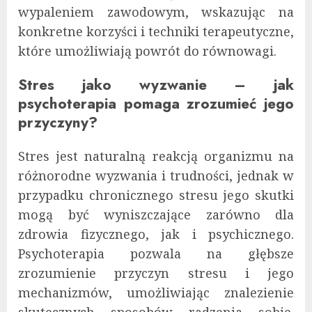
wypaleniem zawodowym, wskazując na
konkretne korzyści i techniki terapeutyczne,
które umożliwiają powrót do równowagi.
Stres jako wyzwanie – jak
psychoterapia pomaga zrozumieć jego
przyczyny?
Stres jest naturalną reakcją organizmu na
różnorodne wyzwania i trudności, jednak w
przypadku chronicznego stresu jego skutki
mogą być wyniszczające zarówno dla
zdrowia fizycznego, jak i psychicznego.
Psychoterapia pozwala na głębsze
zrozumienie przyczyn stresu i jego
mechanizmów, umożliwiając znalezienie
skutecznych sposobów radzenia sobie.