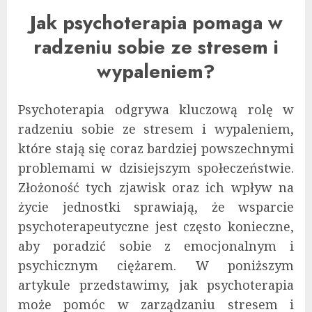
Jak psychoterapia pomaga w
radzeniu sobie ze stresem i
wypaleniem?
Psychoterapia odgrywa kluczową rolę w
radzeniu sobie ze stresem i wypaleniem,
które stają się coraz bardziej powszechnymi
problemami w dzisiejszym społeczeństwie.
Złożoność tych zjawisk oraz ich wpływ na
życie jednostki sprawiają, że wsparcie
psychoterapeutyczne jest często konieczne,
aby poradzić sobie z emocjonalnym i
psychicznym ciężarem. W poniższym
artykule przedstawimy, jak psychoterapia
może pomóc w zarządzaniu stresem i