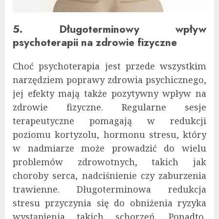
5. Długoterminowy wpływ
psychoterapii na zdrowie fizyczne
Choć psychoterapia jest przede wszystkim
narzędziem poprawy zdrowia psychicznego,
jej efekty mają także pozytywny wpływ na
zdrowie fizyczne. Regularne sesje
terapeutyczne pomagają w redukcji
poziomu kortyzolu, hormonu stresu, który
w nadmiarze może prowadzić do wielu
problemów zdrowotnych, takich jak
choroby serca, nadciśnienie czy zaburzenia
trawienne. Długoterminowa redukcja
stresu przyczynia się do obniżenia ryzyka
wystąpienia takich schorzeń. Ponadto,