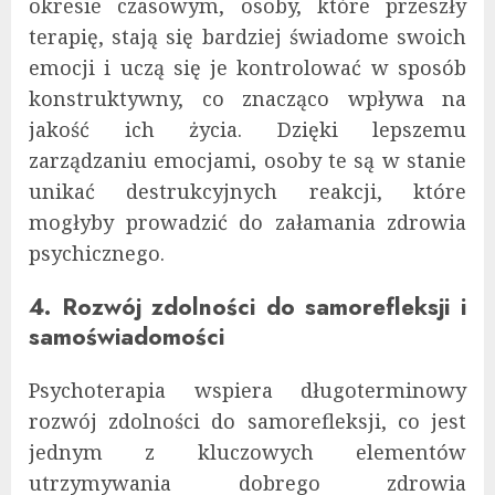
okresie czasowym, osoby, które przeszły
terapię, stają się bardziej świadome swoich
emocji i uczą się je kontrolować w sposób
konstruktywny, co znacząco wpływa na
jakość ich życia. Dzięki lepszemu
zarządzaniu emocjami, osoby te są w stanie
unikać destrukcyjnych reakcji, które
mogłyby prowadzić do załamania zdrowia
psychicznego.
4. Rozwój zdolności do samorefleksji i
samoświadomości
Psychoterapia wspiera długoterminowy
rozwój zdolności do samorefleksji, co jest
jednym z kluczowych elementów
utrzymywania dobrego zdrowia