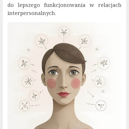
do lepszego funkcjonowania w relacjach
interpersonalnych.