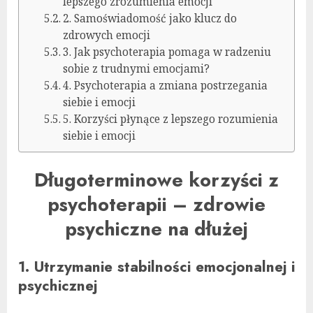
lepszego zrozumienia emocji
2. Samoświadomość jako klucz do
zdrowych emocji
3. Jak psychoterapia pomaga w radzeniu
sobie z trudnymi emocjami?
4. Psychoterapia a zmiana postrzegania
siebie i emocji
5. Korzyści płynące z lepszego rozumienia
siebie i emocji
Długoterminowe korzyści z
psychoterapii – zdrowie
psychiczne na dłużej
1. Utrzymanie stabilności emocjonalnej i
psychicznej