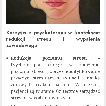
Korzyści z psychoterapii w kontekście
redukcji stresu i wypalenia
zawodowego
Redukcja poziomu stresu
–
Psychoterapia pomaga w obniżeniu
poziomu stresu poprzez identyfikowanie
przyczyn stresujących sytuacji i naukę
zdrowych reakcji na nie. W efekcie,
pacjenci są w stanie skutecznie zarządzać
stresem w codziennym życiu.