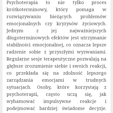
Psychoterapia to nie tylko proces
krótkoterminowy, który pomaga w
rozwiązywaniu bieżących problemów
emocjonalnych czy kryzysów życiowych.
Jednym z jej najważniejszych
długoterminowych efektów jest utrzymanie
stabilności emocjonalnej, co oznacza lepsze
radzenie sobie z przyszłymi wyzwaniami.
Regularne sesje terapeutyczne pozwalają na
głębsze zrozumienie siebie i swoich reakcji,
co przekłada się na zdolność lepszego
zarządzania emocjami w trudnych
sytuacjach. Osoby, które korzystają z
psychoterapii, często uczą się, jak
wyhamować impulsywne reakcje i
podejmować bardziej świadome decyzje.