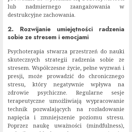
lub nadmiernego zaangażowania w
destrukcyjne zachowania.
2. Rozwijanie umiejętności radzenia
sobie ze stresem i emocjami
Psychoterapia stwarza przestrzeń do nauki
skutecznych strategii radzenia sobie ze
stresem. Współczesne życie, pełne wyzwań i
presji, może prowadzić do chronicznego
stresu, który negatywnie wpływa na
zdrowie psychiczne. Regularne sesje
terapeutyczne umożliwiają wypracowanie
technik pozwalających na rozładowanie
napięcia i zmniejszenie poziomu stresu.
Poprzez naukę uważności (mindfulness),