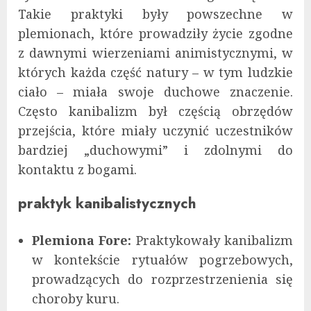
Takie praktyki były powszechne w
plemionach, które prowadziły życie zgodne
z dawnymi wierzeniami animistycznymi, w
których każda część natury – w tym ludzkie
ciało – miała swoje duchowe znaczenie.
Często kanibalizm był częścią obrzędów
przejścia, które miały uczynić uczestników
bardziej „duchowymi” i zdolnymi do
kontaktu z bogami.
praktyk kanibalistycznych
Plemiona Fore:
Praktykowały kanibalizm
w kontekście rytuałów pogrzebowych,
prowadzących do rozprzestrzenienia się
choroby kuru.