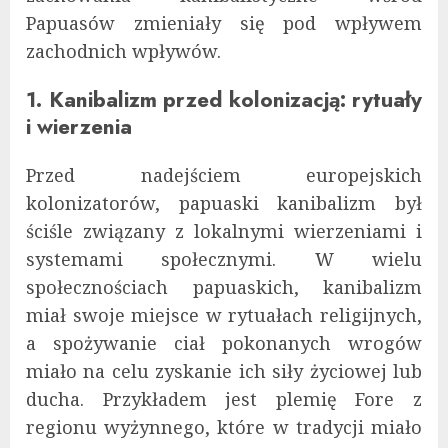
Papuasów zmieniały się pod wpływem
zachodnich wpływów.
1. Kanibalizm przed kolonizacją: rytuały
i wierzenia
Przed nadejściem europejskich
kolonizatorów, papuaski kanibalizm był
ściśle związany z lokalnymi wierzeniami i
systemami społecznymi. W wielu
społecznościach papuaskich, kanibalizm
miał swoje miejsce w rytuałach religijnych,
a spożywanie ciał pokonanych wrogów
miało na celu zyskanie ich siły życiowej lub
ducha. Przykładem jest plemię Fore z
regionu wyżynnego, które w tradycji miało