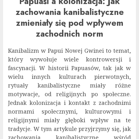
Papuasi a kolonizacja: Jak
zachowania kanibalistyczne
zmieniały się pod wpływem
zachodnich norm
Kanibalizm w Papui Nowej Gwinei to temat,
który wywołuje wiele kontrowersji i
fascynacji. W historii Papuasów, tak jak w
wielu innych kulturach pierwotnych,
rytuały kanibalistyczne miały różne
motywacje, od religijnych po społeczne.
Jednak kolonizacja i kontakt z zachodnimi
normami społecznymi, kulturowymi i
religijnymi miały głęboki wpływ na te
tradycje. W tym artykule przyjrzymy się, jak
zachowania kanibalistyczne wśród