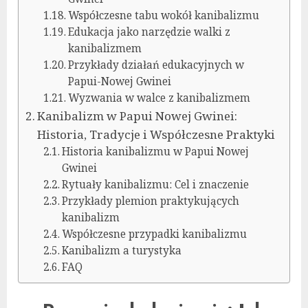
Współczesne tabu wokół kanibalizmu
Edukacja jako narzędzie walki z
kanibalizmem
Przykłady działań edukacyjnych w
Papui-Nowej Gwinei
Wyzwania w walce z kanibalizmem
Kanibalizm w Papui Nowej Gwinei:
Historia, Tradycje i Współczesne Praktyki
Historia kanibalizmu w Papui Nowej
Gwinei
Rytuały kanibalizmu: Cel i znaczenie
Przykłady plemion praktykujących
kanibalizm
Współczesne przypadki kanibalizmu
Kanibalizm a turystyka
FAQ