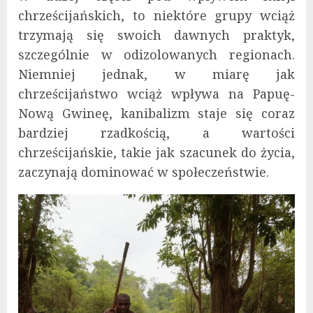
chrześcijańskich, to niektóre grupy wciąż
trzymają się swoich dawnych praktyk,
szczególnie w odizolowanych regionach.
Niemniej jednak, w miarę jak
chrześcijaństwo wciąż wpływa na Papuę-
Nową Gwineę, kanibalizm staje się coraz
bardziej rzadkością, a wartości
chrześcijańskie, takie jak szacunek do życia,
zaczynają dominować w społeczeństwie.