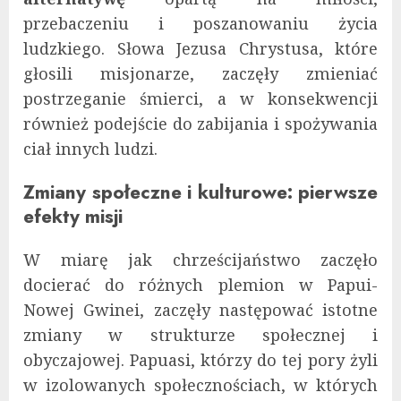
przebaczeniu i poszanowaniu życia
ludzkiego. Słowa Jezusa Chrystusa, które
głosili misjonarze, zaczęły zmieniać
postrzeganie śmierci, a w konsekwencji
również podejście do zabijania i spożywania
ciał innych ludzi.
Zmiany społeczne i kulturowe: pierwsze
efekty misji
W miarę jak chrześcijaństwo zaczęło
docierać do różnych plemion w Papui-
Nowej Gwinei, zaczęły następować istotne
zmiany w strukturze społecznej i
obyczajowej. Papuasi, którzy do tej pory żyli
w izolowanych społecznościach, w których