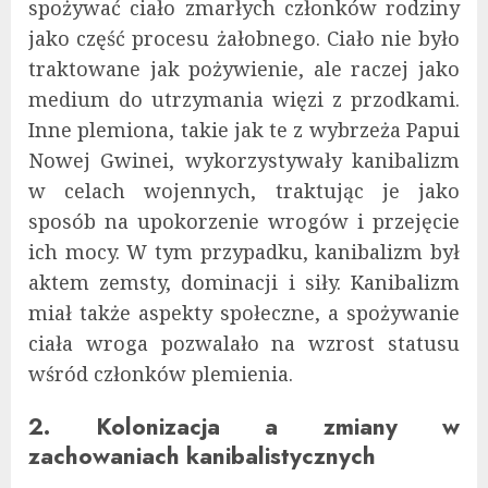
spożywać ciało zmarłych członków rodziny
jako część procesu żałobnego. Ciało nie było
traktowane jak pożywienie, ale raczej jako
medium do utrzymania więzi z przodkami.
Inne plemiona, takie jak te z wybrzeża Papui
Nowej Gwinei, wykorzystywały kanibalizm
w celach wojennych, traktując je jako
sposób na upokorzenie wrogów i przejęcie
ich mocy. W tym przypadku, kanibalizm był
aktem zemsty, dominacji i siły. Kanibalizm
miał także aspekty społeczne, a spożywanie
ciała wroga pozwalało na wzrost statusu
wśród członków plemienia.
2. Kolonizacja a zmiany w
zachowaniach kanibalistycznych