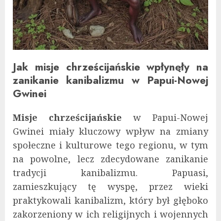
Jak misje chrześcijańskie wpłynęły na
zanikanie kanibalizmu w Papui-Nowej
Gwinei
Misje chrześcijańskie
w Papui-Nowej
Gwinei miały kluczowy wpływ na zmiany
społeczne i kulturowe tego regionu, w tym
na powolne, lecz zdecydowane zanikanie
tradycji kanibalizmu. Papuasi,
zamieszkujący tę wyspę, przez wieki
praktykowali kanibalizm, który był głęboko
zakorzeniony w ich religijnych i wojennych