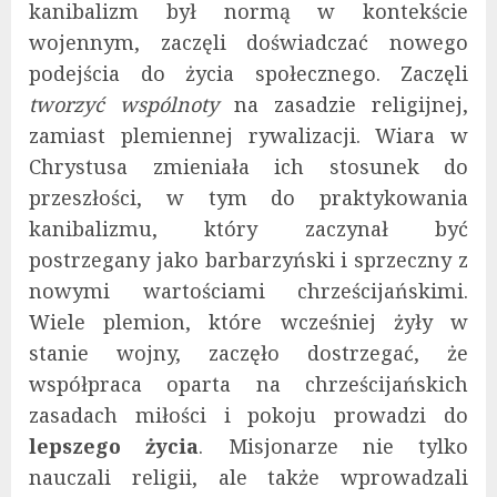
kanibalizm był normą w kontekście
wojennym, zaczęli doświadczać nowego
podejścia do życia społecznego. Zaczęli
tworzyć wspólnoty
na zasadzie religijnej,
zamiast plemiennej rywalizacji. Wiara w
Chrystusa zmieniała ich stosunek do
przeszłości, w tym do praktykowania
kanibalizmu, który zaczynał być
postrzegany jako barbarzyński i sprzeczny z
nowymi wartościami chrześcijańskimi.
Wiele plemion, które wcześniej żyły w
stanie wojny, zaczęło dostrzegać, że
współpraca oparta na chrześcijańskich
zasadach miłości i pokoju prowadzi do
lepszego życia
. Misjonarze nie tylko
nauczali religii, ale także wprowadzali