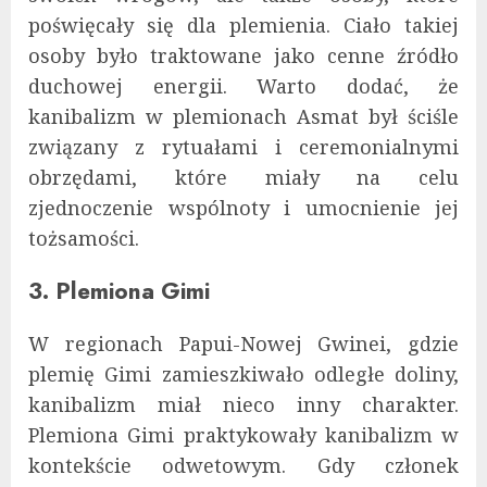
poświęcały się dla plemienia. Ciało takiej
osoby było traktowane jako cenne źródło
duchowej energii. Warto dodać, że
kanibalizm w plemionach Asmat był ściśle
związany z rytuałami i ceremonialnymi
obrzędami, które miały na celu
zjednoczenie wspólnoty i umocnienie jej
tożsamości.
3. Plemiona Gimi
W regionach Papui-Nowej Gwinei, gdzie
plemię Gimi zamieszkiwało odległe doliny,
kanibalizm miał nieco inny charakter.
Plemiona Gimi praktykowały kanibalizm w
kontekście odwetowym. Gdy członek