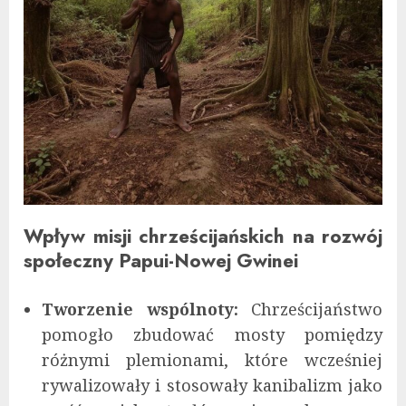
Wpływ misji chrześcijańskich na rozwój
społeczny Papui-Nowej Gwinei
Tworzenie wspólnoty:
Chrześcijaństwo
pomogło zbudować mosty pomiędzy
różnymi plemionami, które wcześniej
rywalizowały i stosowały kanibalizm jako