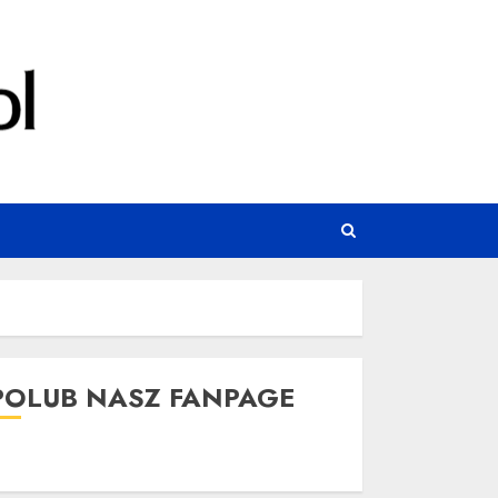
POLUB NASZ FANPAGE