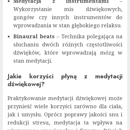
Medytacja z instrumentami
–
Wykorzystanie mis dźwiękowych,
gongów czy innych instrumentów do
wprowadzania w stan głębokiego relaksu.
Binaural beats
– Technika polegająca na
słuchaniu dwóch różnych częstotliwości
dźwięków, które wprowadzają mózg w
stan medytacji.
Jakie korzyści płyną z medytacji
dźwiękowej?
Praktykowanie medytacji dźwiękowej może
przynieść wiele korzyści zarówno dla ciała,
jak i umysłu. Oprócz poprawy jakości snu i
redukcji stresu, medytacja ta wpływa na