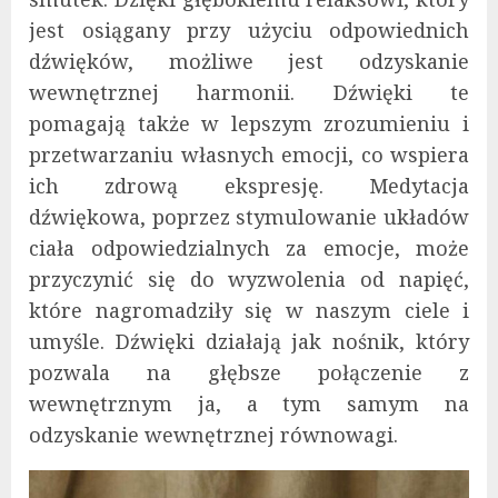
jest osiągany przy użyciu odpowiednich
dźwięków, możliwe jest odzyskanie
wewnętrznej harmonii. Dźwięki te
pomagają także w lepszym zrozumieniu i
przetwarzaniu własnych emocji, co wspiera
ich zdrową ekspresję. Medytacja
dźwiękowa, poprzez stymulowanie układów
ciała odpowiedzialnych za emocje, może
przyczynić się do wyzwolenia od napięć,
które nagromadziły się w naszym ciele i
umyśle. Dźwięki działają jak nośnik, który
pozwala na głębsze połączenie z
wewnętrznym ja, a tym samym na
odzyskanie wewnętrznej równowagi.