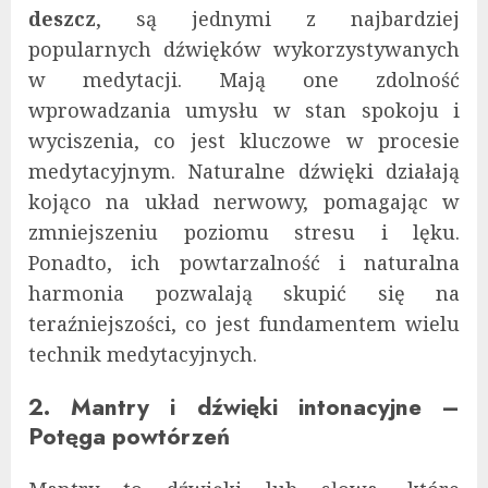
deszcz
, są jednymi z najbardziej
popularnych dźwięków wykorzystywanych
w medytacji. Mają one zdolność
wprowadzania umysłu w stan spokoju i
wyciszenia, co jest kluczowe w procesie
medytacyjnym. Naturalne dźwięki działają
kojąco na układ nerwowy, pomagając w
zmniejszeniu poziomu stresu i lęku.
Ponadto, ich powtarzalność i naturalna
harmonia pozwalają skupić się na
teraźniejszości, co jest fundamentem wielu
technik medytacyjnych.
2. Mantry i dźwięki intonacyjne –
Potęga powtórzeń