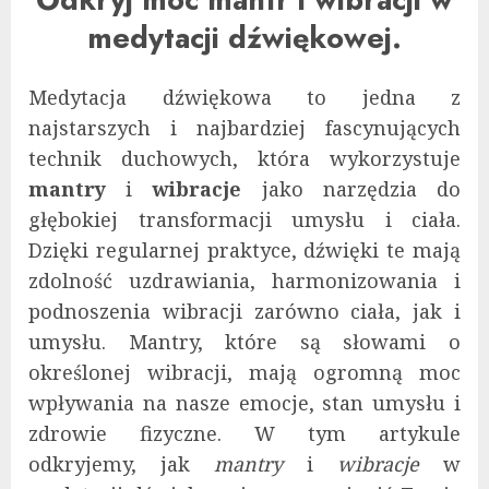
medytacji dźwiękowej.
Medytacja dźwiękowa to jedna z
najstarszych i najbardziej fascynujących
technik duchowych, która wykorzystuje
mantry
i
wibracje
jako narzędzia do
głębokiej transformacji umysłu i ciała.
Dzięki regularnej praktyce, dźwięki te mają
zdolność uzdrawiania, harmonizowania i
podnoszenia wibracji zarówno ciała, jak i
umysłu. Mantry, które są słowami o
określonej wibracji, mają ogromną moc
wpływania na nasze emocje, stan umysłu i
zdrowie fizyczne. W tym artykule
odkryjemy, jak
mantry
i
wibracje
w