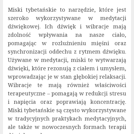
Miski tybetańskie to narzędzie, które jest
szeroko wykorzystywane w medytacji
dźwiękowej. Ich dźwięk i wibracje mają
zdolność wpływania na nasze ciało,
pomagając w rozluźnieniu mięśni oraz
synchronizacji oddechu z rytmem dźwięku.
Używane w medytacji, miski te wytwarzają
dźwięki, które rezonują z ciałem i umysłem,
wprowadzając je w stan głębokiej relaksacji.
Wibracje te mają również właściwości
terapeutyczne – pomagają w redukcji stresu
i napięcia oraz poprawiają koncentrację.
Miski tybetańskie są często wykorzystywane
w tradycyjnych praktykach medytacyjnych,
ale także w nowoczesnych formach terapii