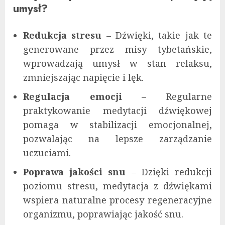
umysł?
Redukcja stresu
– Dźwięki, takie jak te
generowane przez misy tybetańskie,
wprowadzają umysł w stan relaksu,
zmniejszając napięcie i lęk.
Regulacja emocji
– Regularne
praktykowanie medytacji dźwiękowej
pomaga w stabilizacji emocjonalnej,
pozwalając na lepsze zarządzanie
uczuciami.
Poprawa jakości snu
– Dzięki redukcji
poziomu stresu, medytacja z dźwiękami
wspiera naturalne procesy regeneracyjne
organizmu, poprawiając jakość snu.