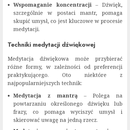
Wspomaganie koncentracji
– Dźwięk,
szczególnie w postaci mantr, pomaga
skupić umysł, co jest kluczowe w procesie
medytacji.
Techniki medytacji dźwiękowej
Medytacja dźwiękowa może przybierać
różne formy, w zależności od preferencji
praktykującego. Oto niektóre z
najpopularniejszych technik:
Medytacja z mantrą
– Polega na
powtarzaniu określonego dźwięku lub
frazy, co pomaga wyciszyć umysł i
skierować uwagę na jedną rzecz.