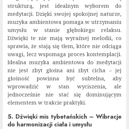
strukturą, jest idealnym wyborem do
medytacji. Dzięki swojej spokojnej naturze,
muzyka ambientowa pomaga w utrzymaniu
umysłu w stanie głębokiego relaksu.
Dźwięki te nie mają wyraźnej melodii, co
sprawia, że stają się tłem, które nie odciąga
uwagi, lecz wspomaga proces kontemplacji.
Idealna muzyka ambientowa do medytacji
nie jest zbyt głośna ani zbyt cicha – jej
głośność powinna być subtelna, aby
wprowadzić w stan wyciszenia, ale
jednocześnie nie stać się dominującym
elementem w trakcie praktyki.
5. Dźwięki mis tybetańskich – Wibracje
do harmonizacji ciała i umysłu