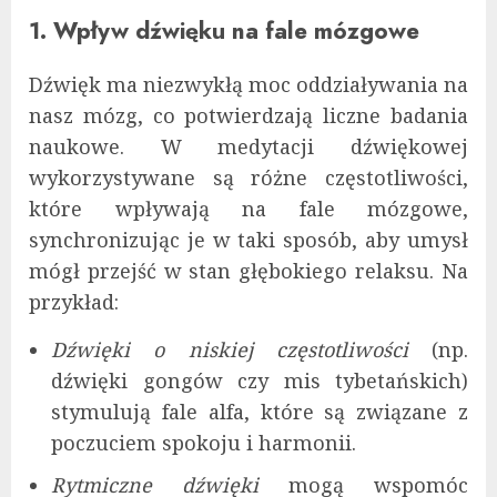
1. Wpływ dźwięku na fale mózgowe
Dźwięk ma niezwykłą moc oddziaływania na
nasz mózg, co potwierdzają liczne badania
naukowe. W medytacji dźwiękowej
wykorzystywane są różne częstotliwości,
które wpływają na fale mózgowe,
synchronizując je w taki sposób, aby umysł
mógł przejść w stan głębokiego relaksu. Na
przykład:
Dźwięki o niskiej częstotliwości
(np.
dźwięki gongów czy mis tybetańskich)
stymulują fale alfa, które są związane z
poczuciem spokoju i harmonii.
Rytmiczne dźwięki
mogą wspomóc