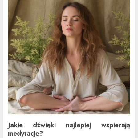
Jakie dźwięki najlepiej wspierają
medytację?