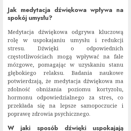
Jak medytacja dźwiękowa wpływa na
spokój umysłu?
Medytacja dźwiękowa odgrywa kluczową
rolę w uspokajaniu umysłu i redukcji
stresu. Dźwięki o odpowiednich
częstotliwościach mogą wpływać na fale
mózgowe, pomagając w uzyskaniu stanu
głębokiego relaksu. Badania naukowe
potwierdzają, że medytacja dźwiękowa ma
zdolność obniżania poziomu kortyzolu,
hormonu odpowiedzialnego za stres, co
przekłada się na lepsze samopoczucie i
poprawę zdrowia psychicznego.
W jaki sposób dźwięki uspokajają