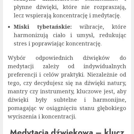
płynne dźwięki, które nie rozpraszają,
lecz wspierają koncentrację i medytację.
Miski tybetańskie:
wibracje, które
harmonizują ciało i umysł, redukując
stres i poprawiając koncentrację.
Wybór odpowiednich dźwięków do
medytacji zależy od indywidualnych
preferencji i celów praktyki. Niezależnie od
tego, czy decydujesz się na dźwięki natury,
mantry czy instrumenty, kluczowe jest, aby
dźwięki były subtelne i harmonijne,
pomagając w osiągnięciu stanu głębokiego
wyciszenia i koncentracji.
Medytacja dźwiękowa – klucz