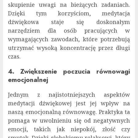
skupienie uwagi na bieżących zadaniach.
Dzięki tym korzyściom, medytacja
dźwiękowa staje się doskonałym
narzędziem dla osób pracujących w
wymagających zawodach, które potrzebują
utrzymać wysoką koncentrację przez długi
czas.
4. Zwiększenie poczucia równowagi
emocjonalnej
Jednym z najistotniejszych aspektów
medytacji dźwiękowej jest jej wpływ na
naszą emocjonalną równowagę. Praktyka ta
pomaga w uwolnieniu się od negatywnych
emocji, takich jak niepokój, złość czy
smutek. Dzięki głębokiemu relaksowi, który