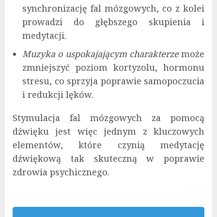
synchronizację fal mózgowych, co z kolei
prowadzi do głębszego skupienia i
medytacji.
Muzyka o uspokajającym charakterze
może
zmniejszyć poziom kortyzolu, hormonu
stresu, co sprzyja poprawie samopoczucia
i redukcji lęków.
Stymulacja fal mózgowych za pomocą
dźwięku jest więc jednym z kluczowych
elementów, które czynią medytację
dźwiękową tak skuteczną w poprawie
zdrowia psychicznego.