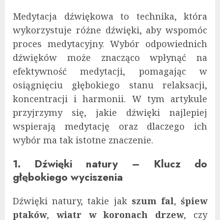
Medytacja dźwiękowa to technika, która
wykorzystuje różne dźwięki, aby wspomóc
proces medytacyjny. Wybór odpowiednich
dźwięków może znacząco wpłynąć na
efektywność medytacji, pomagając w
osiągnięciu głębokiego stanu relaksacji,
koncentracji i harmonii. W tym artykule
przyjrzymy się, jakie dźwięki najlepiej
wspierają medytację oraz dlaczego ich
wybór ma tak istotne znaczenie.
1. Dźwięki natury – Klucz do
głębokiego wyciszenia
Dźwięki natury, takie jak
szum fal
,
śpiew
ptaków
,
wiatr w koronach drzew
, czy