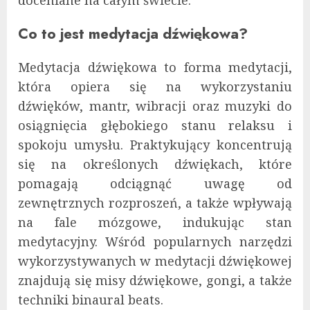
Co to jest medytacja dźwiękowa?
Medytacja dźwiękowa to forma medytacji,
która opiera się na wykorzystaniu
dźwięków, mantr, wibracji oraz muzyki do
osiągnięcia głębokiego stanu relaksu i
spokoju umysłu. Praktykujący koncentrują
się na określonych dźwiękach, które
pomagają odciągnąć uwagę od
zewnętrznych rozproszeń, a także wpływają
na fale mózgowe, indukując stan
medytacyjny. Wśród popularnych narzędzi
wykorzystywanych w medytacji dźwiękowej
znajdują się misy dźwiękowe, gongi, a także
techniki binaural beats.