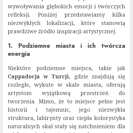
wywoływania głębokich emocji i twórczych
refleksji. Poniżej przedstawiamy kilka
niezwykłych lokalizacji, które stanowią
prawdziwe źródło inspiracji artystycznej.
1. Podziemne miasta i ich twórcza
energia
Niektóre podziemne miejsca, takie jak
Cappadocja w Turcji
, gdzie znajdują się
rozległe, wykute w skale miasta, oferują
artystom wyjątkową przestrzeń do
tworzenia. Mimo, że to miejsce pełne jest
historii i tajemnic, jego niezwykła
struktura, labirynty oraz ciepła kolorystyka
naturalnych skał stały się natchnieniem dla