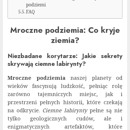
podziemi
FAQ
Mroczne podziemia: Co kryje
ziemia?
Niezbadane korytarze: Jakie sekrety
skrywają ciemne labirynty?
Mroczne podziemia
naszej planety od
wieków fascynują ludzkość, pełniąc rolę
zarówno tajemniczych miejsc, jak i
przestrzeni pełnych historii, które czekają
na odkrycie.
Ciemne labirynty
pełne są nie
tylko geologicznych cudów, ale i
enigmatycznych artefaktów, które