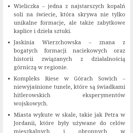
Wieliczka – jedna z najstarszych kopalń
soli na świecie, która skrywa nie tylko
unikalne formacje, ale także zabytkowe
kaplice i dzieła sztuki.
Jaskinia Wierzchowska – znana z
bogatych formacji naciekowych oraz
historii związanych z działalnością
górniczą w regionie.
Kompleks Riese w Górach Sowich –
niewyjaśnione tunele, które są świadkami
hitlerowskich eksperymentów
wojskowych.
Miasta wykute w skale, takie jak Petra w
Jordanii, które były używane do celów
mieszkalnych i obronnych w