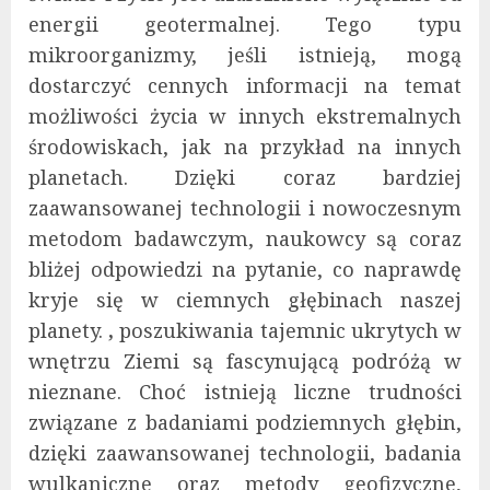
energii geotermalnej. Tego typu
mikroorganizmy, jeśli istnieją, mogą
dostarczyć cennych informacji na temat
możliwości życia w innych ekstremalnych
środowiskach, jak na przykład na innych
planetach. Dzięki coraz bardziej
zaawansowanej technologii i nowoczesnym
metodom badawczym, naukowcy są coraz
bliżej odpowiedzi na pytanie, co naprawdę
kryje się w ciemnych głębinach naszej
planety.
,
poszukiwania tajemnic ukrytych w
wnętrzu Ziemi są fascynującą podróżą w
nieznane. Choć istnieją liczne trudności
związane z badaniami podziemnych głębin,
dzięki zaawansowanej technologii, badania
wulkaniczne oraz metody geofizyczne,