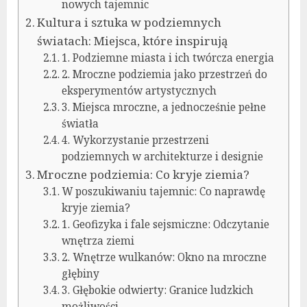
nowych tajemnic
Kultura i sztuka w podziemnych
światach: Miejsca, które inspirują
1. Podziemne miasta i ich twórcza energia
2. Mroczne podziemia jako przestrzeń do
eksperymentów artystycznych
3. Miejsca mroczne, a jednocześnie pełne
światła
4. Wykorzystanie przestrzeni
podziemnych w architekturze i designie
Mroczne podziemia: Co kryje ziemia?
W poszukiwaniu tajemnic: Co naprawdę
kryje ziemia?
1. Geofizyka i fale sejsmiczne: Odczytanie
wnętrza ziemi
2. Wnętrze wulkanów: Okno na mroczne
głębiny
3. Głębokie odwierty: Granice ludzkich
możliwości