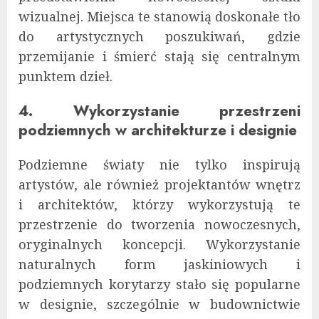
wizualnej. Miejsca te stanowią doskonałe tło
do artystycznych poszukiwań, gdzie
przemijanie i śmierć stają się centralnym
punktem dzieł.
4. Wykorzystanie przestrzeni
podziemnych w architekturze i designie
Podziemne światy nie tylko inspirują
artystów, ale również projektantów wnętrz
i architektów, którzy wykorzystują te
przestrzenie do tworzenia nowoczesnych,
oryginalnych koncepcji. Wykorzystanie
naturalnych form jaskiniowych i
podziemnych korytarzy stało się popularne
w designie, szczególnie w budownictwie