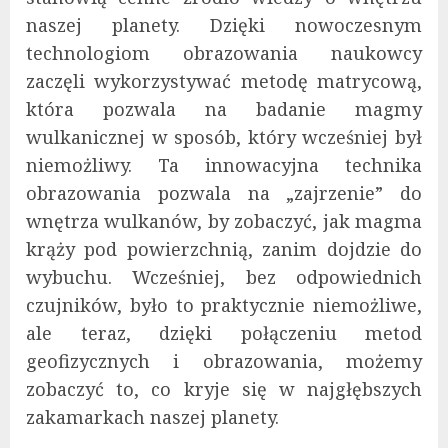
naszej planety. Dzięki nowoczesnym
technologiom obrazowania naukowcy
zaczęli wykorzystywać metodę matrycową,
która pozwala na badanie magmy
wulkanicznej w sposób, który wcześniej był
niemożliwy. Ta innowacyjna technika
obrazowania pozwala na „zajrzenie” do
wnętrza wulkanów, by zobaczyć, jak magma
krąży pod powierzchnią, zanim dojdzie do
wybuchu. Wcześniej, bez odpowiednich
czujników, było to praktycznie niemożliwe,
ale teraz, dzięki połączeniu metod
geofizycznych i obrazowania, możemy
zobaczyć to, co kryje się w najgłębszych
zakamarkach naszej planety.