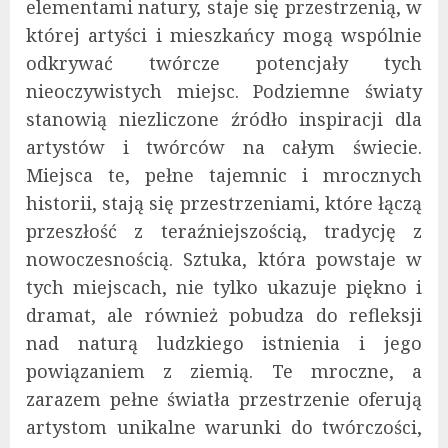
elementami natury, staje się przestrzenią, w
której artyści i mieszkańcy mogą wspólnie
odkrywać twórcze potencjały tych
nieoczywistych miejsc. Podziemne światy
stanowią niezliczone źródło inspiracji dla
artystów i twórców na całym świecie.
Miejsca te, pełne tajemnic i mrocznych
historii, stają się przestrzeniami, które łączą
przeszłość z teraźniejszością, tradycję z
nowoczesnością. Sztuka, która powstaje w
tych miejscach, nie tylko ukazuje piękno i
dramat, ale również pobudza do refleksji
nad naturą ludzkiego istnienia i jego
powiązaniem z ziemią. Te mroczne, a
zarazem pełne światła przestrzenie oferują
artystom unikalne warunki do twórczości,