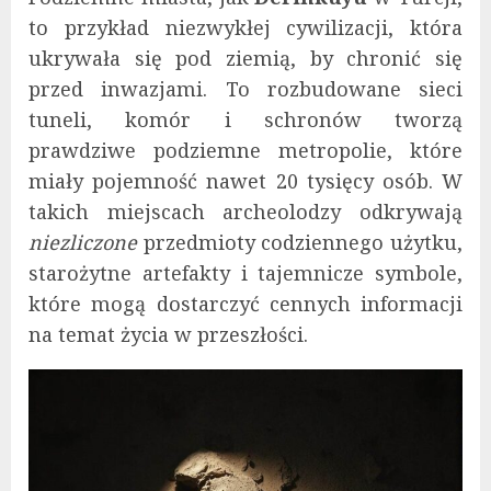
to przykład niezwykłej cywilizacji, która
ukrywała się pod ziemią, by chronić się
przed inwazjami. To rozbudowane sieci
tuneli, komór i schronów tworzą
prawdziwe podziemne metropolie, które
miały pojemność nawet 20 tysięcy osób. W
takich miejscach archeolodzy odkrywają
niezliczone
przedmioty codziennego użytku,
starożytne artefakty i tajemnicze symbole,
które mogą dostarczyć cennych informacji
na temat życia w przeszłości.