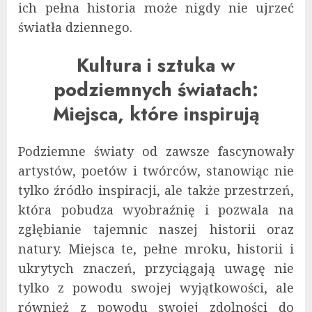
ich pełna historia może nigdy nie ujrzeć
światła dziennego.
Kultura i sztuka w
podziemnych światach:
Miejsca, które inspirują
Podziemne światy od zawsze fascynowały
artystów, poetów i twórców, stanowiąc nie
tylko źródło inspiracji, ale także przestrzeń,
która pobudza wyobraźnię i pozwala na
zgłębianie tajemnic naszej historii oraz
natury. Miejsca te, pełne mroku, historii i
ukrytych znaczeń, przyciągają uwagę nie
tylko z powodu swojej wyjątkowości, ale
również z powodu swojej zdolności do