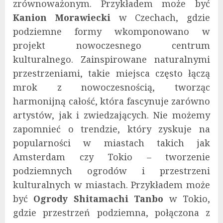
zrównoważonym. Przykładem może być
Kanion Morawiecki
w Czechach, gdzie
podziemne formy wkomponowano w
projekt nowoczesnego centrum
kulturalnego. Zainspirowane naturalnymi
przestrzeniami, takie miejsca często łączą
mrok z nowoczesnością, tworząc
harmonijną całość, która fascynuje zarówno
artystów, jak i zwiedzających. Nie możemy
zapomnieć o trendzie, który zyskuje na
popularności w miastach takich jak
Amsterdam czy Tokio – tworzenie
podziemnych ogrodów i przestrzeni
kulturalnych w miastach. Przykładem może
być
Ogrody Shitamachi Tanbo
w Tokio,
gdzie przestrzeń podziemna, połączona z