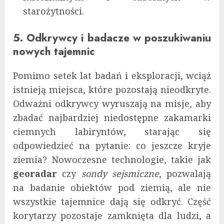
starożytności.
5. Odkrywcy i badacze w poszukiwaniu
nowych tajemnic
Pomimo setek lat badań i eksploracji, wciąż
istnieją miejsca, które pozostają nieodkryte.
Odważni odkrywcy wyruszają na misje, aby
zbadać najbardziej niedostępne zakamarki
ciemnych labiryntów, starając się
odpowiedzieć na pytanie: co jeszcze kryje
ziemia? Nowoczesne technologie, takie jak
georadar
czy
sondy sejsmiczne
, pozwalają
na badanie obiektów pod ziemią, ale nie
wszystkie tajemnice dają się odkryć. Część
korytarzy pozostaje zamknięta dla ludzi, a