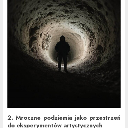
2. Mroczne podziemia jako przestrzeń
do eksperymentów artystycznych