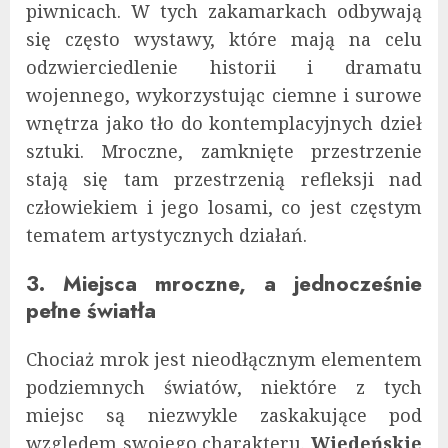
piwnicach. W tych zakamarkach odbywają
się często wystawy, które mają na celu
odzwierciedlenie historii i dramatu
wojennego, wykorzystując ciemne i surowe
wnętrza jako tło do kontemplacyjnych dzieł
sztuki. Mroczne, zamknięte przestrzenie
stają się tam przestrzenią refleksji nad
człowiekiem i jego losami, co jest częstym
tematem artystycznych działań.
3. Miejsca mroczne, a jednocześnie
pełne światła
Chociaż mrok jest nieodłącznym elementem
podziemnych światów, niektóre z tych
miejsc są niezwykle zaskakujące pod
względem swojego charakteru.
Wiedeńskie