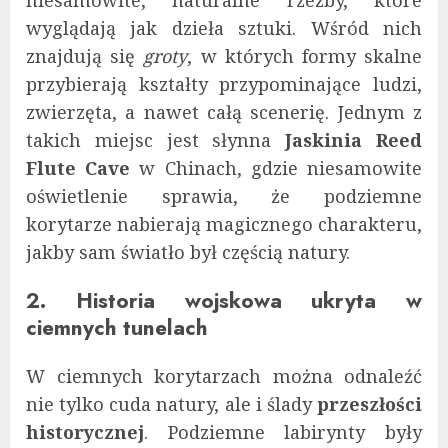
wyglądają jak dzieła sztuki. Wśród nich
znajdują się
groty
, w których formy skalne
przybierają kształty przypominające ludzi,
zwierzęta, a nawet całą scenerię. Jednym z
takich miejsc jest słynna
Jaskinia Reed
Flute Cave
w Chinach, gdzie niesamowite
oświetlenie sprawia, że podziemne
korytarze nabierają magicznego charakteru,
jakby sam światło był częścią natury.
2. Historia wojskowa ukryta w
ciemnych tunelach
W ciemnych korytarzach można odnaleźć
nie tylko cuda natury, ale i ślady
przeszłości
historycznej
. Podziemne labirynty były