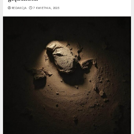
REDAKCJA
7 KWIETNIA, 2025