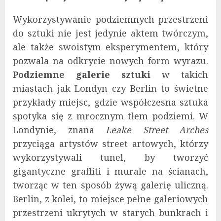
Wykorzystywanie podziemnych przestrzeni
do sztuki nie jest jedynie aktem twórczym,
ale także swoistym eksperymentem, który
pozwala na odkrycie nowych form wyrazu.
Podziemne galerie sztuki
w takich
miastach jak Londyn czy Berlin to świetne
przykłady miejsc, gdzie współczesna sztuka
spotyka się z mrocznym tłem podziemi. W
Londynie, znana
Leake Street Arches
przyciąga artystów street artowych, którzy
wykorzystywali tunel, by tworzyć
gigantyczne graffiti i murale na ścianach,
tworząc w ten sposób żywą galerię uliczną.
Berlin, z kolei, to miejsce pełne galeriowych
przestrzeni ukrytych w starych bunkrach i