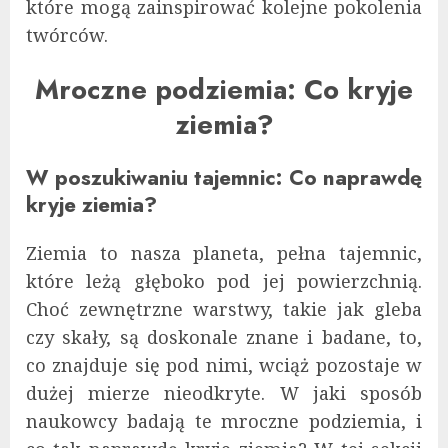
które mogą zainspirować kolejne pokolenia
twórców.
Mroczne podziemia: Co kryje
ziemia?
W poszukiwaniu tajemnic: Co naprawdę
kryje ziemia?
Ziemia to nasza planeta, pełna tajemnic,
które leżą głęboko pod jej powierzchnią.
Choć zewnętrzne warstwy, takie jak gleba
czy skały, są doskonale znane i badane, to,
co znajduje się pod nimi, wciąż pozostaje w
dużej mierze nieodkryte. W jaki sposób
naukowcy badają te mroczne podziemia, i