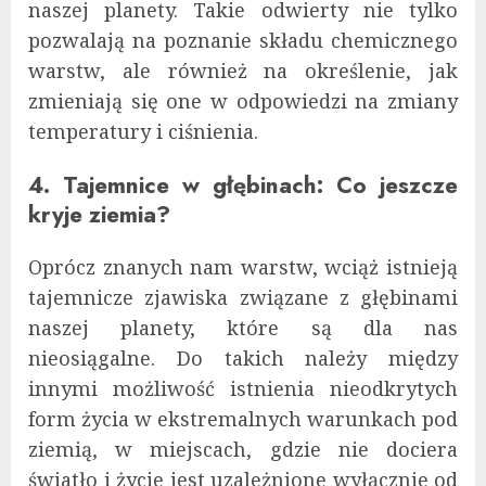
naszej planety. Takie odwierty nie tylko
pozwalają na poznanie składu chemicznego
warstw, ale również na określenie, jak
zmieniają się one w odpowiedzi na zmiany
temperatury i ciśnienia.
4. Tajemnice w głębinach: Co jeszcze
kryje ziemia?
Oprócz znanych nam warstw, wciąż istnieją
tajemnicze zjawiska związane z głębinami
naszej planety, które są dla nas
nieosiągalne. Do takich należy między
innymi możliwość istnienia nieodkrytych
form życia w ekstremalnych warunkach pod
ziemią, w miejscach, gdzie nie dociera
światło i życie jest uzależnione wyłącznie od