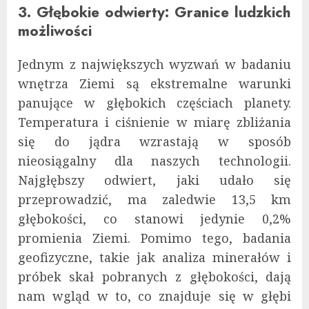
3. Głębokie odwierty: Granice ludzkich
możliwości
Jednym z największych wyzwań w badaniu
wnętrza Ziemi są ekstremalne warunki
panujące w głębokich częściach planety.
Temperatura i ciśnienie w miarę zbliżania
się do jądra wzrastają w sposób
nieosiągalny dla naszych technologii.
Najgłębszy odwiert, jaki udało się
przeprowadzić, ma zaledwie 13,5 km
głębokości, co stanowi jedynie 0,2%
promienia Ziemi. Pomimo tego, badania
geofizyczne, takie jak analiza minerałów i
próbek skał pobranych z głębokości, dają
nam wgląd w to, co znajduje się w głębi