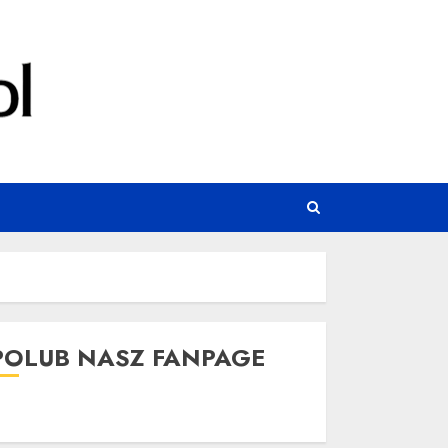
POLUB NASZ FANPAGE