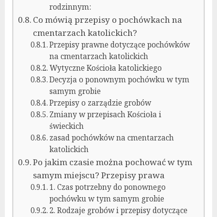
rodzinnym:
Co mówią przepisy o pochówkach na
cmentarzach katolickich?
Przepisy prawne dotyczące pochówków
na cmentarzach katolickich
Wytyczne Kościoła katolickiego
Decyzja o ponownym pochówku w tym
samym grobie
Przepisy o zarządzie grobów
Zmiany w przepisach Kościoła i
świeckich
zasad pochówków na cmentarzach
katolickich
Po jakim czasie można pochować w tym
samym miejscu? Przepisy prawa
1. Czas potrzebny do ponownego
pochówku w tym samym grobie
2. Rodzaje grobów i przepisy dotyczące