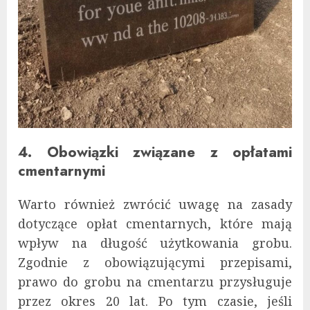
4. Obowiązki związane z opłatami
cmentarnymi
Warto również zwrócić uwagę na zasady
dotyczące opłat cmentarnych, które mają
wpływ na długość użytkowania grobu.
Zgodnie z obowiązującymi przepisami,
prawo do grobu na cmentarzu przysługuje
przez okres 20 lat. Po tym czasie, jeśli