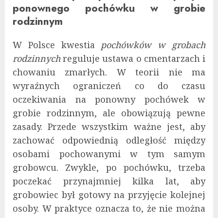
ponownego pochówku w grobie
rodzinnym
W Polsce kwestia
pochówków w grobach
rodzinnych
reguluje ustawa o cmentarzach i
chowaniu zmarłych. W teorii nie ma
wyraźnych ograniczeń co do czasu
oczekiwania na ponowny pochówek w
grobie rodzinnym, ale obowiązują pewne
zasady. Przede wszystkim ważne jest, aby
zachować odpowiednią odległość między
osobami pochowanymi w tym samym
grobowcu. Zwykle, po pochówku, trzeba
poczekać przynajmniej kilka lat, aby
grobowiec był gotowy na przyjęcie kolejnej
osoby. W praktyce oznacza to, że nie można