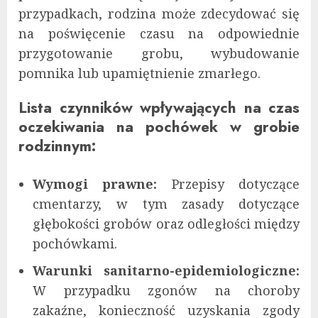
przypadkach, rodzina może zdecydować się
na poświęcenie czasu na odpowiednie
przygotowanie grobu, wybudowanie
pomnika lub upamiętnienie zmarłego.
Lista czynników wpływających na czas
oczekiwania na pochówek w grobie
rodzinnym:
Wymogi prawne:
Przepisy dotyczące
cmentarzy, w tym zasady dotyczące
głębokości grobów oraz odległości między
pochówkami.
Warunki sanitarno-epidemiologiczne:
W przypadku zgonów na choroby
zakaźne, konieczność uzyskania zgody