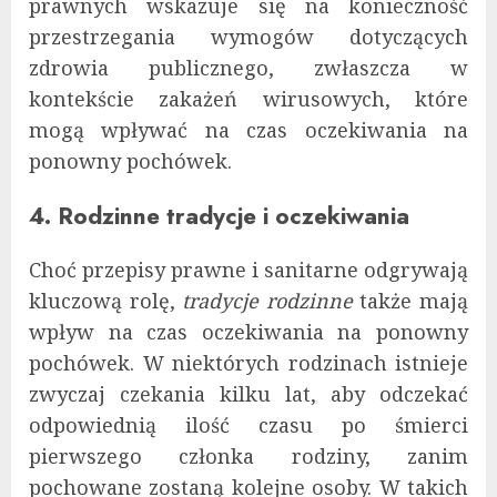
prawnych wskazuje się na konieczność
przestrzegania wymogów dotyczących
zdrowia publicznego, zwłaszcza w
kontekście zakażeń wirusowych, które
mogą wpływać na czas oczekiwania na
ponowny pochówek.
4. Rodzinne tradycje i oczekiwania
Choć przepisy prawne i sanitarne odgrywają
kluczową rolę,
tradycje rodzinne
także mają
wpływ na czas oczekiwania na ponowny
pochówek. W niektórych rodzinach istnieje
zwyczaj czekania kilku lat, aby odczekać
odpowiednią ilość czasu po śmierci
pierwszego członka rodziny, zanim
pochowane zostaną kolejne osoby. W takich