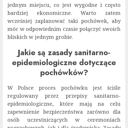
jednym miejscu, co jest wygodne i często
bardziej ekonomiczne. Warto zatem
wcześniej zaplanować taki pochówek, aby
móc w odpowiednim czasie połączyć swoich
bliskich w jednym grobie.
Jakie są zasady sanitarno-
epidemiologiczne dotyczące
pochówków?
W Polsce proces pochówku jest ściśle
regulowany przez przepisy sanitarno-
epidemiologiczne, które mają na celu
zapewnienie bezpieczeństwa zarówno dla
osób uczestniczących w ceremoniach
pogrzebowych, jak i dla środowiska. Zasady