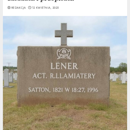
REDAKCJA
12 KWIETNIA, 2025