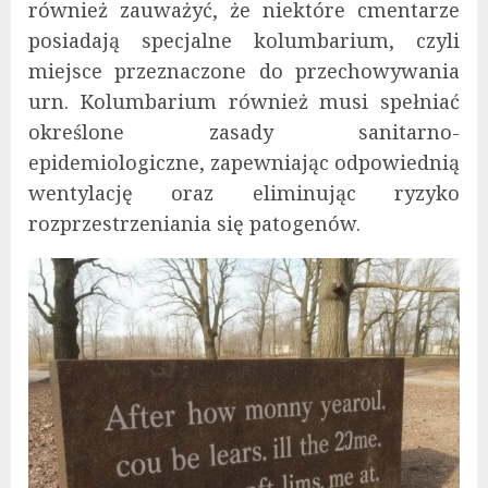
również zauważyć, że niektóre cmentarze
posiadają specjalne kolumbarium, czyli
miejsce przeznaczone do przechowywania
urn. Kolumbarium również musi spełniać
określone zasady sanitarno-
epidemiologiczne, zapewniając odpowiednią
wentylację oraz eliminując ryzyko
rozprzestrzeniania się patogenów.