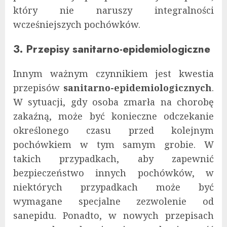
który nie naruszy integralności
wcześniejszych pochówków.
3. Przepisy sanitarno-epidemiologiczne
Innym ważnym czynnikiem jest kwestia
przepisów
sanitarno-epidemiologicznych
.
W sytuacji, gdy osoba zmarła na chorobę
zakaźną, może być konieczne odczekanie
określonego czasu przed kolejnym
pochówkiem w tym samym grobie. W
takich przypadkach, aby zapewnić
bezpieczeństwo innych pochówków, w
niektórych przypadkach może być
wymagane specjalne zezwolenie od
sanepidu. Ponadto, w nowych przepisach