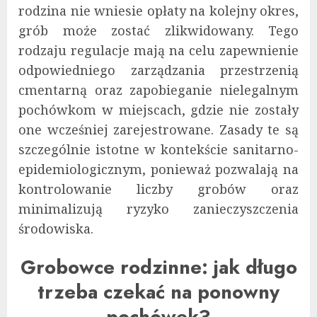
rodzina nie wniesie opłaty na kolejny okres,
grób może zostać zlikwidowany. Tego
rodzaju regulacje mają na celu zapewnienie
odpowiedniego zarządzania przestrzenią
cmentarną oraz zapobieganie nielegalnym
pochówkom w miejscach, gdzie nie zostały
one wcześniej zarejestrowane. Zasady te są
szczególnie istotne w kontekście sanitarno-
epidemiologicznym, ponieważ pozwalają na
kontrolowanie liczby grobów oraz
minimalizują ryzyko zanieczyszczenia
środowiska.
Grobowce rodzinne: jak długo
trzeba czekać na ponowny
pochówek?