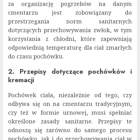
za organizację pogrzebów na danym
cmentarzu jest zobowiązany do
przestrzegania norm sanitarnych
dotyczących przechowywania zwłok, w tym
korzystania z chłodni, które zapewniają
odpowiednią temperaturę dla ciał zmarłych
do czasu pochówku.
2. Przepisy dotyczące pochówków i
kremacji
Pochówek ciała, niezależnie od tego, czy
odbywa się on na cmentarzu tradycyjnym,
czy też w formie urnowej, musi spełniać
określone zasady sanitarne. Przepisy te
odnoszą się zarówno do samego procesu
pochówku, jak i do przechowywania ciał w