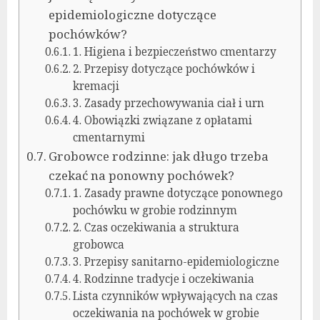
epidemiologiczne dotyczące
pochówków?
1. Higiena i bezpieczeństwo cmentarzy
2. Przepisy dotyczące pochówków i
kremacji
3. Zasady przechowywania ciał i urn
4. Obowiązki związane z opłatami
cmentarnymi
Grobowce rodzinne: jak długo trzeba
czekać na ponowny pochówek?
1. Zasady prawne dotyczące ponownego
pochówku w grobie rodzinnym
2. Czas oczekiwania a struktura
grobowca
3. Przepisy sanitarno-epidemiologiczne
4. Rodzinne tradycje i oczekiwania
Lista czynników wpływających na czas
oczekiwania na pochówek w grobie