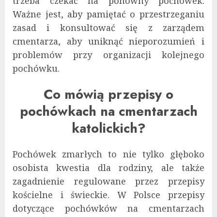
trzeba czekać na ponowny pochówek.
Ważne jest, aby pamiętać o przestrzeganiu
zasad i konsultować się z zarządem
cmentarza, aby uniknąć nieporozumień i
problemów przy organizacji kolejnego
pochówku.
Co mówią przepisy o
pochówkach na cmentarzach
katolickich?
Pochówek zmarłych to nie tylko głęboko
osobista kwestia dla rodziny, ale także
zagadnienie regulowane przez przepisy
kościelne i świeckie. W Polsce przepisy
dotyczące pochówków na cmentarzach