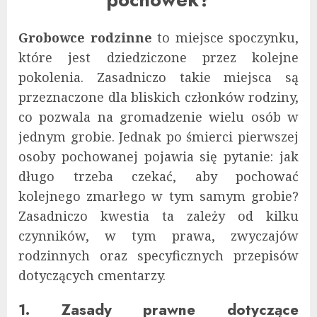
Grobowce rodzinne
to miejsce spoczynku,
które jest dziedziczone przez kolejne
pokolenia. Zasadniczo takie miejsca są
przeznaczone dla bliskich członków rodziny,
co pozwala na gromadzenie wielu osób w
jednym grobie. Jednak po śmierci pierwszej
osoby pochowanej pojawia się pytanie: jak
długo trzeba czekać, aby pochować
kolejnego zmarłego w tym samym grobie?
Zasadniczo kwestia ta zależy od kilku
czynników, w tym prawa, zwyczajów
rodzinnych oraz specyficznych przepisów
dotyczących cmentarzy.
1. Zasady prawne dotyczące