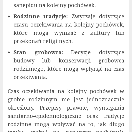
sanepidu na kolejny pochówek.
Rodzinne tradycje:
Zwyczaje dotyczące
czasu oczekiwania na kolejny pochówek,
które mogą wynikać z kultury lub
przekonań religijnych.
Stan grobowca:
Decyzje dotyczące
budowy lub konserwacji grobowca
rodzinnego, które mogą wpłynąć na czas
oczekiwania.
Czas oczekiwania na kolejny pochówek w
grobie rodzinnym nie jest jednoznacznie
określony. Przepisy prawne, wymagania
sanitarno-epidemiologiczne oraz tradycje
rodzinne mogą wpływać na to, jak długo