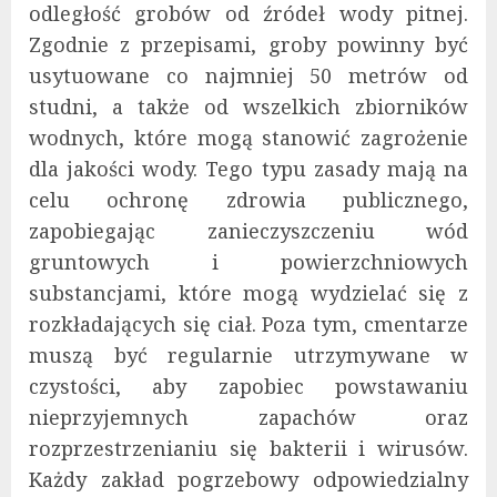
odległość grobów od źródeł wody pitnej.
Zgodnie z przepisami, groby powinny być
usytuowane co najmniej 50 metrów od
studni, a także od wszelkich zbiorników
wodnych, które mogą stanowić zagrożenie
dla jakości wody. Tego typu zasady mają na
celu ochronę zdrowia publicznego,
zapobiegając zanieczyszczeniu wód
gruntowych i powierzchniowych
substancjami, które mogą wydzielać się z
rozkładających się ciał. Poza tym, cmentarze
muszą być regularnie utrzymywane w
czystości, aby zapobiec powstawaniu
nieprzyjemnych zapachów oraz
rozprzestrzenianiu się bakterii i wirusów.
Każdy zakład pogrzebowy odpowiedzialny