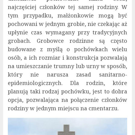
najczęściej członków tej samej rodziny. W
tym przypadku, małżonkowie mogą być
pochowani w jednym grobie, nie czekając aż
upłynie czas wymagany przy tradycyjnych
grobach. Grobowce rodzinne są często
budowane z myślą o pochówkach wielu
osób, a ich rozmiar i konstrukcja pozwalają
na umieszczanie trumny lub urny w sposób,
który nie narusza zasad sanitarno-
epidemiologicznych. Dla rodzin, które
planują taki rodzaj pochówku, jest to dobra
opcja, pozwalająca na połączenie członków
rodziny w jednym miejscu na cmentarzu.