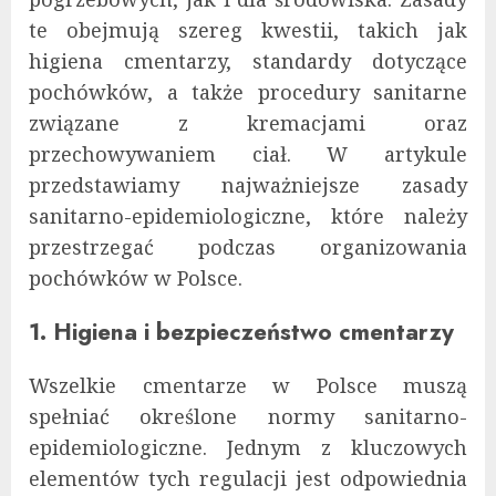
te obejmują szereg kwestii, takich jak
higiena cmentarzy, standardy dotyczące
pochówków, a także procedury sanitarne
związane z kremacjami oraz
przechowywaniem ciał. W artykule
przedstawiamy najważniejsze zasady
sanitarno-epidemiologiczne, które należy
przestrzegać podczas organizowania
pochówków w Polsce.
1. Higiena i bezpieczeństwo cmentarzy
Wszelkie cmentarze w Polsce muszą
spełniać określone normy sanitarno-
epidemiologiczne. Jednym z kluczowych
elementów tych regulacji jest odpowiednia