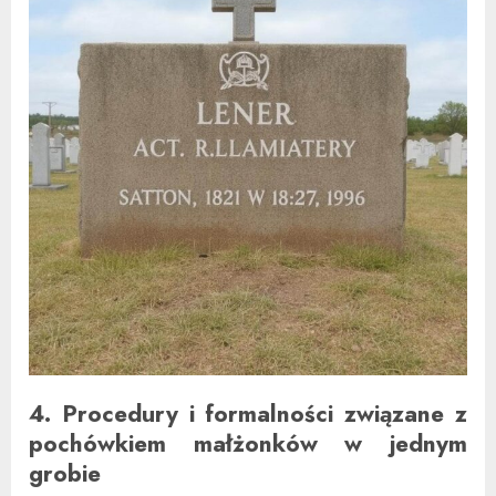
4. Procedury i formalności związane z
pochówkiem małżonków w jednym
grobie