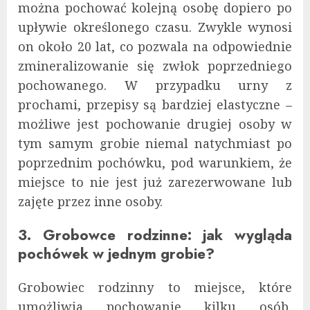
można pochować kolejną osobę dopiero po
upływie określonego czasu. Zwykle wynosi
on około 20 lat, co pozwala na odpowiednie
zmineralizowanie się zwłok poprzedniego
pochowanego. W przypadku urny z
prochami, przepisy są bardziej elastyczne –
możliwe jest pochowanie drugiej osoby w
tym samym grobie niemal natychmiast po
poprzednim pochówku, pod warunkiem, że
miejsce to nie jest już zarezerwowane lub
zajęte przez inne osoby.
3. Grobowce rodzinne: jak wygląda
pochówek w jednym grobie?
Grobowiec rodzinny to miejsce, które
umożliwia pochowanie kilku osób,