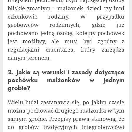
bliskie zmarłym – małżonek, dzieci czy inni
członkowie rodziny. W przypadku
grobowców rodzinnych, gdzie już
pochowano jedną osobę, kolejny pochówek
jest możliwy, ale musi być zgodny z
regulacjami cmentarza, który zarządza
danym terenem.
2. Jakie są warunki i zasady dotyczące
pochówku małżonków w jednym
grobie?
Wielu ludzi zastanawia się, po jakim czasie
można pochować drugiego małżonka w tym
samym grobie. Przepisy prawa stanowią, że
do grobów tradycyjnych (niegrobowców)