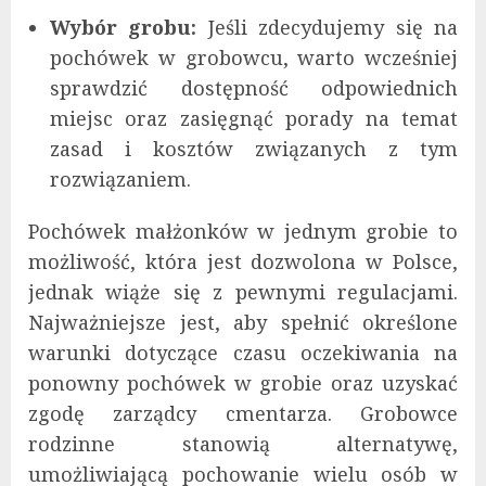
Wybór grobu:
Jeśli zdecydujemy się na
pochówek w grobowcu, warto wcześniej
sprawdzić dostępność odpowiednich
miejsc oraz zasięgnąć porady na temat
zasad i kosztów związanych z tym
rozwiązaniem.
Pochówek małżonków w jednym grobie to
możliwość, która jest dozwolona w Polsce,
jednak wiąże się z pewnymi regulacjami.
Najważniejsze jest, aby spełnić określone
warunki dotyczące czasu oczekiwania na
ponowny pochówek w grobie oraz uzyskać
zgodę zarządcy cmentarza. Grobowce
rodzinne stanowią alternatywę,
umożliwiającą pochowanie wielu osób w