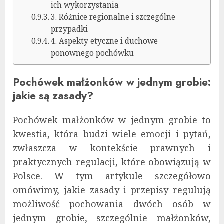
ich wykorzystania
3. Różnice regionalne i szczególne
przypadki
4. Aspekty etyczne i duchowe
ponownego pochówku
Pochówek małżonków w jednym grobie:
jakie są zasady?
Pochówek małżonków w jednym grobie to
kwestia, która budzi wiele emocji i pytań,
zwłaszcza w kontekście prawnych i
praktycznych regulacji, które obowiązują w
Polsce. W tym artykule szczegółowo
omówimy, jakie zasady i przepisy regulują
możliwość pochowania dwóch osób w
jednym grobie, szczególnie małżonków,