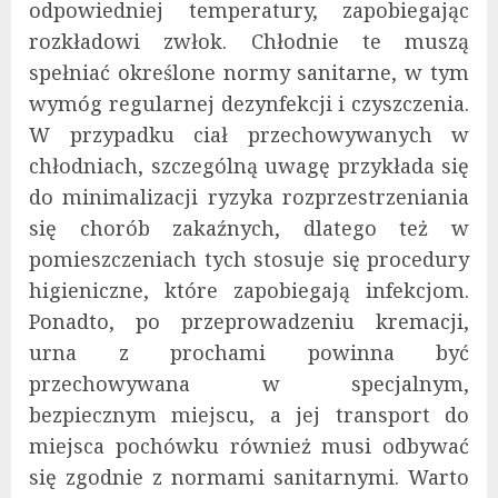
odpowiedniej temperatury, zapobiegając
rozkładowi zwłok. Chłodnie te muszą
spełniać określone normy sanitarne, w tym
wymóg regularnej dezynfekcji i czyszczenia.
W przypadku ciał przechowywanych w
chłodniach, szczególną uwagę przykłada się
do minimalizacji ryzyka rozprzestrzeniania
się chorób zakaźnych, dlatego też w
pomieszczeniach tych stosuje się procedury
higieniczne, które zapobiegają infekcjom.
Ponadto, po przeprowadzeniu kremacji,
urna z prochami powinna być
przechowywana w specjalnym,
bezpiecznym miejscu, a jej transport do
miejsca pochówku również musi odbywać
się zgodnie z normami sanitarnymi. Warto