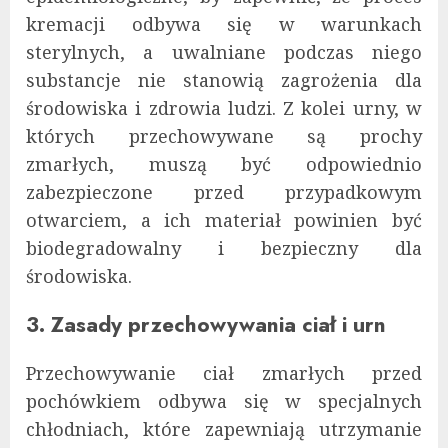
kremacji odbywa się w warunkach
sterylnych, a uwalniane podczas niego
substancje nie stanowią zagrożenia dla
środowiska i zdrowia ludzi. Z kolei urny, w
których przechowywane są prochy
zmarłych, muszą być odpowiednio
zabezpieczone przed przypadkowym
otwarciem, a ich materiał powinien być
biodegradowalny i bezpieczny dla
środowiska.
3. Zasady przechowywania ciał i urn
Przechowywanie ciał zmarłych przed
pochówkiem odbywa się w specjalnych
chłodniach, które zapewniają utrzymanie