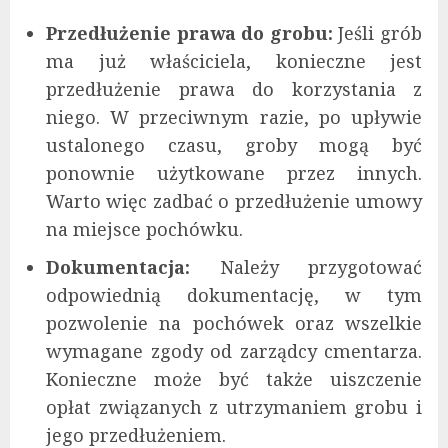
Przedłużenie prawa do grobu:
Jeśli grób
ma już właściciela, konieczne jest
przedłużenie prawa do korzystania z
niego. W przeciwnym razie, po upływie
ustalonego czasu, groby mogą być
ponownie użytkowane przez innych.
Warto więc zadbać o przedłużenie umowy
na miejsce pochówku.
Dokumentacja:
Należy przygotować
odpowiednią dokumentację, w tym
pozwolenie na pochówek oraz wszelkie
wymagane zgody od zarządcy cmentarza.
Konieczne może być także uiszczenie
opłat związanych z utrzymaniem grobu i
jego przedłużeniem.