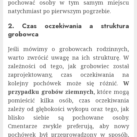
pochować osoby w tym samym miejscu
natychmiast po pierwszym pogrzebie.
2. Czas oczekiwania a struktura
grobowca
Jeśli mówimy o grobowcach rodzinnych,
warto zwrócić uwagę na ich strukturę. W
zależności od tego, jak grobowiec został
zaprojektowany, czas oczekiwania na
kolejny pochówek może się różnić.
W
przypadku grobów ziemnych
, które mogą
pomieścić kilka osób, czas oczekiwania
zależy od głębokości wykopu oraz tego, jak
blisko siebie są pochowane osoby.
Cmentarze zwykle preferują, aby nowy
pochówek był przeprowadzony w sposób,