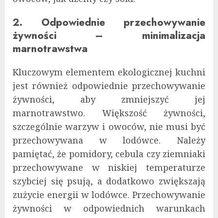
2. Odpowiednie przechowywanie
żywności – minimalizacja
marnotrawstwa
Kluczowym elementem ekologicznej kuchni
jest również odpowiednie przechowywanie
żywności, aby zmniejszyć jej
marnotrawstwo. Większość żywności,
szczególnie warzyw i owoców, nie musi być
przechowywana w lodówce. Należy
pamiętać, że pomidory, cebula czy ziemniaki
przechowywane w niskiej temperaturze
szybciej się psują, a dodatkowo zwiększają
zużycie energii w lodówce. Przechowywanie
żywności w odpowiednich warunkach