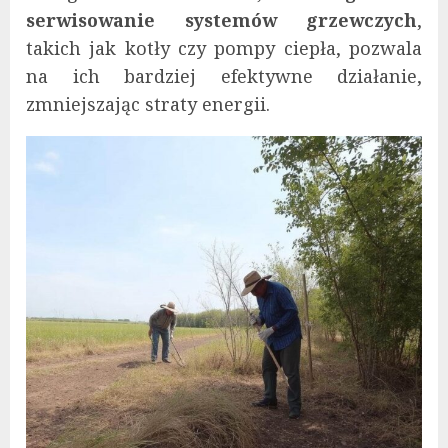
serwisowanie systemów grzewczych
,
takich jak kotły czy pompy ciepła, pozwala
na ich bardziej efektywne działanie,
zmniejszając straty energii.