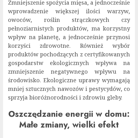
Zmniejszenie spożycia mięsa, a jednocześnie
wprowadzenie większej ilości warzyw,
owoców, roślin strączkowych czy
pełnoziarnistych produktów, ma korzystny
wpływ na planetę, a jednocześnie przynosi
korzyści zdrowotne. Również wybór
produktów pochodzących z certyfikowanych
gospodarstw ekologicznych wpływa na
zmniejszenie negatywnego wpływu na
środowisko. Ekologiczne uprawy wymagają
mniej sztucznych nawozów i pestycydów, co
sprzyja bioróżnorodności i zdrowiu gleby.
Oszczędzanie energii w domu:
Małe zmiany, wielki efekt