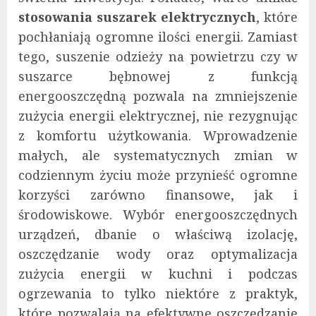
stosowania suszarek elektrycznych
, które
pochłaniają ogromne ilości energii. Zamiast
tego, suszenie odzieży na powietrzu czy w
suszarce bębnowej z funkcją
energooszczędną pozwala na zmniejszenie
zużycia energii elektrycznej, nie rezygnując
z komfortu użytkowania. Wprowadzenie
małych, ale systematycznych zmian w
codziennym życiu może przynieść ogromne
korzyści zarówno finansowe, jak i
środowiskowe. Wybór energooszczędnych
urządzeń, dbanie o właściwą izolację,
oszczędzanie wody oraz optymalizacja
zużycia energii w kuchni i podczas
ogrzewania to tylko niektóre z praktyk,
które pozwalają na efektywne oszczędzanie