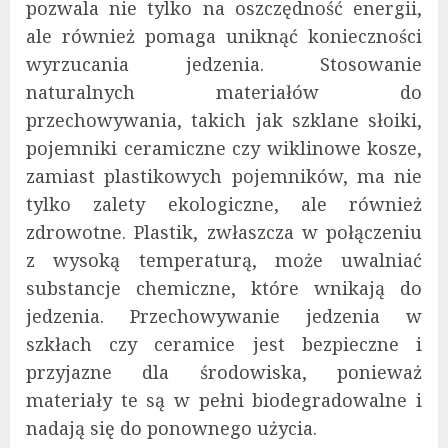
pozwala nie tylko na oszczędność energii,
ale również pomaga uniknąć konieczności
wyrzucania jedzenia. Stosowanie
naturalnych materiałów do
przechowywania, takich jak szklane słoiki,
pojemniki ceramiczne czy wiklinowe kosze,
zamiast plastikowych pojemników, ma nie
tylko zalety ekologiczne, ale również
zdrowotne. Plastik, zwłaszcza w połączeniu
z wysoką temperaturą, może uwalniać
substancje chemiczne, które wnikają do
jedzenia. Przechowywanie jedzenia w
szkłach czy ceramice jest bezpieczne i
przyjazne dla środowiska, ponieważ
materiały te są w pełni biodegradowalne i
nadają się do ponownego użycia.