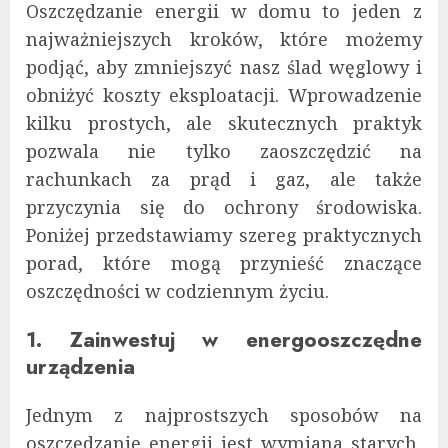
Oszczędzanie energii w domu to jeden z
najważniejszych kroków, które możemy
podjąć, aby zmniejszyć nasz ślad węglowy i
obniżyć koszty eksploatacji. Wprowadzenie
kilku prostych, ale skutecznych praktyk
pozwala nie tylko zaoszczędzić na
rachunkach za prąd i gaz, ale także
przyczynia się do ochrony środowiska.
Poniżej przedstawiamy szereg praktycznych
porad, które mogą przynieść znaczące
oszczędności w codziennym życiu.
1. Zainwestuj w energooszczędne
urządzenia
Jednym z najprostszych sposobów na
oszczędzanie energii jest wymiana starych,