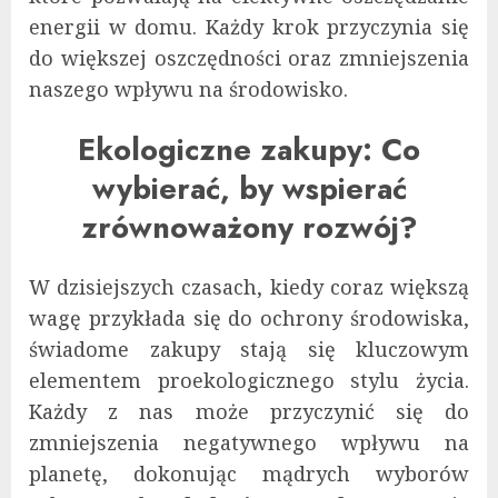
energii w domu. Każdy krok przyczynia się
do większej oszczędności oraz zmniejszenia
naszego wpływu na środowisko.
Ekologiczne zakupy: Co
wybierać, by wspierać
zrównoważony rozwój?
W dzisiejszych czasach, kiedy coraz większą
wagę przykłada się do ochrony środowiska,
świadome zakupy stają się kluczowym
elementem proekologicznego stylu życia.
Każdy z nas może przyczynić się do
zmniejszenia negatywnego wpływu na
planetę, dokonując mądrych wyborów