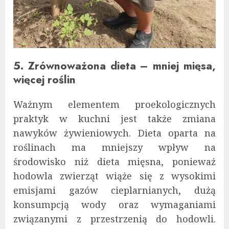
5. Zrównoważona dieta – mniej mięsa,
więcej roślin
Ważnym elementem proekologicznych
praktyk w kuchni jest także zmiana
nawyków żywieniowych. Dieta oparta na
roślinach ma mniejszy wpływ na
środowisko niż dieta mięsna, ponieważ
hodowla zwierząt wiąże się z wysokimi
emisjami gazów cieplarnianych, dużą
konsumpcją wody oraz wymaganiami
związanymi z przestrzenią do hodowli.