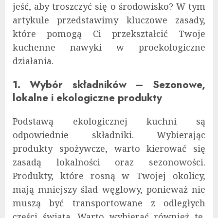
jeść, aby troszczyć się o środowisko? W tym
artykule przedstawimy kluczowe zasady,
które pomogą Ci przekształcić Twoje
kuchenne nawyki w proekologiczne
działania.
1. Wybór składników – Sezonowe,
lokalne i ekologiczne produkty
Podstawą ekologicznej kuchni są
odpowiednie składniki. Wybierając
produkty spożywcze, warto kierować się
zasadą lokalności oraz sezonowości.
Produkty, które rosną w Twojej okolicy,
mają mniejszy ślad węglowy, ponieważ nie
muszą być transportowane z odległych
części świata. Warto wybierać również te,