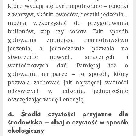
które wydają się być niepotrzebne – obierki
z warzyw, skórki owoców, resztki jedzenia –
można wykorzystać do przygotowania
bulionów, zup czy sosów. Taki sposób
gotowania zmniejsza marnotrawstwo
jedzenia, a jednocześnie pozwala na
stworzenie nowych, smacznych i
wartościowych dań. Pamiętaj też o
gotowaniu na parze – to sposób, który
pozwala zachować jak najwięcej wartości
odżywczych w jedzeniu, jednocześnie
oszczędzając wodę i energię.
4. Środki czystości przyjazne dla
środowiska – dbaj o czystość w sposób
ekologiczny