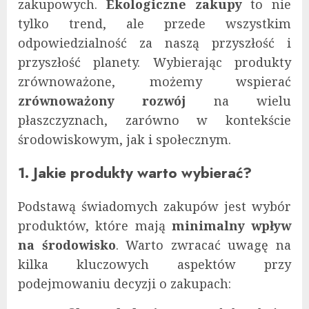
zakupowych.
Ekologiczne zakupy
to nie
tylko trend, ale przede wszystkim
odpowiedzialność za naszą przyszłość i
przyszłość planety. Wybierając produkty
zrównoważone, możemy wspierać
zrównoważony rozwój
na wielu
płaszczyznach, zarówno w kontekście
środowiskowym, jak i społecznym.
1. Jakie produkty warto wybierać?
Podstawą świadomych zakupów jest wybór
produktów, które mają
minimalny wpływ
na środowisko
. Warto zwracać uwagę na
kilka kluczowych aspektów przy
podejmowaniu decyzji o zakupach: