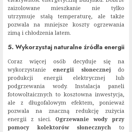
zaizolowane mieszkanie nie tylko
utrzymuje stałą temperaturę, ale także
pozwala na mniejsze koszty ogrzewania
zimą i chłodzenia latem.
5. Wykorzystaj naturalne źródła energii
Coraz więcej osób decyduje się na
wykorzystanie
energii słonecznej
do
produkcji energii elektrycznej lub
podgrzewania wody. Instalacja paneli
fotowoltaicznych to kosztowna inwestycja,
ale z długofalowym efektem, ponieważ
pozwala na znaczną redukcję zużycia
energii z sieci.
Ogrzewanie wody przy
pomocy kolektorów słonecznych
to