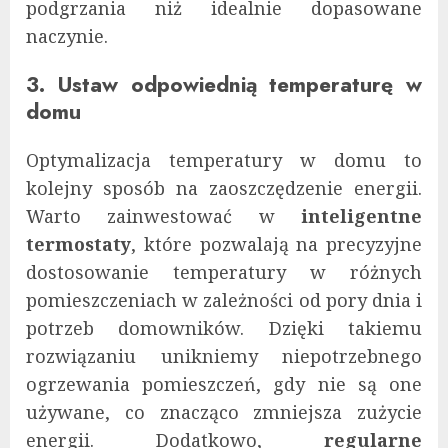
podgrzania niż idealnie dopasowane
naczynie.
3. Ustaw odpowiednią temperaturę w
domu
Optymalizacja temperatury w domu to
kolejny sposób na zaoszczędzenie energii.
Warto zainwestować w
inteligentne
termostaty
, które pozwalają na precyzyjne
dostosowanie temperatury w różnych
pomieszczeniach w zależności od pory dnia i
potrzeb domowników. Dzięki takiemu
rozwiązaniu unikniemy niepotrzebnego
ogrzewania pomieszczeń, gdy nie są one
używane, co znacząco zmniejsza zużycie
energii. Dodatkowo,
regularne