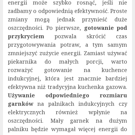
energii może szybko rosnąć, jeśli nie
zadbamy o odpowiednią efektywność. Proste
zmiany mogą jednak przynieść duże
oszczędności. Po pierwsze,
gotowanie pod
przykryciem
pozwala skrócić czas
przygotowywania potraw, a tym samym
zmniejszyć zużycie energii. Zamiast używać
piekarnika do małych porcji, warto
rozważyć gotowanie na kuchence
indukcyjnej, która jest znacznie bardziej
efektywna niż tradycyjna kuchenka gazowa.
Używanie odpowiedniego rozmiaru
garnków
na palnikach indukcyjnych czy
elektrycznych również wpłynie na
oszczędności. Mały garnek na dużym
palniku będzie wymagał więcej energii do