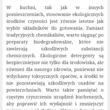
W kuchni, tak jak w innych
pomieszczeniach, stosowanie ekologicznych
środków czystości jest równie istotne jak
wybór składników do gotowania. Zamiast
tradycyjnych chemikaliów, warto sięgnąć po
preparaty biodegradowalne, które nie
zawierają szkodliwych substancji
chemicznych. Ekologiczne detergenty są
bezpieczniejsze nie tylko dla środowiska, ale
również dla naszego zdrowia, ponieważ nie
wdychamy toksycznych oparów, a środki te
nie pozostawiają szkodliwych osadów na
powierzchniach. Warto także pamiętać o
częstym czyszczeniu urządzeń kuchennych,
aby poprawić ich wydajność i zmniejszyć