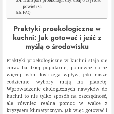
Transport proekologiczny: dbaj o czystość
powietrza
FAQ
Praktyki proekologiczne w
kuchni: Jak gotować i jeść z
myślą o środowisku
Praktyki proekologiczne w kuchni stają się
coraz bardziej popularne, ponieważ coraz
więcej osób dostrzega wpływ, jaki nasze
codzienne wybory mają na planetę.
Wprowadzenie ekologicznych nawyków do
kuchni to nie tylko sposób na oszczędność,
ale również realna pomoc w walce z
kryzysem klimatycznym. Jak więc gotować i