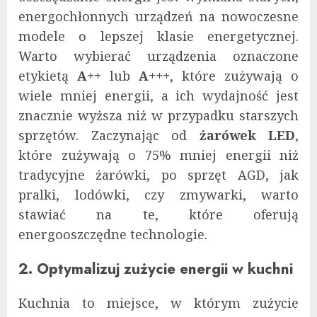
energochłonnych urządzeń na nowoczesne
modele o lepszej klasie energetycznej.
Warto wybierać urządzenia oznaczone
etykietą
A++
lub
A+++
, które zużywają o
wiele mniej energii, a ich wydajność jest
znacznie wyższa niż w przypadku starszych
sprzętów. Zaczynając od
żarówek LED
,
które zużywają o 75% mniej energii niż
tradycyjne żarówki, po sprzęt AGD, jak
pralki, lodówki, czy zmywarki, warto
stawiać na te, które oferują
energooszczędne technologie.
2. Optymalizuj zużycie energii w kuchni
Kuchnia to miejsce, w którym zużycie