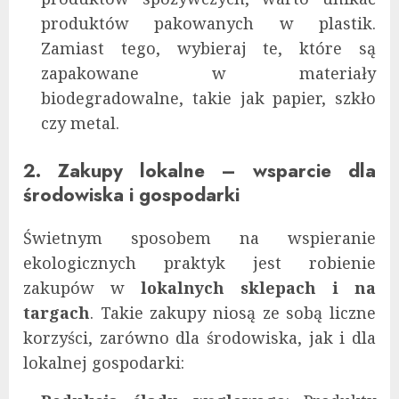
produktów pakowanych w plastik.
Zamiast tego, wybieraj te, które są
zapakowane w materiały
biodegradowalne, takie jak papier, szkło
czy metal.
2. Zakupy lokalne – wsparcie dla
środowiska i gospodarki
Świetnym sposobem na wspieranie
ekologicznych praktyk jest robienie
zakupów w
lokalnych sklepach i na
targach
. Takie zakupy niosą ze sobą liczne
korzyści, zarówno dla środowiska, jak i dla
lokalnej gospodarki: