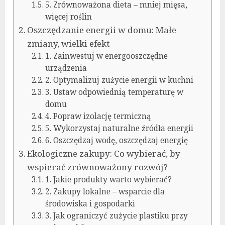
5. Zrównoważona dieta – mniej mięsa,
więcej roślin
Oszczędzanie energii w domu: Małe
zmiany, wielki efekt
1. Zainwestuj w energooszczędne
urządzenia
2. Optymalizuj zużycie energii w kuchni
3. Ustaw odpowiednią temperaturę w
domu
4. Popraw izolację termiczną
5. Wykorzystaj naturalne źródła energii
6. Oszczędzaj wodę, oszczędzaj energię
Ekologiczne zakupy: Co wybierać, by
wspierać zrównoważony rozwój?
1. Jakie produkty warto wybierać?
2. Zakupy lokalne – wsparcie dla
środowiska i gospodarki
3. Jak ograniczyć zużycie plastiku przy