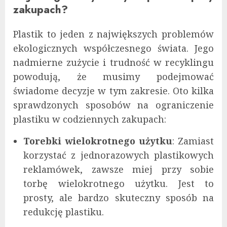
zakupach?
Plastik to jeden z największych problemów
ekologicznych współczesnego świata. Jego
nadmierne zużycie i trudność w recyklingu
powodują, że musimy podejmować
świadome decyzje w tym zakresie. Oto kilka
sprawdzonych sposobów na ograniczenie
plastiku w codziennych zakupach:
Torebki wielokrotnego użytku
: Zamiast
korzystać z jednorazowych plastikowych
reklamówek, zawsze miej przy sobie
torbę wielokrotnego użytku. Jest to
prosty, ale bardzo skuteczny sposób na
redukcję plastiku.