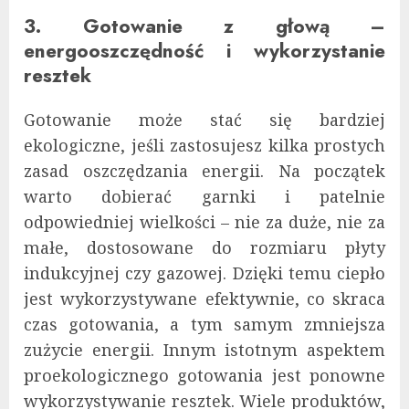
3. Gotowanie z głową –
energooszczędność i wykorzystanie
resztek
Gotowanie może stać się bardziej
ekologiczne, jeśli zastosujesz kilka prostych
zasad oszczędzania energii. Na początek
warto dobierać garnki i patelnie
odpowiedniej wielkości – nie za duże, nie za
małe, dostosowane do rozmiaru płyty
indukcyjnej czy gazowej. Dzięki temu ciepło
jest wykorzystywane efektywnie, co skraca
czas gotowania, a tym samym zmniejsza
zużycie energii. Innym istotnym aspektem
proekologicznego gotowania jest ponowne
wykorzystywanie resztek. Wiele produktów,