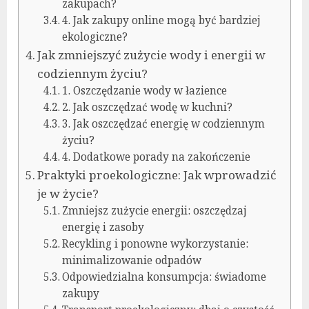
zakupach?
4. Jak zakupy online mogą być bardziej
ekologiczne?
Jak zmniejszyć zużycie wody i energii w
codziennym życiu?
1. Oszczędzanie wody w łazience
2. Jak oszczędzać wodę w kuchni?
3. Jak oszczędzać energię w codziennym
życiu?
4. Dodatkowe porady na zakończenie
Praktyki proekologiczne: Jak wprowadzić
je w życie?
Zmniejsz zużycie energii: oszczędzaj
energię i zasoby
Recykling i ponowne wykorzystanie:
minimalizowanie odpadów
Odpowiedzialna konsumpcja: świadome
zakupy