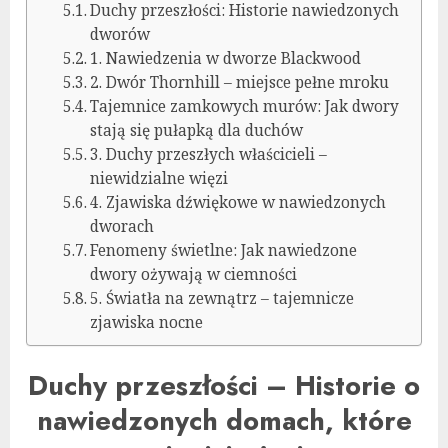
Duchy przeszłości: Historie nawiedzonych
dworów
1. Nawiedzenia w dworze Blackwood
2. Dwór Thornhill – miejsce pełne mroku
Tajemnice zamkowych murów: Jak dwory
stają się pułapką dla duchów
3. Duchy przeszłych właścicieli –
niewidzialne więzi
4. Zjawiska dźwiękowe w nawiedzonych
dworach
Fenomeny świetlne: Jak nawiedzone
dwory ożywają w ciemności
5. Światła na zewnątrz – tajemnicze
zjawiska nocne
Duchy przeszłości – Historie o
nawiedzonych domach, które