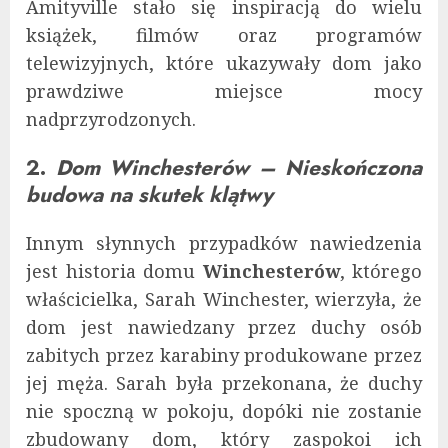
Amityville stało się inspiracją do wielu
książek, filmów oraz programów
telewizyjnych, które ukazywały dom jako
prawdziwe miejsce mocy
nadprzyrodzonych.
2.
Dom Winchesterów – Nieskończona
budowa na skutek klątwy
Innym słynnych przypadków nawiedzenia
jest historia domu
Winchesterów
, którego
właścicielka, Sarah Winchester, wierzyła, że
dom jest nawiedzany przez duchy osób
zabitych przez karabiny produkowane przez
jej męża. Sarah była przekonana, że duchy
nie spoczną w pokoju, dopóki nie zostanie
zbudowany dom, który zaspokoi ich