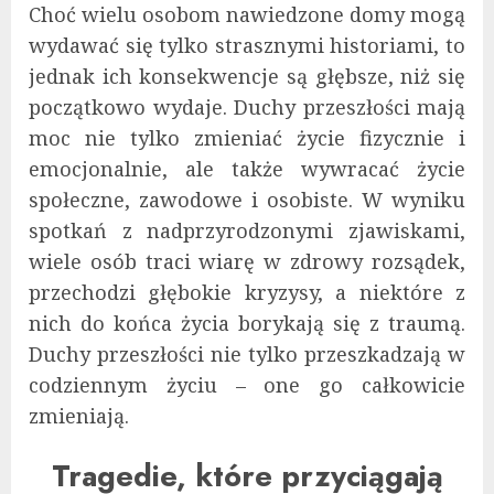
Choć wielu osobom nawiedzone domy mogą
wydawać się tylko strasznymi historiami, to
jednak ich konsekwencje są głębsze, niż się
początkowo wydaje. Duchy przeszłości mają
moc nie tylko zmieniać życie fizycznie i
emocjonalnie, ale także wywracać życie
społeczne, zawodowe i osobiste. W wyniku
spotkań z nadprzyrodzonymi zjawiskami,
wiele osób traci wiarę w zdrowy rozsądek,
przechodzi głębokie kryzysy, a niektóre z
nich do końca życia borykają się z traumą.
Duchy przeszłości nie tylko przeszkadzają w
codziennym życiu – one go całkowicie
zmieniają.
Tragedie, które przyciągają