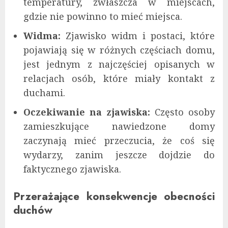
temperatury, zwłaszcza w miejscach,
gdzie nie powinno to mieć miejsca.
Widma:
Zjawisko widm i postaci, które
pojawiają się w różnych częściach domu,
jest jednym z najczęściej opisanych w
relacjach osób, które miały kontakt z
duchami.
Oczekiwanie na zjawiska:
Często osoby
zamieszkujące nawiedzone domy
zaczynają mieć przeczucia, że coś się
wydarzy, zanim jeszcze dojdzie do
faktycznego zjawiska.
Przerażające konsekwencje obecności
duchów