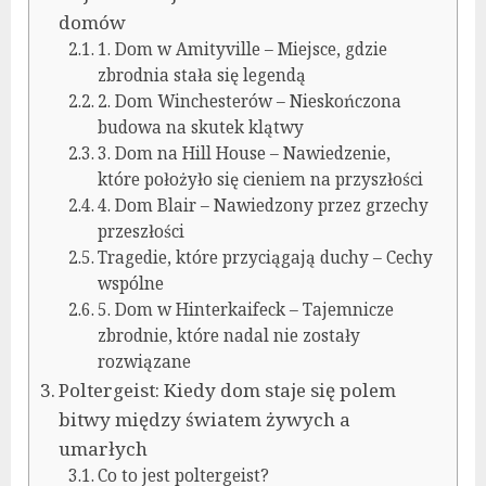
domów
1. Dom w Amityville – Miejsce, gdzie
zbrodnia stała się legendą
2. Dom Winchesterów – Nieskończona
budowa na skutek klątwy
3. Dom na Hill House – Nawiedzenie,
które położyło się cieniem na przyszłości
4. Dom Blair – Nawiedzony przez grzechy
przeszłości
Tragedie, które przyciągają duchy – Cechy
wspólne
5. Dom w Hinterkaifeck – Tajemnicze
zbrodnie, które nadal nie zostały
rozwiązane
Poltergeist: Kiedy dom staje się polem
bitwy między światem żywych a
umarłych
Co to jest poltergeist?