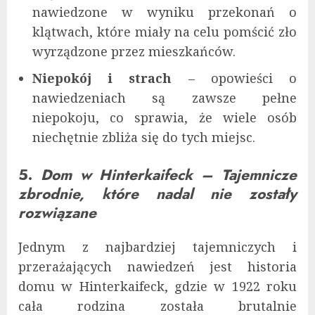
nawiedzone w wyniku przekonań o
klątwach, które miały na celu pomścić zło
wyrządzone przez mieszkańców.
Niepokój i strach
– opowieści o
nawiedzeniach są zawsze pełne
niepokoju, co sprawia, że wiele osób
niechętnie zbliża się do tych miejsc.
5.
Dom w Hinterkaifeck – Tajemnicze
zbrodnie, które nadal nie zostały
rozwiązane
Jednym z najbardziej tajemniczych i
przerażających nawiedzeń jest historia
domu w Hinterkaifeck, gdzie w 1922 roku
cała rodzina została brutalnie