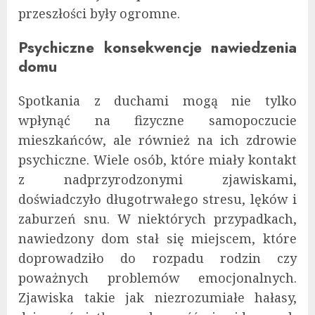
przeszłości były ogromne.
Psychiczne konsekwencje nawiedzenia
domu
Spotkania z duchami mogą nie tylko
wpłynąć na fizyczne samopoczucie
mieszkańców, ale również na ich zdrowie
psychiczne. Wiele osób, które miały kontakt
z nadprzyrodzonymi zjawiskami,
doświadczyło długotrwałego stresu, lęków i
zaburzeń snu. W niektórych przypadkach,
nawiedzony dom stał się miejscem, które
doprowadziło do rozpadu rodzin czy
poważnych problemów emocjonalnych.
Zjawiska takie jak niezrozumiałe hałasy,