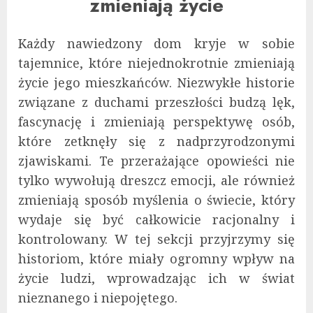
zmieniają życie
Każdy nawiedzony dom kryje w sobie
tajemnice, które niejednokrotnie zmieniają
życie jego mieszkańców. Niezwykłe historie
związane z duchami przeszłości budzą lęk,
fascynację i zmieniają perspektywę osób,
które zetknęły się z nadprzyrodzonymi
zjawiskami. Te przerażające opowieści nie
tylko wywołują dreszcz emocji, ale również
zmieniają sposób myślenia o świecie, który
wydaje się być całkowicie racjonalny i
kontrolowany. W tej sekcji przyjrzymy się
historiom, które miały ogromny wpływ na
życie ludzi, wprowadzając ich w świat
nieznanego i niepojętego.