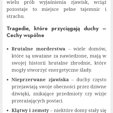
wielu prób wyjaśnienia zjawisk, wciąż
pozostaje to miejsce pełne tajemnic i
strachu.
Tragedie, które przyciągają duchy –
Cechy wspólne
Brutalne morderstwa
– wiele domów,
które są uważane za nawiedzone, mają w
swojej historii brutalne zbrodnie, które
mogły stworzyć energetyczne ślady.
Nieprzerwane zjawiska
– duchy często
przejawiają swoje obecności przez dziwne
dźwięki, znikające przedmioty czy wizje
przerażających postaci.
Klątwy i zemsty
– niektóre domy stały się