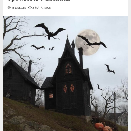
REDAKCJA
5 MAJA, 2025