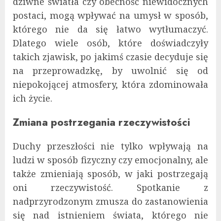
dziwne światła czy obecność niewidocznych
postaci, mogą wpływać na umysł w sposób,
którego nie da się łatwo wytłumaczyć.
Dlatego wiele osób, które doświadczyły
takich zjawisk, po jakimś czasie decyduje się
na przeprowadzkę, by uwolnić się od
niepokojącej atmosfery, która zdominowała
ich życie.
Zmiana postrzegania rzeczywistości
Duchy przeszłości nie tylko wpływają na
ludzi w sposób fizyczny czy emocjonalny, ale
także zmieniają sposób, w jaki postrzegają
oni rzeczywistość. Spotkanie z
nadprzyrodzonym zmusza do zastanowienia
się nad istnieniem świata, którego nie