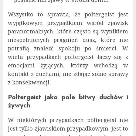
Wszystko to sprawia, że poltergeist jest
wyjątkowym przypadkiem wśród zjawisk
paranormalnych, które często są wynikiem
niespełnionych pragnień dusz, które nie
potrafią znaleźć spokoju po śmierci. W
wielu przypadkach poltergeist łączy się z
emocjami żyjących, którzy wchodzą w
kontakt z duchami, nie zdając sobie sprawy
z konsekwencji.
Poltergeist jako pole bitwy duchów i
żywych
W niektórych przypadkach poltergeist nie
jest tylko zjawiskiem przypadkowym. Jest to