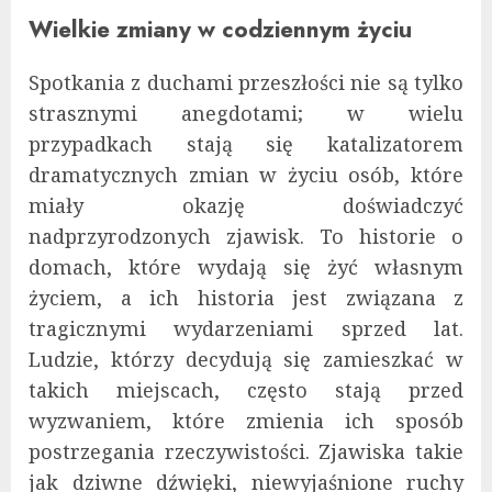
Wielkie zmiany w codziennym życiu
Spotkania z duchami przeszłości nie są tylko
strasznymi anegdotami; w wielu
przypadkach stają się katalizatorem
dramatycznych zmian w życiu osób, które
miały okazję doświadczyć
nadprzyrodzonych zjawisk. To historie o
domach, które wydają się żyć własnym
życiem, a ich historia jest związana z
tragicznymi wydarzeniami sprzed lat.
Ludzie, którzy decydują się zamieszkać w
takich miejscach, często stają przed
wyzwaniem, które zmienia ich sposób
postrzegania rzeczywistości. Zjawiska takie
jak dziwne dźwięki, niewyjaśnione ruchy