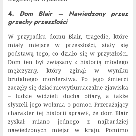
4.
Dom Blair – Nawiedzony przez
grzechy przeszłości
W przypadku domu Blair, tragedie, które
miały miejsce w przeszłości, stały się
podstawą tego, co działo się w przyszłości.
Dom ten był związany z historią młodego
mężczyzny, który zginął w wyniku
brutalnego morderstwa. Po jego śmierci
zaczęły się dziać niewytłumaczalne zjawiska
– ludzie widzieli ducha ofiary, a także
słyszeli jego wołania o pomoc. Przerażający
charakter tej historii sprawił, że dom Blair
zyskał miano jednego z najbardziej
nawiedzonych miejsc w kraju. Pomimo