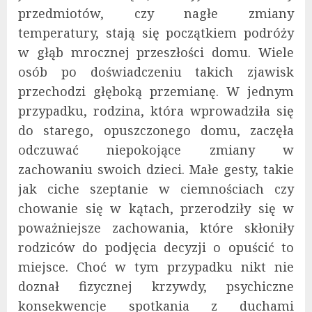
przedmiotów, czy nagłe zmiany
temperatury, stają się początkiem podróży
w głąb mrocznej przeszłości domu. Wiele
osób po doświadczeniu takich zjawisk
przechodzi głęboką przemianę. W jednym
przypadku, rodzina, która wprowadziła się
do starego, opuszczonego domu, zaczęła
odczuwać niepokojące zmiany w
zachowaniu swoich dzieci. Małe gesty, takie
jak ciche szeptanie w ciemnościach czy
chowanie się w kątach, przerodziły się w
poważniejsze zachowania, które skłoniły
rodziców do podjęcia decyzji o opuścić to
miejsce. Choć w tym przypadku nikt nie
doznał fizycznej krzywdy, psychiczne
konsekwencje spotkania z duchami