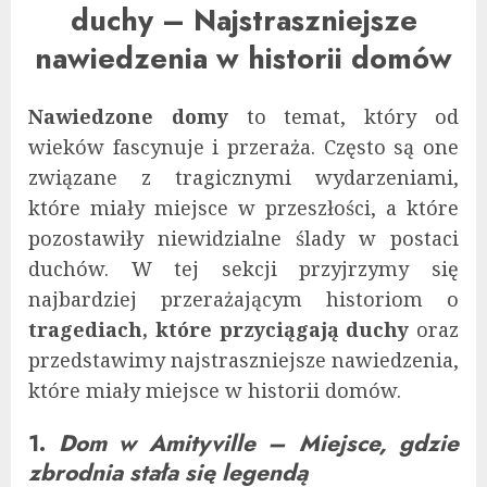
duchy – Najstraszniejsze
nawiedzenia w historii domów
Nawiedzone domy
to temat, który od
wieków fascynuje i przeraża. Często są one
związane z tragicznymi wydarzeniami,
które miały miejsce w przeszłości, a które
pozostawiły niewidzialne ślady w postaci
duchów. W tej sekcji przyjrzymy się
najbardziej przerażającym historiom o
tragediach, które przyciągają duchy
oraz
przedstawimy najstraszniejsze nawiedzenia,
które miały miejsce w historii domów.
1.
Dom w Amityville – Miejsce, gdzie
zbrodnia stała się legendą