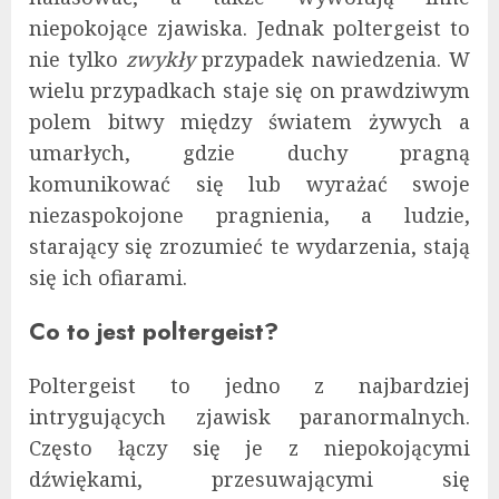
niepokojące zjawiska. Jednak poltergeist to
nie tylko
zwykły
przypadek nawiedzenia. W
wielu przypadkach staje się on prawdziwym
polem bitwy między światem żywych a
umarłych, gdzie duchy pragną
komunikować się lub wyrażać swoje
niezaspokojone pragnienia, a ludzie,
starający się zrozumieć te wydarzenia, stają
się ich ofiarami.
Co to jest poltergeist?
Poltergeist to jedno z najbardziej
intrygujących zjawisk paranormalnych.
Często łączy się je z niepokojącymi
dźwiękami, przesuwającymi się