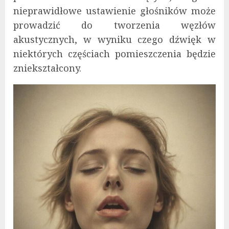
nieprawidłowe ustawienie głośników może
prowadzić do tworzenia węzłów
akustycznych, w wyniku czego dźwięk w
niektórych częściach pomieszczenia będzie
zniekształcony.