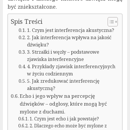
być zniekształcone.
Spis Treści
1. Czym jest interferencja akustyczna?
2. Jak interferencja wpływa na jakość
dźwięku?
3. Strzałki i węzły – podstawowe
zjawiska interferencyjne
4. Przykłady zjawisk interferencyjnych
w życiu codziennym
5. Jak zredukować interferencję
akustyczną?
Echo i jego wpływ na percepcję
dźwięków – odgłosy, które mogą być
mylone z duchami.
1. Czym jest echo i jak powstaje?
2. Dlaczego echo może być mylone z