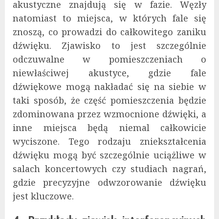
akustyczne znajdują się w fazie. Węzły
natomiast to miejsca, w których fale się
znoszą, co prowadzi do całkowitego zaniku
dźwięku. Zjawisko to jest szczególnie
odczuwalne w pomieszczeniach o
niewłaściwej akustyce, gdzie fale
dźwiękowe mogą nakładać się na siebie w
taki sposób, że część pomieszczenia będzie
zdominowana przez wzmocnione dźwięki, a
inne miejsca będą niemal całkowicie
wyciszone. Tego rodzaju zniekształcenia
dźwięku mogą być szczególnie uciążliwe w
salach koncertowych czy studiach nagrań,
gdzie precyzyjne odwzorowanie dźwięku
jest kluczowe.