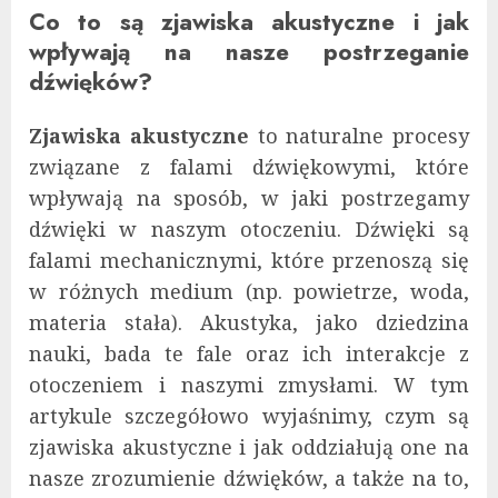
Co to są zjawiska akustyczne i jak
wpływają na nasze postrzeganie
dźwięków?
Zjawiska akustyczne
to naturalne procesy
związane z falami dźwiękowymi, które
wpływają na sposób, w jaki postrzegamy
dźwięki w naszym otoczeniu. Dźwięki są
falami mechanicznymi, które przenoszą się
w różnych medium (np. powietrze, woda,
materia stała). Akustyka, jako dziedzina
nauki, bada te fale oraz ich interakcje z
otoczeniem i naszymi zmysłami. W tym
artykule szczegółowo wyjaśnimy, czym są
zjawiska akustyczne i jak oddziałują one na
nasze zrozumienie dźwięków, a także na to,