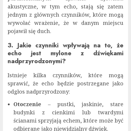
akustyczne, w tym echo, stają się zatem
jednym z głównych czynników, które mogą
wywołać wrażenie, że w danym miejscu
pojawił się duch.
3. Jakie czynniki wpływają na to, że
echo jest mylone z dźwiękami
nadprzyrodzonymi?
Istnieje kilka czynników, które mogą
sprawić, że echo będzie postrzegane jako
odgłos nadprzyrodzony:
Otoczenie
– pustki, jaskinie, stare
budynki z cienkimi lub twardymi
ścianami sprzyjają echem, które może być
odbierane jako niewidzialny dźwięk.