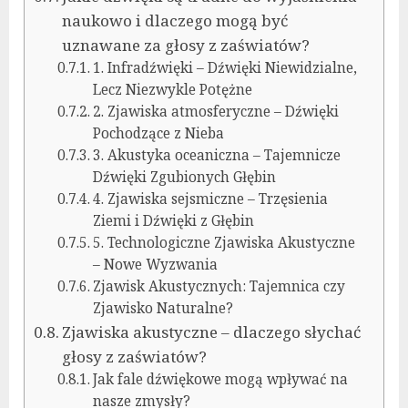
naukowo i dlaczego mogą być
uznawane za głosy z zaświatów?
1. Infradźwięki – Dźwięki Niewidzialne,
Lecz Niezwykle Potężne
2. Zjawiska atmosferyczne – Dźwięki
Pochodzące z Nieba
3. Akustyka oceaniczna – Tajemnicze
Dźwięki Zgubionych Głębin
4. Zjawiska sejsmiczne – Trzęsienia
Ziemi i Dźwięki z Głębin
5. Technologiczne Zjawiska Akustyczne
– Nowe Wyzwania
Zjawisk Akustycznych: Tajemnica czy
Zjawisko Naturalne?
Zjawiska akustyczne – dlaczego słychać
głosy z zaświatów?
Jak fale dźwiękowe mogą wpływać na
nasze zmysły?