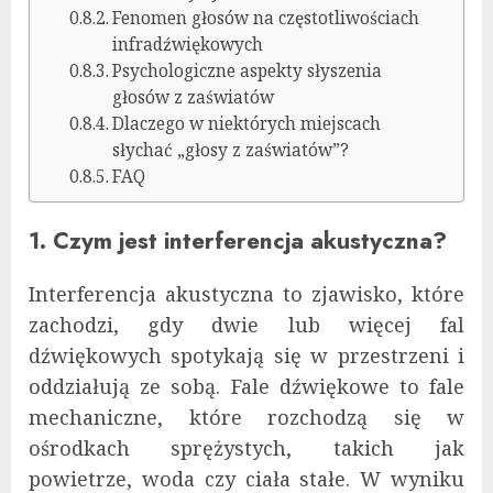
Fenomen głosów na częstotliwościach
infradźwiękowych
Psychologiczne aspekty słyszenia
głosów z zaświatów
Dlaczego w niektórych miejscach
słychać „głosy z zaświatów”?
FAQ
1. Czym jest interferencja akustyczna?
Interferencja akustyczna to zjawisko, które
zachodzi, gdy dwie lub więcej fal
dźwiękowych spotykają się w przestrzeni i
oddziałują ze sobą. Fale dźwiękowe to fale
mechaniczne, które rozchodzą się w
ośrodkach sprężystych, takich jak
powietrze, woda czy ciała stałe. W wyniku