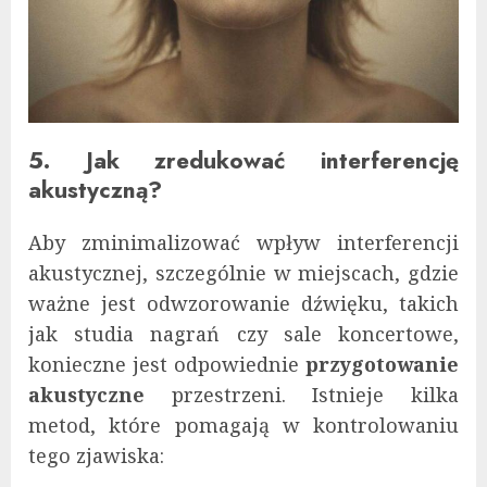
5. Jak zredukować interferencję
akustyczną?
Aby zminimalizować wpływ interferencji
akustycznej, szczególnie w miejscach, gdzie
ważne jest odwzorowanie dźwięku, takich
jak studia nagrań czy sale koncertowe,
konieczne jest odpowiednie
przygotowanie
akustyczne
przestrzeni. Istnieje kilka
metod, które pomagają w kontrolowaniu
tego zjawiska: