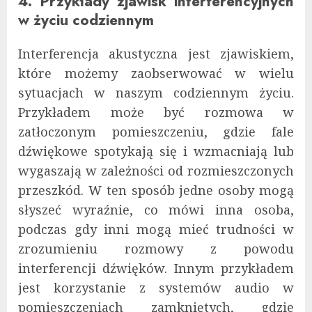
4. Przykłady zjawisk interferencyjnych
w życiu codziennym
Interferencja akustyczna jest zjawiskiem,
które możemy zaobserwować w wielu
sytuacjach w naszym codziennym życiu.
Przykładem może być rozmowa w
zatłoczonym pomieszczeniu, gdzie fale
dźwiękowe spotykają się i wzmacniają lub
wygaszają w zależności od rozmieszczonych
przeszkód. W ten sposób jedne osoby mogą
słyszeć wyraźnie, co mówi inna osoba,
podczas gdy inni mogą mieć trudności w
zrozumieniu rozmowy z powodu
interferencji dźwięków. Innym przykładem
jest korzystanie z systemów audio w
pomieszczeniach zamkniętych, gdzie