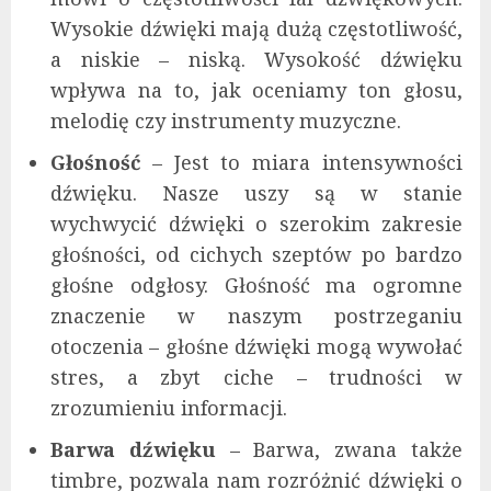
Wysokie dźwięki mają dużą częstotliwość,
a niskie – niską. Wysokość dźwięku
wpływa na to, jak oceniamy ton głosu,
melodię czy instrumenty muzyczne.
Głośność
– Jest to miara intensywności
dźwięku. Nasze uszy są w stanie
wychwycić dźwięki o szerokim zakresie
głośności, od cichych szeptów po bardzo
głośne odgłosy. Głośność ma ogromne
znaczenie w naszym postrzeganiu
otoczenia – głośne dźwięki mogą wywołać
stres, a zbyt ciche – trudności w
zrozumieniu informacji.
Barwa dźwięku
– Barwa, zwana także
timbre, pozwala nam rozróżnić dźwięki o