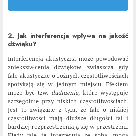
2. Jak interferencja wpływa na jakość
dźwięku?
Interferencja akustyczna może powodować
zniekształcenia dźwięków, zwłaszcza gdy
fale akustyczne o różnych częstotliwościach
spotykają się w jednym miejscu. Efektem
może być tzw.
dudnienie
, które występuje
szczególnie przy niskich częstotliwościach.
Jest to związane z tym, że fale o niskiej
częstotliwości mają dłuższe długości fal i
bardziej rozprzestrzeniają się w przestrzeni.
Kiedy fale te interferują ze sobą, mogą