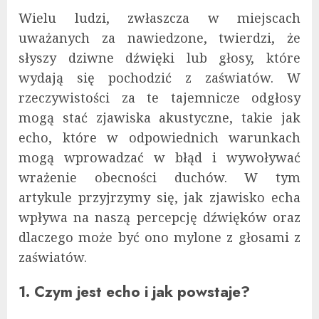
Wielu ludzi, zwłaszcza w miejscach
uważanych za nawiedzone, twierdzi, że
słyszy dziwne dźwięki lub głosy, które
wydają się pochodzić z zaświatów. W
rzeczywistości za te tajemnicze odgłosy
mogą stać zjawiska akustyczne, takie jak
echo, które w odpowiednich warunkach
mogą wprowadzać w błąd i wywoływać
wrażenie obecności duchów. W tym
artykule przyjrzymy się, jak zjawisko echa
wpływa na naszą percepcję dźwięków oraz
dlaczego może być ono mylone z głosami z
zaświatów.
1. Czym jest echo i jak powstaje?