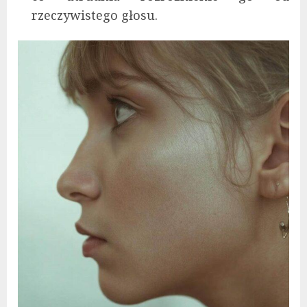
rzeczywistego głosu.