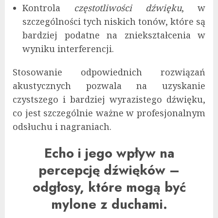
Kontrola
częstotliwości dźwięku
, w
szczególności tych niskich tonów, które są
bardziej podatne na zniekształcenia w
wyniku interferencji.
Stosowanie odpowiednich rozwiązań
akustycznych pozwala na uzyskanie
czystszego i bardziej wyrazistego dźwięku,
co jest szczególnie ważne w profesjonalnym
odsłuchu i nagraniach.
Echo i jego wpływ na
percepcję dźwięków –
odgłosy, które mogą być
mylone z duchami.