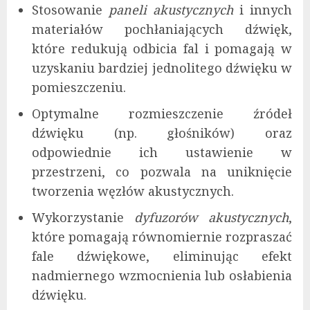
Stosowanie
paneli akustycznych
i innych
materiałów pochłaniających dźwięk,
które redukują odbicia fal i pomagają w
uzyskaniu bardziej jednolitego dźwięku w
pomieszczeniu.
Optymalne rozmieszczenie źródeł
dźwięku (np. głośników) oraz
odpowiednie ich ustawienie w
przestrzeni, co pozwala na uniknięcie
tworzenia węzłów akustycznych.
Wykorzystanie
dyfuzorów akustycznych
,
które pomagają równomiernie rozpraszać
fale dźwiękowe, eliminując efekt
nadmiernego wzmocnienia lub osłabienia
dźwięku.