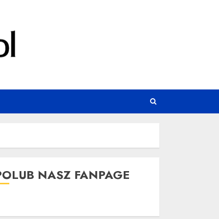
POLUB NASZ FANPAGE