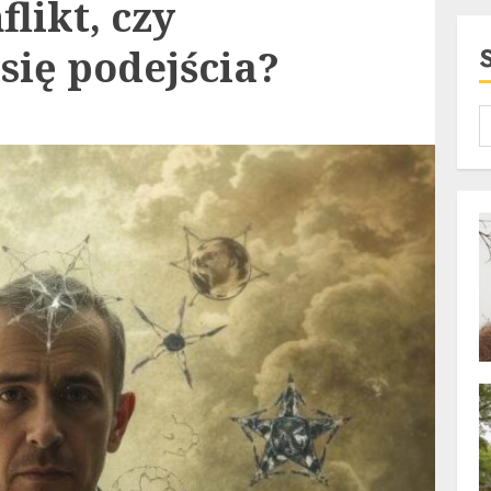
flikt, czy
się podejścia?