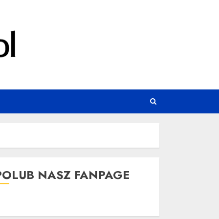
POLUB NASZ FANPAGE