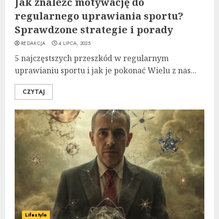
Jak znaleźć motywację do
regularnego uprawiania sportu?
Sprawdzone strategie i porady
REDAKCJA
4 LIPCA, 2025
5 najczęstszych przeszkód w regularnym
uprawianiu sportu i jak je pokonać Wielu z nas...
CZYTAJ
Lifestyle