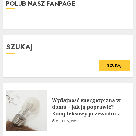
POLUB NASZ FANPAGE
SZUKAJ
SZUKAJ
Wydajność energetyczna w
domu – jak ją poprawić?
Kompleksowy przewodnik
20 LIPCA, 2025