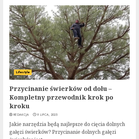
Lifestyle
Przycinanie świerków od dołu –
Kompletny przewodnik krok po
kroku
REDAKCJA
9 LIPCA, 2025
Jakie narzędzia będą najlepsze do cięcia dolnych
gałęzi świerków? Przycinanie dolnych gałęzi