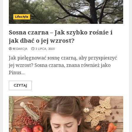
Lifestyle
Sosna czarna – Jak szybko rośnie i
jak dbać o jej wzrost?
REDAKCJA
3 LIPCA, 2025
Jak pielęgnować sosnę czarną, aby przyspieszyć
jej wzrost? Sosna czarna, znana również jako
Pinus...
CZYTAJ