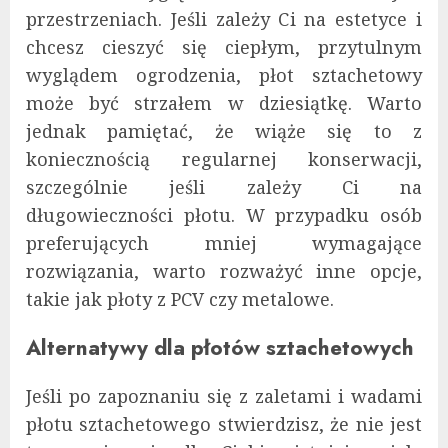
przestrzeniach. Jeśli zależy Ci na estetyce i
chcesz cieszyć się ciepłym, przytulnym
wyglądem ogrodzenia, płot sztachetowy
może być strzałem w dziesiątkę. Warto
jednak pamiętać, że wiąże się to z
koniecznością regularnej konserwacji,
szczególnie jeśli zależy Ci na
długowieczności płotu. W przypadku osób
preferujących mniej wymagające
rozwiązania, warto rozważyć inne opcje,
takie jak płoty z PCV czy metalowe.
Alternatywy dla płotów sztachetowych
Jeśli po zapoznaniu się z zaletami i wadami
płotu sztachetowego stwierdzisz, że nie jest