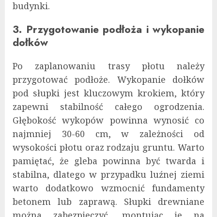
budynki.
3. Przygotowanie podłoża i wykopanie
dołków
Po zaplanowaniu trasy płotu należy
przygotować podłoże. Wykopanie dołków
pod słupki jest kluczowym krokiem, który
zapewni stabilność całego ogrodzenia.
Głębokość wykopów powinna wynosić co
najmniej 30-60 cm, w zależności od
wysokości płotu oraz rodzaju gruntu. Warto
pamiętać, że gleba powinna być twarda i
stabilna, dlatego w przypadku luźnej ziemi
warto dodatkowo wzmocnić fundamenty
betonem lub zaprawą. Słupki drewniane
można zabezpieczyć, montując je na