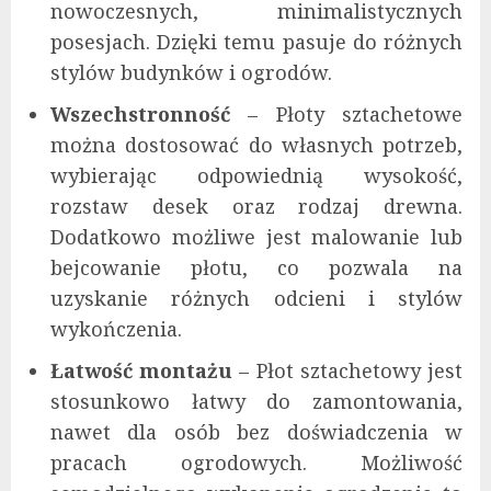
nowoczesnych, minimalistycznych
posesjach. Dzięki temu pasuje do różnych
stylów budynków i ogrodów.
Wszechstronność
– Płoty sztachetowe
można dostosować do własnych potrzeb,
wybierając odpowiednią wysokość,
rozstaw desek oraz rodzaj drewna.
Dodatkowo możliwe jest malowanie lub
bejcowanie płotu, co pozwala na
uzyskanie różnych odcieni i stylów
wykończenia.
Łatwość montażu
– Płot sztachetowy jest
stosunkowo łatwy do zamontowania,
nawet dla osób bez doświadczenia w
pracach ogrodowych. Możliwość