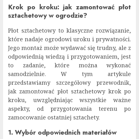
Krok po kroku: jak zamontować płot
sztachetowy w ogrodzie?
Płot sztachetowy to klasyczne rozwiązanie,
które nadaje ogrodowi uroku i prywatności.
Jego montaż może wydawać się trudny, ale z
odpowiednią wiedzą i przygotowaniem, jest
to zadanie, które można wykonać
samodzielnie. W tym artykule
przedstawiamy szczegółowy przewodnik,
jak zamontować płot sztachetowy krok po
kroku, uwzględniając wszystkie ważne
aspekty, od przygotowania terenu po
zamocowanie ostatniej sztachety.
1. Wybór odpowiednich materiałów