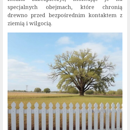
specjalnych obejmach, które chronią
drewno przed bezpośrednim kontaktem z
ziemią i wilgocią.