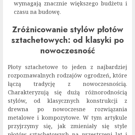
wymagają znacznie większego budżetu i
czasu na budowę.
Zróżnicowanie stylów płotów
sztachetowych: od klasyki po
nowoczesność
Płoty sztachetowe to jeden z najbardziej
rozpoznawalnych rodzajów ogrodzeń, które
łączą tradycję z nowoczesnością.
Charakteryzują się dużą różnorodnością
stylów, od klasycznych konstrukcji z
drewna po nowoczesne rozwiązania
metalowe i kompozytowe. W tym artykule
przyjrzymy się, jak zmieniały się style
płotów sztachetowych na przestrzeni lat i