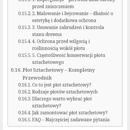
przed zniszczeniem
2. Malowanie i bejcowanie – dbałość o
estetykę i dodatkowa ochrona
3. Usuwanie zabrudzeń i kontrola
stanu drewna
4. Ochrona przed wilgocią i
roślinnością wokół płotu
5. Częstotliwość konserwacji płotu
sztachetowego
Płot Sztachetowy – Kompletny
Przewodnik
Co to jest płot sztachetowy?
Rodzaje płotów sztachetowych
Dlaczego warto wybrać płot
sztachetowy?
Jak zamontować płot sztachetowy?
FAQ – Najczęściej zadawane pytania