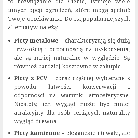
to rozwiązanie dla Ciebie, istnieje wiele
innych opcji ogrodzeń, które mogą spełnić
Twoje oczekiwania. Do najpopularniejszych
alternatyw należą:
Płoty metalowe
– charakteryzują się dużą
trwałością i odpornością na uszkodzenia,
ale są mniej naturalne w wyglądzie. Są
również bardziej kosztowne w zakupie.
Płoty z PCV
– coraz częściej wybierane z
powodu łatwości konserwacji i
odporności na warunki atmosferyczne.
Niestety, ich wygląd może być mniej
atrakcyjny dla osób ceniących naturalny
wygląd drewna.
Płoty kamienne
– eleganckie i trwałe, ale