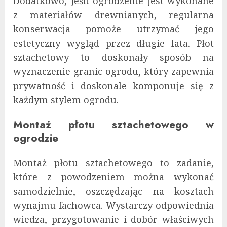
Dodatkowo, jeśli ogrodzenie jest wykonane
z materiałów drewnianych, regularna
konserwacja pomoże utrzymać jego
estetyczny wygląd przez długie lata. Płot
sztachetowy to doskonały sposób na
wyznaczenie granic ogrodu, który zapewnia
prywatność i doskonale komponuje się z
każdym stylem ogrodu.
Montaż płotu sztachetowego w
ogrodzie
Montaż płotu sztachetowego to zadanie,
które z powodzeniem można wykonać
samodzielnie, oszczędzając na kosztach
wynajmu fachowca. Wystarczy odpowiednia
wiedza, przygotowanie i dobór właściwych