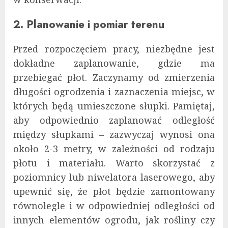
2. Planowanie i pomiar terenu
Przed rozpoczęciem pracy, niezbędne jest
dokładne zaplanowanie, gdzie ma
przebiegać płot. Zaczynamy od zmierzenia
długości ogrodzenia i zaznaczenia miejsc, w
których będą umieszczone słupki. Pamiętaj,
aby odpowiednio zaplanować odległość
między słupkami – zazwyczaj wynosi ona
około 2-3 metry, w zależności od rodzaju
płotu i materiału. Warto skorzystać z
poziomnicy lub niwelatora laserowego, aby
upewnić się, że płot będzie zamontowany
równolegle i w odpowiedniej odległości od
innych elementów ogrodu, jak rośliny czy