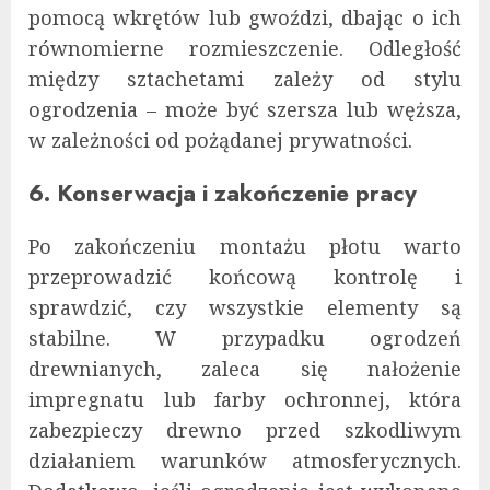
pomocą wkrętów lub gwoździ, dbając o ich
równomierne rozmieszczenie. Odległość
między sztachetami zależy od stylu
ogrodzenia – może być szersza lub węższa,
w zależności od pożądanej prywatności.
6. Konserwacja i zakończenie pracy
Po zakończeniu montażu płotu warto
przeprowadzić końcową kontrolę i
sprawdzić, czy wszystkie elementy są
stabilne. W przypadku ogrodzeń
drewnianych, zaleca się nałożenie
impregnatu lub farby ochronnej, która
zabezpieczy drewno przed szkodliwym
działaniem warunków atmosferycznych.