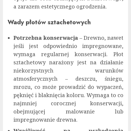
a zarazem estetycznego ogrodzenia.
Wady płotów sztachetowych
Potrzebna konserwacja
– Drewno, nawet
jeśli jest odpowiednio impregnowane,
wymaga regularnej konserwacji. Płot
sztachetowy narażony jest na działanie
niekorzystnych warunków
atmosferycznych – deszczu, śniegu,
mrozu, co może prowadzić do wypaczeń,
pęknięć i blaknięcia koloru. Wymaga to co
najmniej corocznej konserwacji,
obejmującej malowanie lub
impregnowanie drewna.
Wrażliwość na uszkodzenia