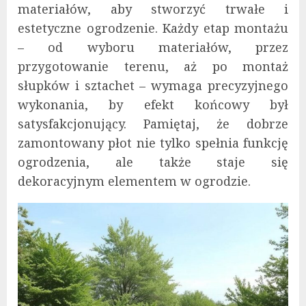
materiałów, aby stworzyć trwałe i
estetyczne ogrodzenie. Każdy etap montażu
– od wyboru materiałów, przez
przygotowanie terenu, aż po montaż
słupków i sztachet – wymaga precyzyjnego
wykonania, by efekt końcowy był
satysfakcjonujący. Pamiętaj, że dobrze
zamontowany płot nie tylko spełnia funkcję
ogrodzenia, ale także staje się
dekoracyjnym elementem w ogrodzie.