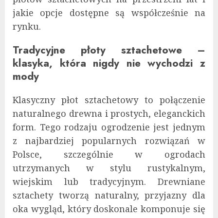
jakie opcje dostępne są współcześnie na
rynku.
Tradycyjne płoty sztachetowe –
klasyka, która nigdy nie wychodzi z
mody
Klasyczny płot sztachetowy to połączenie
naturalnego drewna i prostych, eleganckich
form. Tego rodzaju ogrodzenie jest jednym
z najbardziej popularnych rozwiązań w
Polsce, szczególnie w ogrodach
utrzymanych w stylu rustykalnym,
wiejskim lub tradycyjnym. Drewniane
sztachety tworzą naturalny, przyjazny dla
oka wygląd, który doskonale komponuje się