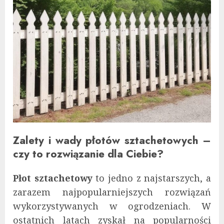
Zalety i wady płotów sztachetowych –
czy to rozwiązanie dla Ciebie?
Płot sztachetowy
to jedno z najstarszych, a
zarazem najpopularniejszych rozwiązań
wykorzystywanych w ogrodzeniach. W
ostatnich latach zyskał na popularności