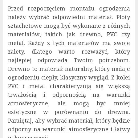
Przed rozpoczęciem montażu ogrodzenia
należy wybrać odpowiedni materiał. Płoty
sztachetowe mogą być wykonane z różnych
materiałów, takich jak drewno, PVC czy
metal. Każdy z tych materiałów ma swoje
zalety, dlatego warto rozważyć, który
najlepiej odpowiada Twoim potrzebom.
Drewno to materiał naturalny, który nadaje
ogrodzeniu ciepły, klasyczny wygląd. Z kolei
PVC i metal charakteryzują się większą
trwałością i odpornością na warunki
atmosferyczne, ale mogą być mniej
estetyczne w porównaniu do drewna.
Pamiętaj, aby wybrać materiał, który będzie
odporny na warunki atmosferyczne i łatwy
w konserwacji.