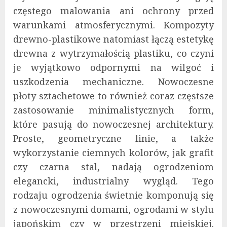
częstego malowania ani ochrony przed
warunkami atmosferycznymi. Kompozyty
drewno-plastikowe natomiast łączą estetykę
drewna z wytrzymałością plastiku, co czyni
je wyjątkowo odpornymi na wilgoć i
uszkodzenia mechaniczne. Nowoczesne
płoty sztachetowe to również coraz częstsze
zastosowanie minimalistycznych form,
które pasują do nowoczesnej architektury.
Proste, geometryczne linie, a także
wykorzystanie ciemnych kolorów, jak grafit
czy czarna stal, nadają ogrodzeniom
elegancki, industrialny wygląd. Tego
rodzaju ogrodzenia świetnie komponują się
z nowoczesnymi domami, ogrodami w stylu
japońskim czy w przestrzeni miejskiej.