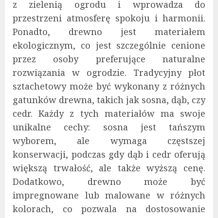
z zielenią ogrodu i wprowadza do
przestrzeni atmosferę spokoju i harmonii.
Ponadto, drewno jest materiałem
ekologicznym, co jest szczególnie cenione
przez osoby preferujące naturalne
rozwiązania w ogrodzie. Tradycyjny płot
sztachetowy może być wykonany z różnych
gatunków drewna, takich jak sosna, dąb, czy
cedr. Każdy z tych materiałów ma swoje
unikalne cechy: sosna jest tańszym
wyborem, ale wymaga częstszej
konserwacji, podczas gdy dąb i cedr oferują
większą trwałość, ale także wyższą cenę.
Dodatkowo, drewno może być
impregnowane lub malowane w różnych
kolorach, co pozwala na dostosowanie