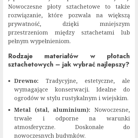
Nowoczesne płoty sztachetowe to także
rozwiązanie, które pozwala na większą
prywatność, dzięki mniejszym
przestrzeniom między sztachetami lub
pełnym wypełnieniom.
Rodzaje materiałów w płotach
sztachetowych – jak wybrać najlepszy?
Drewno:
Tradycyjne, estetyczne, ale
wymagające konserwacji. Idealne do
ogrodów w stylu rustykalnym i wiejskim.
Metal (stal, aluminium):
Nowoczesne,
trwałe i odporne na warunki
atmosferyczne. Doskonałe do
nowoczesnych budynków.