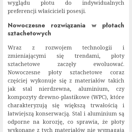
wyglądu płotu do indywidualnych
preferencji właścicieli posesji.
Nowoczesne rozwiązania w płotach
sztachetowych
Wraz z rozwojem technologii i
zmieniającymi się trendami, płoty
sztachetowe zaczęły ewoluować.
Nowoczesne płoty sztachetowe coraz
częściej wykonuje się z materiałów takich
jak stal nierdzewna, aluminium, czy
kompozyty drewno-plastikowe (WPC), które
charakteryzują się większą trwałością i
łatwiejszą konserwacją. Stal i aluminium są
odporne na korozję, co sprawia, że płoty
wykonane z tych materiałów nie wymagają