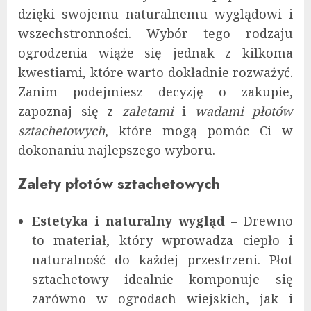
dzięki swojemu naturalnemu wyglądowi i
wszechstronności. Wybór tego rodzaju
ogrodzenia wiąże się jednak z kilkoma
kwestiami, które warto dokładnie rozważyć.
Zanim podejmiesz decyzję o zakupie,
zapoznaj się z
zaletami
i
wadami płotów
sztachetowych
, które mogą pomóc Ci w
dokonaniu najlepszego wyboru.
Zalety płotów sztachetowych
Estetyka i naturalny wygląd
– Drewno
to materiał, który wprowadza ciepło i
naturalność do każdej przestrzeni. Płot
sztachetowy idealnie komponuje się
zarówno w ogrodach wiejskich, jak i