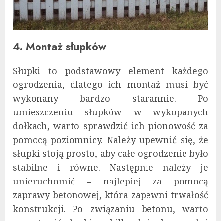
4. Montaż słupków
Słupki to podstawowy element każdego
ogrodzenia, dlatego ich montaż musi być
wykonany bardzo starannie. Po
umieszczeniu słupków w wykopanych
dołkach, warto sprawdzić ich pionowość za
pomocą poziomnicy. Należy upewnić się, że
słupki stoją prosto, aby całe ogrodzenie było
stabilne i równe. Następnie należy je
unieruchomić – najlepiej za pomocą
zaprawy betonowej, która zapewni trwałość
konstrukcji. Po związaniu betonu, warto