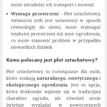
może utrudniać ich transport i montaż.
Wymaga przestrzeni
– Płot sztachetowy,
zwłaszcza jeśli jest ustawiony w sposób
równoległy do ziemi, może wymagać
większej przestrzeni niż inne ogrodzenia,
co może stanowić problem w przypadku
niewielkich działek.
Komu polecany jest płot sztachetowy?
Płot sztachetowy to rozwiązanie dla osób,
które szukają
naturalnego, estetycznego
i
ekologicznego ogrodzenia
. Jest to opcja,
która doskonale wpisuje się w tradycyjny
charakter ogrodu, ale również może
świetnie wyglądać w nowoczesnych