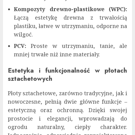
Kompozyty drewno-plastikowe (WPC):
Łączą estetykę drewna z trwałością
plastiku, łatwe w utrzymaniu, odporne na
wilgoć.
PCV:
Proste w utrzymaniu, tanie, ale
mniej trwałe niż inne materiały.
Estetyka i funkcjonalność w płotach
sztachetowych
Płoty sztachetowe, zarówno tradycyjne, jak i
nowoczesne, pełnią dwie główne funkcje –
estetyczną oraz ochronną. Dzięki swojej
prostocie i elegancji, wprowadzają do
ogrodu naturalny, ciepły charakter.